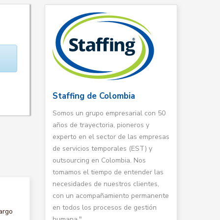
Staffing de Colombia
Somos un grupo empresarial con 50
años de trayectoria, pioneros y
experto en el sector de las empresas
de servicios temporales (EST) y
outsourcing en Colombia. Nos
tomamos el tiempo de entender las
necesidades de nuestros clientes,
con un acompañamiento permanente
en todos los procesos de gestión
argo
humana."