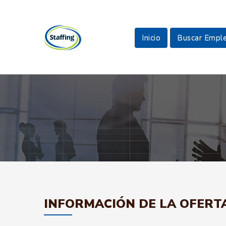
Inicio
Buscar Empl
INFORMACIÓN DE LA OFERT