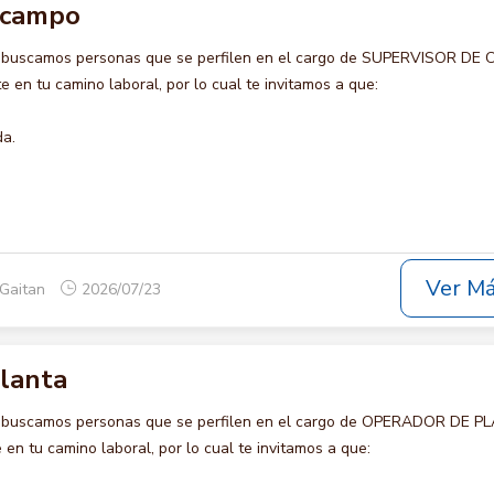
 campo
o buscamos personas que se perfilen en el cargo de SUPERVISOR DE
e en tu camino laboral, por lo cual te invitamos a que:
da.
Ver M
 Gaitan
2026/07/23
lanta
o buscamos personas que se perfilen en el cargo de OPERADOR DE P
en tu camino laboral, por lo cual te invitamos a que: