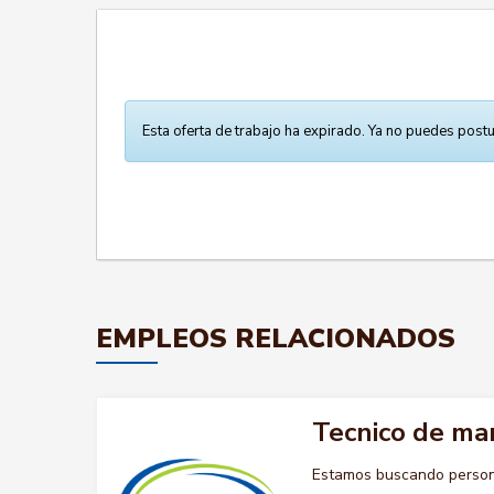
Esta oferta de trabajo ha expirado. Ya no puedes postu
EMPLEOS RELACIONADOS
Tecnico de ma
Estamos buscando persona