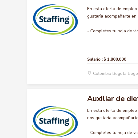
En esta oferta de empleo
gustaría acompañarte en t
- Completes tu hoja de vi
...
Salario :
$ 1.800.000
Colombia Bogota Bogo
Auxiliar de die
En esta oferta de empleo
nos gustaría acompañarte 
- Completes tu hoja de vi