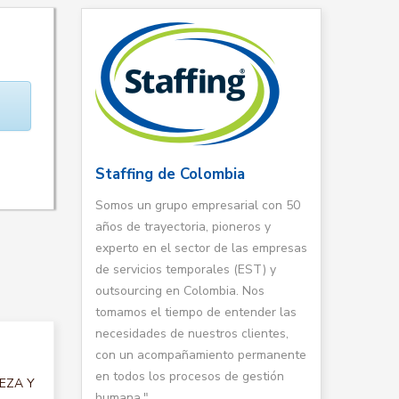
Staffing de Colombia
Somos un grupo empresarial con 50
años de trayectoria, pioneros y
experto en el sector de las empresas
de servicios temporales (EST) y
outsourcing en Colombia. Nos
tomamos el tiempo de entender las
necesidades de nuestros clientes,
con un acompañamiento permanente
en todos los procesos de gestión
IEZA Y
humana."