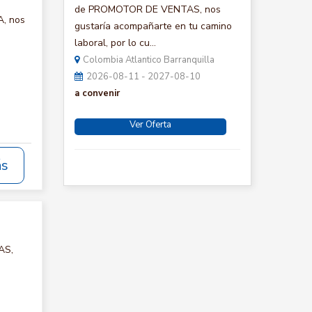
de PROMOTOR DE VENTAS, nos
A, nos
gustaría acompañarte en tu camino
laboral, por lo cu...
Colombia Atlantico Barranquilla
2026-08-11 - 2027-08-10
a convenir
Ver Oferta
ás
AS,