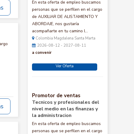
En esta oferta de empleo buscamos
ás
personas que se perfilen en el cargo
de AUXILIAR DE ALISTAMIENTO Y
ABORDAJE, nos gustaría
acompañarte en tu camino l...
Colombia Magdalena Santa Marta
argo
2026-08-12 - 2027-08-11
a convenir
Ver Oferta
Promotor de ventas
Tecnicos y profesionales del
ás
nivel medio en las finanzas y
la administracion
En esta oferta de empleo buscamos
personas que se perfilen en el cargo