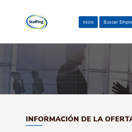
Inicio
Buscar Empl
INFORMACIÓN DE LA OFERT