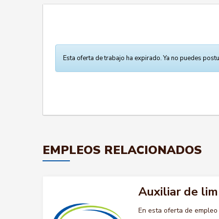
Esta oferta de trabajo ha expirado. Ya no puedes postu
EMPLEOS RELACIONADOS
Auxiliar de lim
En esta oferta de empleo