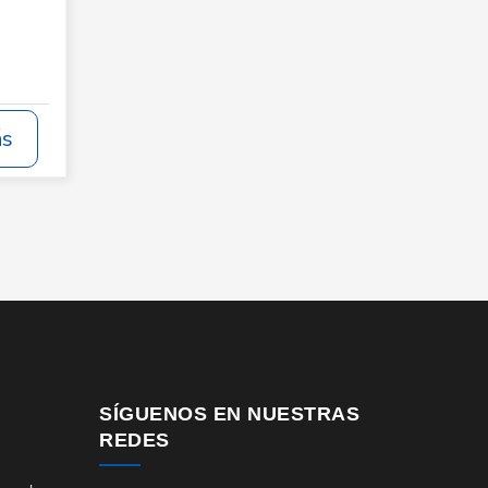
ás
SÍGUENOS EN NUESTRAS
REDES