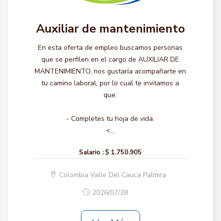
Auxiliar de mantenimiento
En esta oferta de empleo buscamos personas
que se perfilen en el cargo de AUXILIAR DE
MANTENIMIENTO, nos gustaría acompañarte en
tu camino laboral, por lo cual te invitamos a
que:
- Completes tu hoja de vida.
<...
Salario :
$ 1.750.905
Colombia Valle Del Cauca Palmira
2026/07/28