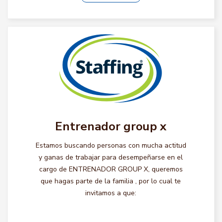
Entrenador group x
Estamos buscando personas con mucha actitud
y ganas de trabajar para desempeñarse en el
cargo de ENTRENADOR GROUP X, queremos
que hagas parte de la familia , por lo cual te
invitamos a que: