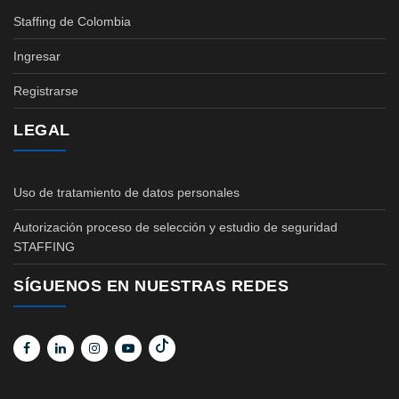
Staffing de Colombia
Ingresar
Registrarse
LEGAL
Uso de tratamiento de datos personales
Autorización proceso de selección y estudio de seguridad
STAFFING
SÍGUENOS EN NUESTRAS REDES