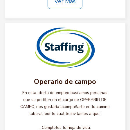
Ver Más
Operario de campo
En esta oferta de empleo buscamos personas
que se perfilen en el cargo de OPERARIO DE
CAMPO, nos gustaría acompañarte en tu camino
laboral, por lo cual te invitamos a que:
- Completes tu hoja de vida.