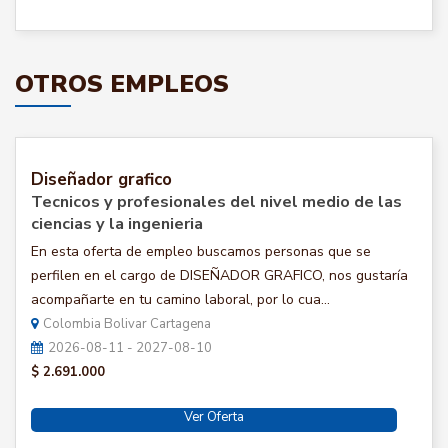
OTROS EMPLEOS
Diseñador grafico
Tecnicos y profesionales del nivel medio de las
ciencias y la ingenieria
En esta oferta de empleo buscamos personas que se
perfilen en el cargo de DISEÑADOR GRAFICO, nos gustaría
acompañarte en tu camino laboral, por lo cua...
Colombia Bolivar Cartagena
2026-08-11 - 2027-08-10
$ 2.691.000
Ver Oferta