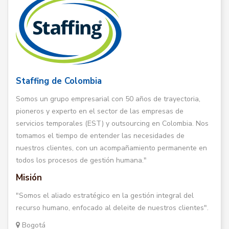
Staffing de Colombia
Somos un grupo empresarial con 50 años de trayectoria,
pioneros y experto en el sector de las empresas de
servicios temporales (EST) y outsourcing en Colombia. Nos
tomamos el tiempo de entender las necesidades de
nuestros clientes, con un acompañamiento permanente en
todos los procesos de gestión humana."
Misión
"Somos el aliado estratégico en la gestión integral del
recurso humano, enfocado al deleite de nuestros clientes".
Bogotá