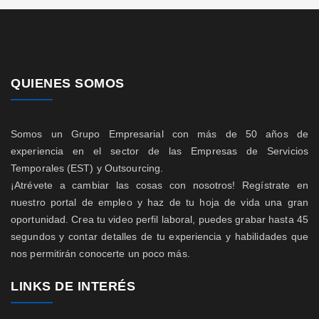
QUIENES SOMOS
Somos un Grupo Empresarial con más de 50 años de
experiencia en el sector de las Empresas de Servicios
Temporales (EST) y Outsourcing.
¡Atrévete a cambiar las cosas con nosotros! Regístrate en
nuestro portal de empleo y haz de tu hoja de vida una gran
oportunidad. Crea tu video perfil laboral, puedes grabar hasta 45
segundos y contar detalles de tu experiencia y habilidades que
nos permitirán conocerte un poco más.
LINKS DE INTERÉS