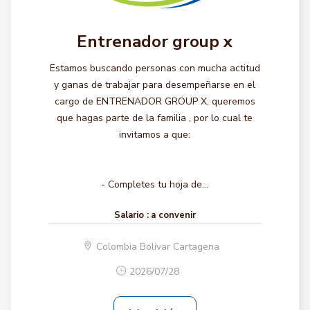
Entrenador group x
Estamos buscando personas con mucha actitud
y ganas de trabajar para desempeñarse en el
cargo de ENTRENADOR GROUP X, queremos
que hagas parte de la familia , por lo cual te
invitamos a que:
- Completes tu hoja de...
Salario :
a convenir
Colombia Bolivar Cartagena
2026/07/28