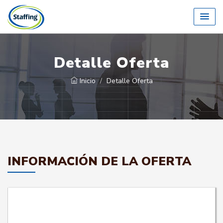
Detalle Oferta
Inicio
Detalle Oferta
INFORMACIÓN DE LA OFERTA