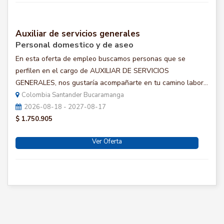
Auxiliar de servicios generales
Personal domestico y de aseo
En esta oferta de empleo buscamos personas que se
perfilen en el cargo de AUXILIAR DE SERVICIOS
GENERALES, nos gustaría acompañarte en tu camino labor...
Colombia Santander Bucaramanga
2026-08-18 - 2027-08-17
$ 1.750.905
Ver Oferta