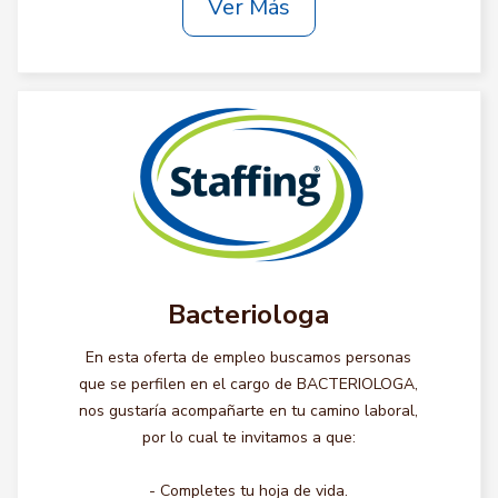
Ver Más
Bacteriologa
En esta oferta de empleo buscamos personas
que se perfilen en el cargo de BACTERIOLOGA,
nos gustaría acompañarte en tu camino laboral,
por lo cual te invitamos a que:
- Completes tu hoja de vida.