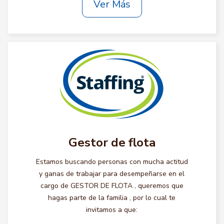
Ver Más
Gestor de flota
Estamos buscando personas con mucha actitud
y ganas de trabajar para desempeñarse en el
cargo de GESTOR DE FLOTA , queremos que
hagas parte de la familia , por lo cual te
invitamos a que: