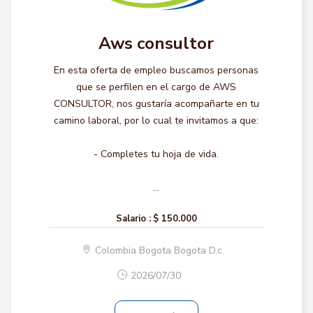
Aws consultor
En esta oferta de empleo buscamos personas
que se perfilen en el cargo de AWS
CONSULTOR, nos gustaría acompañarte en tu
camino laboral, por lo cual te invitamos a que:
- Completes tu hoja de vida.
...
Salario :
$ 150.000
Colombia Bogota Bogota D.c.
2026/07/30