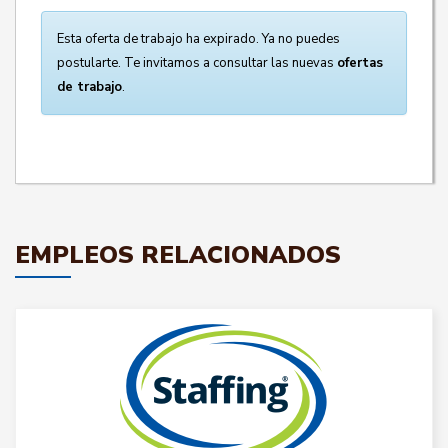
Esta oferta de trabajo ha expirado. Ya no puedes
postularte. Te invitamos a consultar las nuevas
ofertas
de trabajo
.
EMPLEOS RELACIONADOS