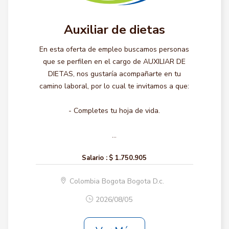
Auxiliar de dietas
En esta oferta de empleo buscamos personas
que se perfilen en el cargo de AUXILIAR DE
DIETAS, nos gustaría acompañarte en tu
camino laboral, por lo cual te invitamos a que:
- Completes tu hoja de vida.
...
Salario :
$ 1.750.905
Colombia Bogota Bogota D.c.
2026/08/05