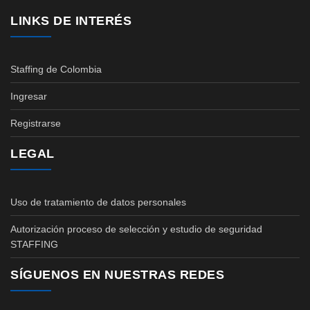
LINKS DE INTERÉS
Staffing de Colombia
Ingresar
Registrarse
LEGAL
Uso de tratamiento de datos personales
Autorización proceso de selección y estudio de seguridad
STAFFING
SÍGUENOS EN NUESTRAS REDES