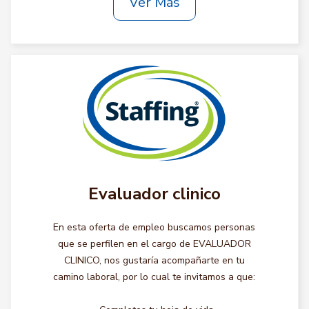
Ver Más
Evaluador clinico
En esta oferta de empleo buscamos personas
que se perfilen en el cargo de EVALUADOR
CLINICO, nos gustaría acompañarte en tu
camino laboral, por lo cual te invitamos a que: