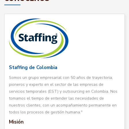
Staffing de Colombia
Somos un grupo empresarial con 50 años de trayectoria,
pioneros y experto en el sector de las empresas de
servicios temporales (EST) y outsourcing en Colombia. Nos
tomamos el tiempo de entender las necesidades de
nuestros clientes, con un acompañamiento permanente en
todos los procesos de gestión humana."
Misión