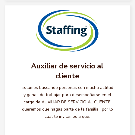
Auxiliar de servicio al
cliente
Estamos buscando personas con mucha actitud
y ganas de trabajar para desempeñarse en el
cargo de AUXILIAR DE SERVICIO AL CLIENTE,
queremos que hagas parte de la familia , por lo
cual te invitamos a que: