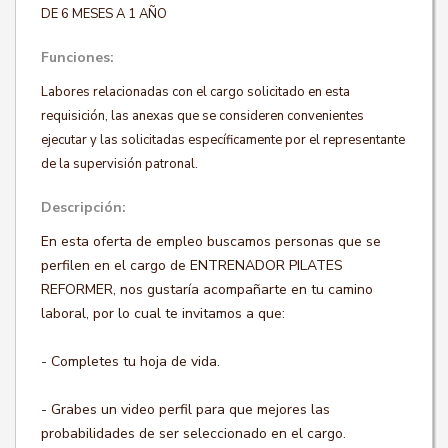
DE 6 MESES A 1 AÑO
Funciones:
Labores relacionadas con el cargo solicitado en esta
requisición, las anexas que se consideren convenientes
ejecutar y las solicitadas específicamente por el representante
de la supervisión patronal.
Descripción:
En esta oferta de empleo buscamos personas que se
perfilen en el cargo de ENTRENADOR PILATES
REFORMER, nos gustaría acompañarte en tu camino
laboral, por lo cual te invitamos a que:
- Completes tu hoja de vida.
- Grabes un video perfil para que mejores las
probabilidades de ser seleccionado en el cargo.