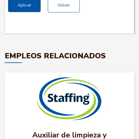
Aplicar
Volver
EMPLEOS RELACIONADOS
Auxiliar de limpieza y