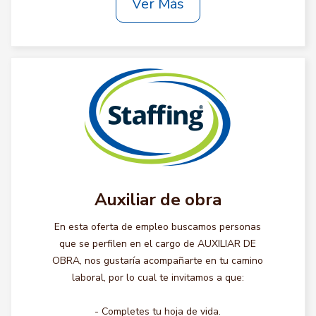
Ver Más
Auxiliar de obra
En esta oferta de empleo buscamos personas
que se perfilen en el cargo de AUXILIAR DE
OBRA, nos gustaría acompañarte en tu camino
laboral, por lo cual te invitamos a que:
- Completes tu hoja de vida.