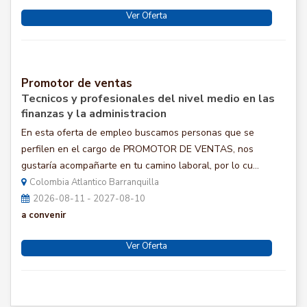
Ver Oferta
Promotor de ventas
Tecnicos y profesionales del nivel medio en las
finanzas y la administracion
En esta oferta de empleo buscamos personas que se
perfilen en el cargo de PROMOTOR DE VENTAS, nos
gustaría acompañarte en tu camino laboral, por lo cu...
Colombia Atlantico Barranquilla
2026-08-11 - 2027-08-10
a convenir
Ver Oferta