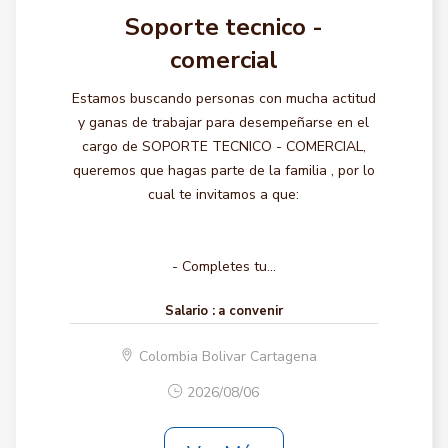
Soporte tecnico -
comercial
Estamos buscando personas con mucha actitud
y ganas de trabajar para desempeñarse en el
cargo de SOPORTE TECNICO - COMERCIAL,
queremos que hagas parte de la familia , por lo
cual te invitamos a que:
- Completes tu...
Salario :
a convenir
Colombia Bolivar Cartagena
2026/08/06