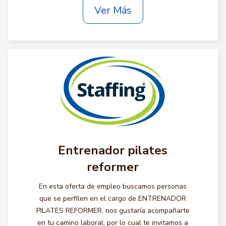
Ver Más
Entrenador pilates
reformer
En esta oferta de empleo buscamos personas
que se perfilen en el cargo de ENTRENADOR
PILATES REFORMER, nos gustaría acompañarte
en tu camino laboral, por lo cual te invitamos a