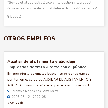
"Somos el aliado estratégico en la gestión integral del
recurso humano, enfocado al deleite de nuestros clientes".
Bogotá
OTROS EMPLEOS
Auxiliar de alistamiento y abordaje
Empleados de trato directo con el público
En esta oferta de empleo buscamos personas que se
perfilen en el cargo de AUXILIAR DE ALISTAMIENTO Y
ABORDAJE, nos gustaría acompañarte en tu camino l...
Colombia Magdalena Santa Marta
2026-08-12 - 2027-08-11
a convenir