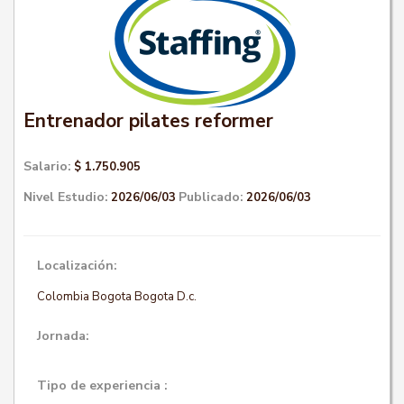
Entrenador pilates reformer
Salario:
$ 1.750.905
Nivel Estudio:
Publicado:
2026/06/03
2026/06/03
Localización:
Colombia Bogota Bogota D.c.
Jornada:
Tipo de experiencia :