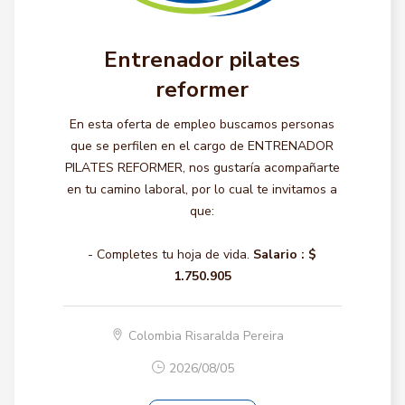
Entrenador pilates
reformer
En esta oferta de empleo buscamos personas
que se perfilen en el cargo de ENTRENADOR
PILATES REFORMER, nos gustaría acompañarte
en tu camino laboral, por lo cual te invitamos a
que:
- Completes tu hoja de vida.
Salario :
$
1.750.905
Colombia Risaralda Pereira
2026/08/05