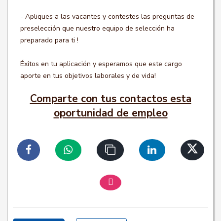
- Apliques a las vacantes y contestes las preguntas de
preselección que nuestro equipo de selección ha
preparado para ti !
Éxitos en tu aplicación y esperamos que este cargo
aporte en tus objetivos laborales y de vida!
Comparte con tus contactos esta
oportunidad de empleo