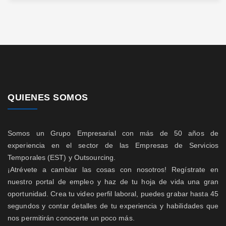
QUIENES SOMOS
Somos un Grupo Empresarial con más de 50 años de
experiencia en el sector de las Empresas de Servicios
Temporales (EST) y Outsourcing.
¡Atrévete a cambiar las cosas con nosotros! Regístrate en
nuestro portal de empleo y haz de tu hoja de vida una gran
oportunidad. Crea tu video perfil laboral, puedes grabar hasta 45
segundos y contar detalles de tu experiencia y habilidades que
nos permitirán conocerte un poco más.