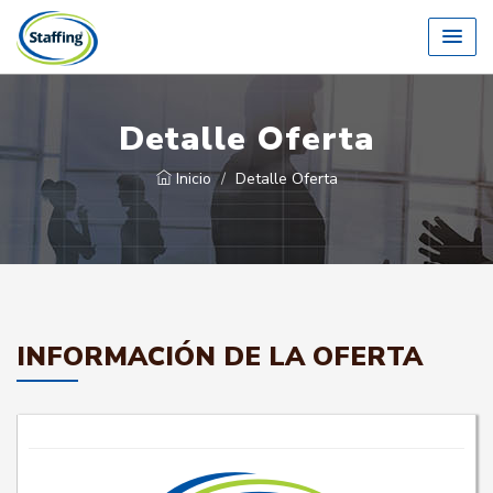
Detalle Oferta
Inicio
Detalle Oferta
INFORMACIÓN DE LA OFERTA