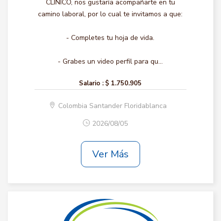
CLINICO, nos gustaría acompañarte en tu
camino laboral, por lo cual te invitamos a que:
- Completes tu hoja de vida.
- Grabes un video perfil para qu...
Salario :
$ 1.750.905
Colombia Santander Floridablanca
2026/08/05
Ver Más