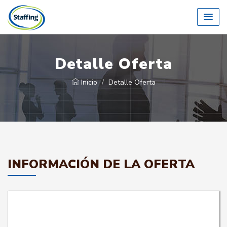
Detalle Oferta
Inicio
Detalle Oferta
INFORMACIÓN DE LA OFERTA