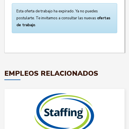
Esta oferta de trabajo ha expirado. Ya no puedes
postularte. Te invitamos a consultar las nuevas
ofertas
de trabajo
.
EMPLEOS RELACIONADOS