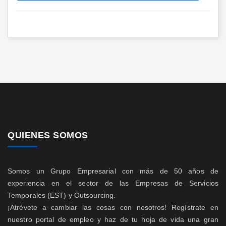
QUIENES SOMOS
Somos un Grupo Empresarial con más de 50 años de
experiencia en el sector de las Empresas de Servicios
Temporales (EST) y Outsourcing.
¡Atrévete a cambiar las cosas con nosotros! Regístrate en
nuestro portal de empleo y haz de tu hoja de vida una gran