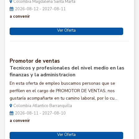
Colombia Magdalena Santa Marta
2026-08-12 - 2027-08-11
a convenir
Ver Oferta
Promotor de ventas
Tecnicos y profesionales del nivel medio en las
finanzas y la administracion
En esta oferta de empleo buscamos personas que se
perfilen en el cargo de PROMOTOR DE VENTAS, nos
gustaría acompañarte en tu camino laboral, por lo cu...
Colombia Atlantico Barranquilla
2026-08-11 - 2027-08-10
a convenir
Ver Oferta