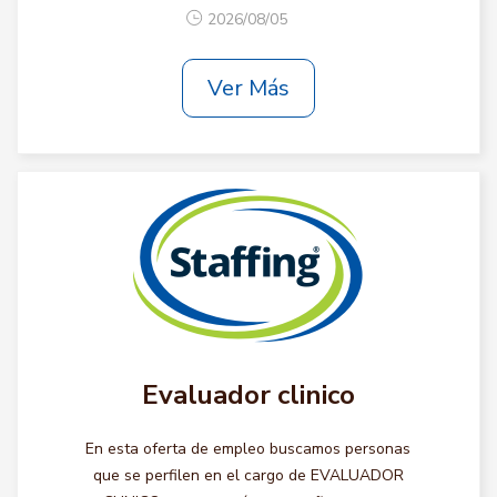
2026/08/05
Ver Más
Evaluador clinico
En esta oferta de empleo buscamos personas
que se perfilen en el cargo de EVALUADOR