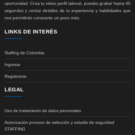
oportunidad. Crea tu video perfil laboral, puedes grabar hasta 45
segundos y contar detalles de tu experiencia y habilidades que
nos permitirán conocerte un poco más.
LINKS DE INTERÉS
Staffing de Colombia
Ingresar
Registrarse
LEGAL
Uso de tratamiento de datos personales
Autorización proceso de selección y estudio de seguridad
STAFFING