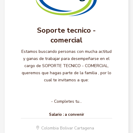
Soporte tecnico -
comercial
Estamos buscando personas con mucha actitud
y ganas de trabajar para desempeñarse en el
cargo de SOPORTE TECNICO - COMERCIAL,
queremos que hagas parte de la familia , por lo
cual te invitamos a que:
- Completes tu...
Salario :
a convenir
Colombia Bolivar Cartagena