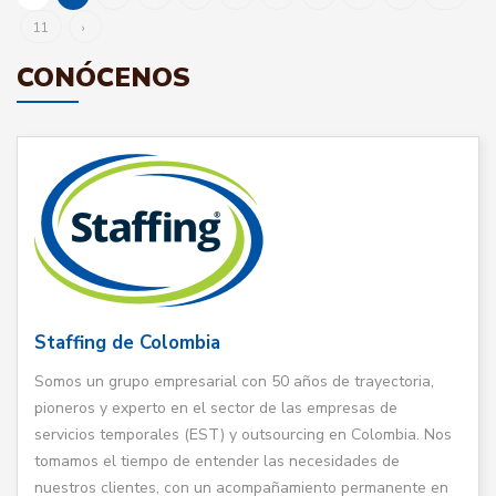
11
›
CONÓCENOS
Staffing de Colombia
Somos un grupo empresarial con 50 años de trayectoria,
pioneros y experto en el sector de las empresas de
servicios temporales (EST) y outsourcing en Colombia. Nos
tomamos el tiempo de entender las necesidades de
nuestros clientes, con un acompañamiento permanente en