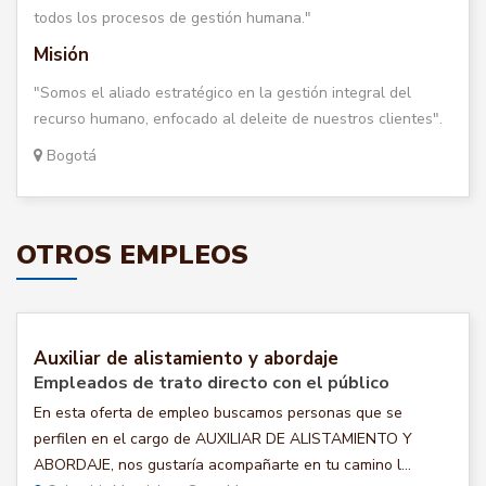
todos los procesos de gestión humana."
Misión
"Somos el aliado estratégico en la gestión integral del
recurso humano, enfocado al deleite de nuestros clientes".
Bogotá
OTROS EMPLEOS
Auxiliar de alistamiento y abordaje
Empleados de trato directo con el público
En esta oferta de empleo buscamos personas que se
perfilen en el cargo de AUXILIAR DE ALISTAMIENTO Y
ABORDAJE, nos gustaría acompañarte en tu camino l...