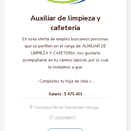
Auxiliar de limpieza y
cafeteria
En esta oferta de empleo buscamos personas
que se perfilen en el cargo de AUXILIAR DE
LIMPIEZA Y CAFETERIA, nos gustaría
acompañarte en tu camino laboral, por lo cual
te invitamos a que:
- Completes tu hoja de vida.<...
Salario :
$ 875.453
Colombia Norte Santander Abrego
2026/08/07