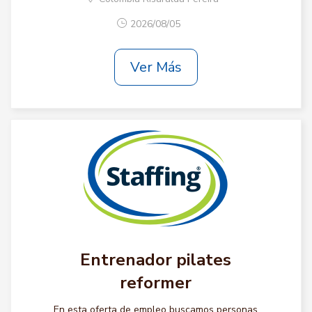
2026/08/05
Ver Más
Entrenador pilates
reformer
En esta oferta de empleo buscamos personas