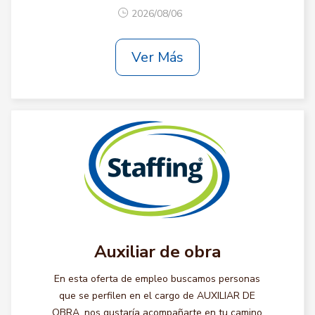
2026/08/06
Ver Más
Auxiliar de obra
En esta oferta de empleo buscamos personas
que se perfilen en el cargo de AUXILIAR DE
OBRA, nos gustaría acompañarte en tu camino