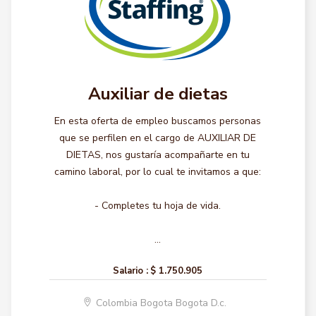
Auxiliar de dietas
En esta oferta de empleo buscamos personas
que se perfilen en el cargo de AUXILIAR DE
DIETAS, nos gustaría acompañarte en tu
camino laboral, por lo cual te invitamos a que:
- Completes tu hoja de vida.
...
Salario :
$ 1.750.905
Colombia Bogota Bogota D.c.