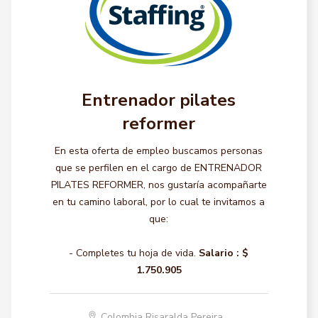
Entrenador pilates
reformer
En esta oferta de empleo buscamos personas
que se perfilen en el cargo de ENTRENADOR
PILATES REFORMER, nos gustaría acompañarte
en tu camino laboral, por lo cual te invitamos a
que:
- Completes tu hoja de vida.
Salario :
$
1.750.905
Colombia Risaralda Pereira