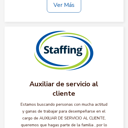
Ver Más
Auxiliar de servicio al
cliente
Estamos buscando personas con mucha actitud
y ganas de trabajar para desempeñarse en el
cargo de AUXILIAR DE SERVICIO AL CLIENTE,
queremos que hagas parte de la familia , por lo