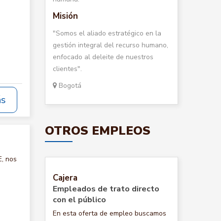
Misión
"Somos el aliado estratégico en la
gestión integral del recurso humano,
enfocado al deleite de nuestros
clientes".
Bogotá
ás
OTROS EMPLEOS
, nos
Cajera
Empleados de trato directo
con el público
En esta oferta de empleo buscamos