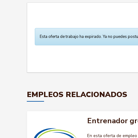
Esta oferta de trabajo ha expirado. Ya no puedes postu
EMPLEOS RELACIONADOS
Entrenador gr
En esta oferta de emple