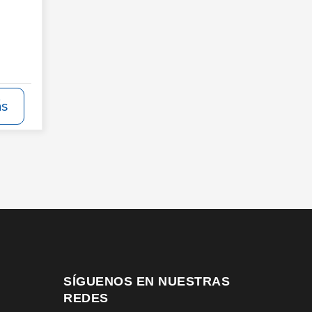
ás
SÍGUENOS EN NUESTRAS
REDES