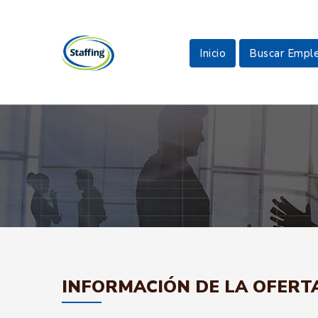
Inicio
Buscar Empl
INFORMACIÓN DE LA OFERT