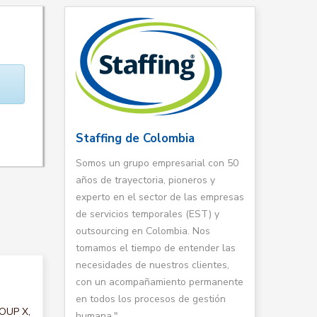
Staffing de Colombia
Somos un grupo empresarial con 50
años de trayectoria, pioneros y
experto en el sector de las empresas
de servicios temporales (EST) y
outsourcing en Colombia. Nos
tomamos el tiempo de entender las
necesidades de nuestros clientes,
con un acompañamiento permanente
en todos los procesos de gestión
ROUP X,
humana."