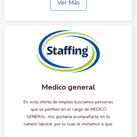
Ver Más
Medico general
En esta oferta de empleo buscamos personas
que se perfilen en el cargo de MEDICO
GENERAL, nos gustaría acompañarte en tu
camino laboral, por lo cual te invitamos a que: