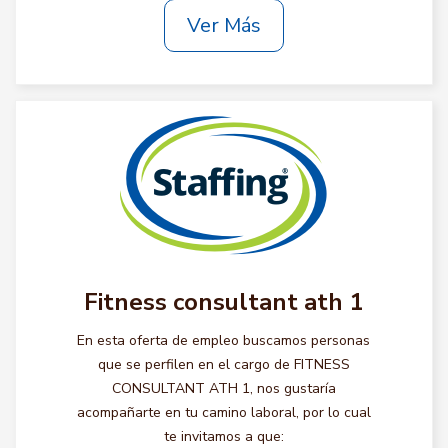
Ver Más
Fitness consultant ath 1
En esta oferta de empleo buscamos personas
que se perfilen en el cargo de FITNESS
CONSULTANT ATH 1, nos gustaría
acompañarte en tu camino laboral, por lo cual
te invitamos a que: