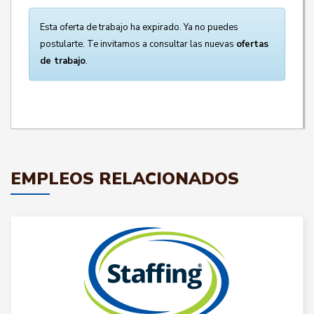
Esta oferta de trabajo ha expirado. Ya no puedes
postularte. Te invitamos a consultar las nuevas
ofertas
de trabajo
.
EMPLEOS RELACIONADOS