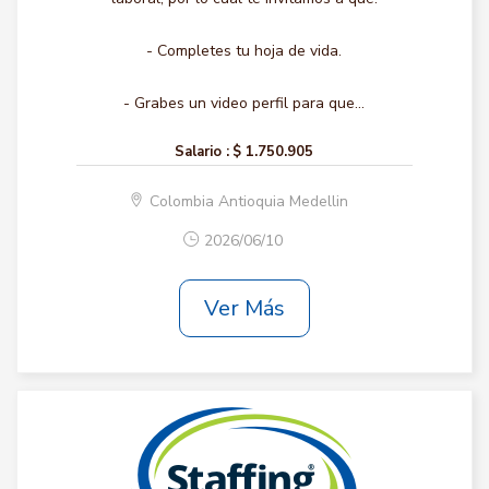
- Completes tu hoja de vida.
- Grabes un video perfil para que...
Salario :
$ 1.750.905
Colombia Antioquia Medellin
2026/06/10
Ver Más