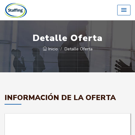
Detalle Oferta
Inicio
Detalle Oferta
INFORMACIÓN DE LA OFERTA