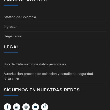
Staffing de Colombia
Ingresar
Registrarse
LEGAL
Uso de tratamiento de datos personales
Autorización proceso de selección y estudio de seguridad
STAFFING
SÍGUENOS EN NUESTRAS REDES