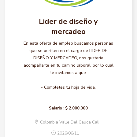
Lider de diseño y
mercadeo
En esta oferta de empleo buscamos personas
que se perfilen en el cargo de LIDER DE
DISEÑO Y MERCADEO, nos gustaría
acompañarte en tu camino laboral, por lo cual
te invitamos a que:
- Completes tu hoja de vida.
...
Salario :
$ 2.000.000
Colombia Valle Del Cauca Cali
2026/06/11