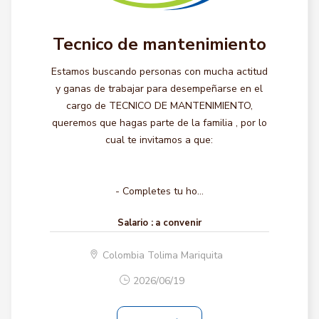
Tecnico de mantenimiento
Estamos buscando personas con mucha actitud
y ganas de trabajar para desempeñarse en el
cargo de TECNICO DE MANTENIMIENTO,
queremos que hagas parte de la familia , por lo
cual te invitamos a que:
- Completes tu ho...
Salario :
a convenir
Colombia Tolima Mariquita
2026/06/19