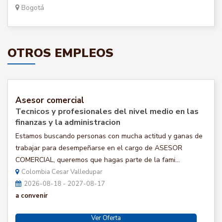
Bogotá
OTROS EMPLEOS
Asesor comercial
Tecnicos y profesionales del nivel medio en las
finanzas y la administracion
Estamos buscando personas con mucha actitud y ganas de
trabajar para desempeñarse en el cargo de ASESOR
COMERCIAL, queremos que hagas parte de la fami...
Colombia Cesar Valledupar
2026-08-18 - 2027-08-17
a convenir
Ver Oferta