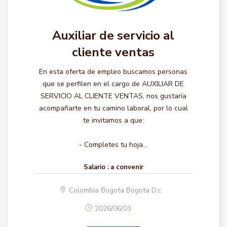
Auxiliar de servicio al
cliente ventas
En esta oferta de empleo buscamos personas
que se perfilen en el cargo de AUXILIAR DE
SERVICIO AL CLIENTE VENTAS, nos gustaría
acompañarte en tu camino laboral, por lo cual
te invitamos a que:
- Completes tu hoja...
Salario :
a convenir
Colombia Bogota Bogota D.c.
2026/06/03