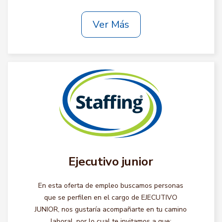
Ver Más
Ejecutivo junior
En esta oferta de empleo buscamos personas
que se perfilen en el cargo de EJECUTIVO
JUNIOR, nos gustaría acompañarte en tu camino
laboral, por lo cual te invitamos a que: