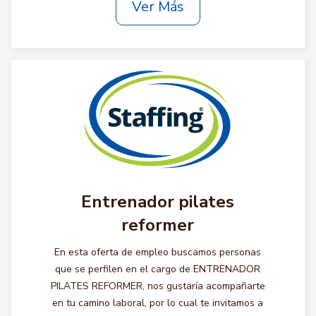
Ver Más
Entrenador pilates
reformer
En esta oferta de empleo buscamos personas
que se perfilen en el cargo de ENTRENADOR
PILATES REFORMER, nos gustaría acompañarte
en tu camino laboral, por lo cual te invitamos a