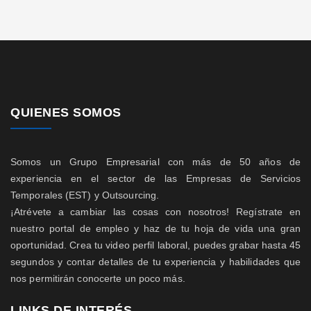
QUIENES SOMOS
Somos un Grupo Empresarial con más de 50 años de
experiencia en el sector de las Empresas de Servicios
Temporales (EST) y Outsourcing.
¡Atrévete a cambiar las cosas con nosotros! Regístrate en
nuestro portal de empleo y haz de tu hoja de vida una gran
oportunidad. Crea tu video perfil laboral, puedes grabar hasta 45
segundos y contar detalles de tu experiencia y habilidades que
nos permitirán conocerte un poco más.
LINKS DE INTERÉS