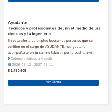
Ayudante
Tecnicos y profesionales del nivel medio de las
ciencias y la ingenieria
En esta oferta de empleo buscamos personas que se
perfilen en el cargo de AYUDANTE, nos gustaría
acompañarte en tu camino laboral, por lo cual te invi...
Colombia Antioquia Medellin
2026-08-12 - 2027-08-11
$ 1.750.905
Ver Oferta