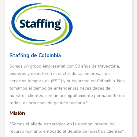
Staffing de Colombia
Somos un grupo empresarial con 50 años de trayectoria,
pioneros y experto en el sector de las empresas de
servicios temporales (EST) y outsourcing en Colombia. Nos
tomamos el tiempo de entender las necesidades de
nuestros clientes, con un acompañamiento permanente en
todos los procesos de gestión humana."
Misión
"Somos el aliado estratégico en la gestión integral del
recurso humano, enfocado al deleite de nuestros clientes".