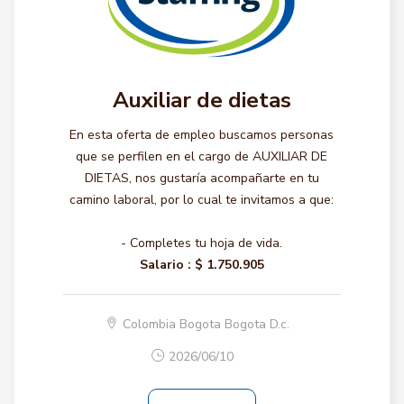
Auxiliar de dietas
En esta oferta de empleo buscamos personas
que se perfilen en el cargo de AUXILIAR DE
DIETAS, nos gustaría acompañarte en tu
camino laboral, por lo cual te invitamos a que:
- Completes tu hoja de vida.
Salario :
$ 1.750.905
Colombia Bogota Bogota D.c.
2026/06/10