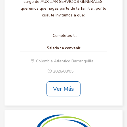
cargo de AUXILIAR SERVICIOS GENERALES,
queremos que hagas parte de la familia , por lo
cual te invitamos a que:
- Completes t...
Salario :
a convenir
Colombia Atlantico Barranquilla
2026/08/05
Ver Más