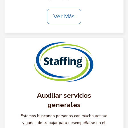
Ver Más
Auxiliar servicios
generales
Estamos buscando personas con mucha actitud
y ganas de trabajar para desempeñarse en el