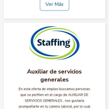
Ver Más
Auxiliar de servicios
generales
En esta oferta de empleo buscamos personas
que se perfilen en el cargo de AUXILIAR DE
SERVICIOS GENERALES , nos gustaría
acompañarte en tu camino laboral, por lo cual