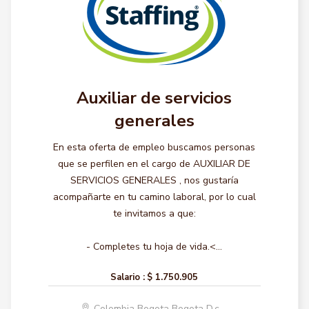
Auxiliar de servicios
generales
En esta oferta de empleo buscamos personas
que se perfilen en el cargo de AUXILIAR DE
SERVICIOS GENERALES , nos gustaría
acompañarte en tu camino laboral, por lo cual
te invitamos a que:
- Completes tu hoja de vida.<...
Salario :
$ 1.750.905
Colombia Bogota Bogota D.c.