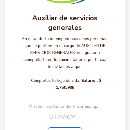
Auxiliar de servicios
generales
En esta oferta de empleo buscamos personas
que se perfilen en el cargo de AUXILIAR DE
SERVICIOS GENERALES, nos gustaría
acompañarte en tu camino laboral, por lo cual
te invitamos a que:
- Completes tu hoja de vida.
Salario :
$
1.750.905
Colombia Santander Bucaramanga
2026/08/07