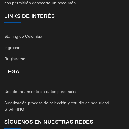
nos permitirán conocerte un poco más.
LINKS DE INTERÉS
Staffing de Colombia
Ingresar
Registrarse
LEGAL
Uso de tratamiento de datos personales
Autorización proceso de selección y estudio de seguridad
STAFFING
SÍGUENOS EN NUESTRAS REDES