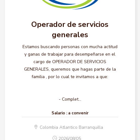
Operador de servicios
generales
Estamos buscando personas con mucha actitud
y ganas de trabajar para desempeñarse en el
cargo de OPERADOR DE SERVICIOS
GENERALES, queremos que hagas parte de la
familia , por lo cual te invitamos a que:
- Complet...
Salario :
a convenir
Colombia Atlantico Barranquilla
2026/08/05