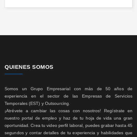
QUIENES SOMOS
Somos un Grupo Empresarial con más de 50 años de
experiencia en el sector de las Empresas de Servicios
Temporales (EST) y Outsourcing.
¡Atrévete a cambiar las cosas con nosotros! Regístrate en
nuestro portal de empleo y haz de tu hoja de vida una gran
oportunidad. Crea tu video perfil laboral, puedes grabar hasta 45
segundos y contar detalles de tu experiencia y habilidades que