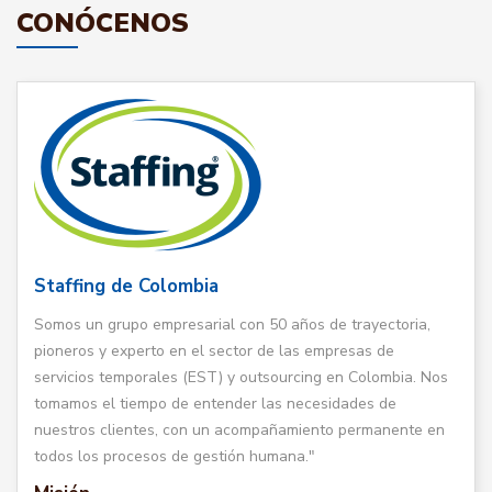
CONÓCENOS
Staffing de Colombia
Somos un grupo empresarial con 50 años de trayectoria,
pioneros y experto en el sector de las empresas de
servicios temporales (EST) y outsourcing en Colombia. Nos
tomamos el tiempo de entender las necesidades de
nuestros clientes, con un acompañamiento permanente en
todos los procesos de gestión humana."