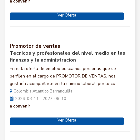
a convenir
Ver Oferta
Promotor de ventas
Tecnicos y profesionales del nivel medio en las
finanzas y la administracion
En esta oferta de empleo buscamos personas que se
perfilen en el cargo de PROMOTOR DE VENTAS, nos
gustaría acompañarte en tu camino laboral, por lo cu...
Colombia Atlantico Barranquilla
2026-08-11 - 2027-08-10
a convenir
Ver Oferta