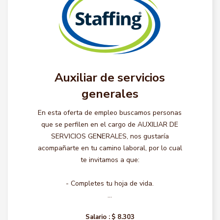
Auxiliar de servicios
generales
En esta oferta de empleo buscamos personas
que se perfilen en el cargo de AUXILIAR DE
SERVICIOS GENERALES, nos gustaría
acompañarte en tu camino laboral, por lo cual
te invitamos a que:
- Completes tu hoja de vida.
...
Salario :
$ 8.303