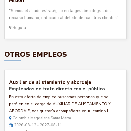
Misión
"Somos el aliado estratégico en la gestión integral del
recurso humano, enfocado al deleite de nuestros clientes".
Bogotá
OTROS EMPLEOS
Auxiliar de alistamiento y abordaje
Empleados de trato directo con el público
En esta oferta de empleo buscamos personas que se
perfilen en el cargo de AUXILIAR DE ALISTAMIENTO Y
ABORDAJE, nos gustaría acompañarte en tu camino l...
Colombia Magdalena Santa Marta
2026-08-12 - 2027-08-11