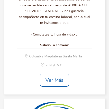
que se perfilen en el cargo de AUXILIAR DE
SERVICIOS GENERALES, nos gustaría
acompañarte en tu camino laboral, por lo cual
te invitamos a que:
- Completes tu hoja de vida.<...
Salario :
a convenir
Colombia Magdalena Santa Marta
2026/07/31
Ver Más