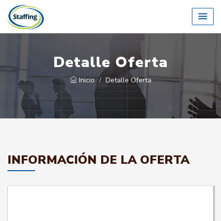
Detalle Oferta
Inicio
Detalle Oferta
INFORMACIÓN DE LA OFERTA