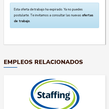
Esta oferta de trabajo ha expirado. Ya no puedes
postularte. Te invitamos a consultar las nuevas
ofertas
de trabajo
.
EMPLEOS RELACIONADOS