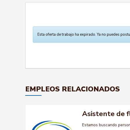
Esta oferta de trabajo ha expirado. Ya no puedes postu
EMPLEOS RELACIONADOS
Asistente de f
Estamos buscando persona