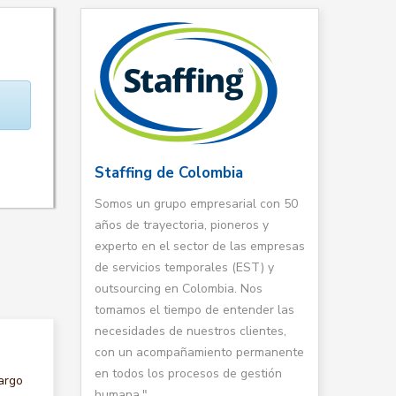
Staffing de Colombia
Somos un grupo empresarial con 50
años de trayectoria, pioneros y
experto en el sector de las empresas
de servicios temporales (EST) y
outsourcing en Colombia. Nos
tomamos el tiempo de entender las
necesidades de nuestros clientes,
con un acompañamiento permanente
en todos los procesos de gestión
argo
humana."