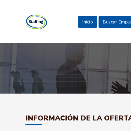
Inicio
Buscar Empl
INFORMACIÓN DE LA OFERT