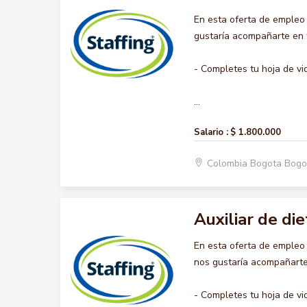
En esta oferta de empleo
gustaría acompañarte en t
- Completes tu hoja de vi
...
Salario :
$ 1.800.000
Colombia Bogota Bogo
Auxiliar de die
En esta oferta de empleo
nos gustaría acompañarte 
- Completes tu hoja de vi