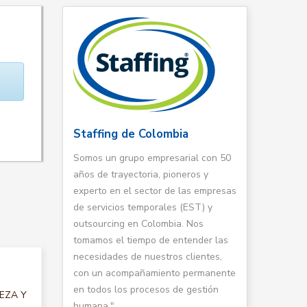
Staffing de Colombia
Somos un grupo empresarial con 50
años de trayectoria, pioneros y
experto en el sector de las empresas
de servicios temporales (EST) y
outsourcing en Colombia. Nos
tomamos el tiempo de entender las
necesidades de nuestros clientes,
con un acompañamiento permanente
en todos los procesos de gestión
IEZA Y
humana."