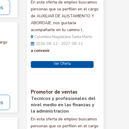
En esta oferta de empleo buscamos
ás
personas que se perfilen en el cargo
de AUXILIAR DE ALISTAMIENTO Y
ABORDAJE, nos gustaría
acompañarte en tu camino l...
Colombia Magdalena Santa Marta
argo
2026-08-12 - 2027-08-11
a convenir
Ver Oferta
Promotor de ventas
Tecnicos y profesionales del
ás
nivel medio en las finanzas y
la administracion
En esta oferta de empleo buscamos
personas que se perfilen en el cargo