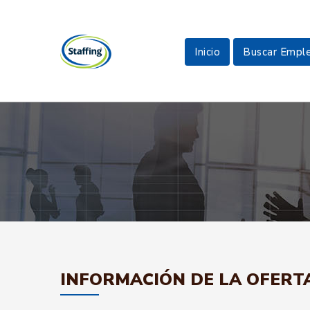
Inicio
Buscar Empl
INFORMACIÓN DE LA OFERT