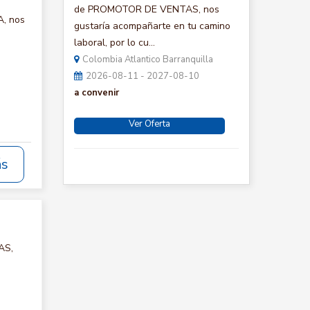
de PROMOTOR DE VENTAS, nos
A, nos
gustaría acompañarte en tu camino
laboral, por lo cu...
Colombia Atlantico Barranquilla
2026-08-11 - 2027-08-10
a convenir
Ver Oferta
ás
AS,