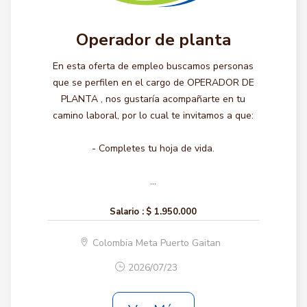
Operador de planta
En esta oferta de empleo buscamos personas
que se perfilen en el cargo de OPERADOR DE
PLANTA , nos gustaría acompañarte en tu
camino laboral, por lo cual te invitamos a que:
- Completes tu hoja de vida.
...
Salario :
$ 1.950.000
Colombia Meta Puerto Gaitan
2026/07/23