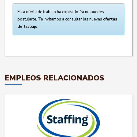
Esta oferta de trabajo ha expirado. Ya no puedes
postularte. Te invitamos a consultar las nuevas
ofertas
de trabajo
.
EMPLEOS RELACIONADOS