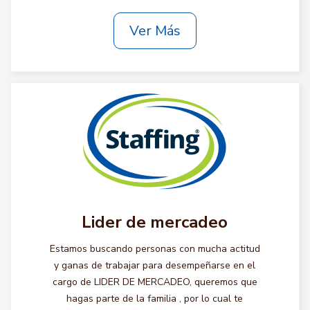
Ver Más
Lider de mercadeo
Estamos buscando personas con mucha actitud
y ganas de trabajar para desempeñarse en el
cargo de LIDER DE MERCADEO, queremos que
hagas parte de la familia , por lo cual te