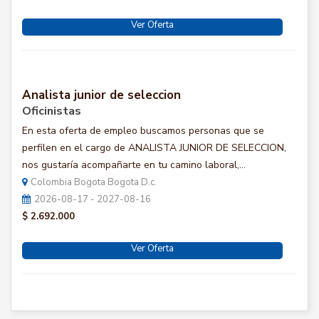
Ver Oferta
Analista junior de seleccion
Oficinistas
En esta oferta de empleo buscamos personas que se
perfilen en el cargo de ANALISTA JUNIOR DE SELECCION,
nos gustaría acompañarte en tu camino laboral,...
Colombia Bogota Bogota D.c.
2026-08-17 - 2027-08-16
$ 2.692.000
Ver Oferta