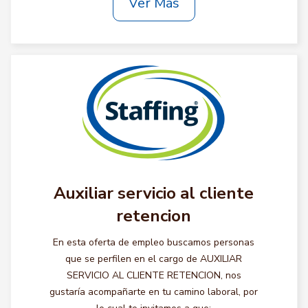
Ver Más
Auxiliar servicio al cliente
retencion
En esta oferta de empleo buscamos personas
que se perfilen en el cargo de AUXILIAR
SERVICIO AL CLIENTE RETENCION, nos
gustaría acompañarte en tu camino laboral, por