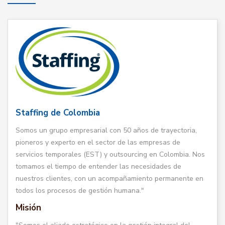
Staffing de Colombia
Somos un grupo empresarial con 50 años de trayectoria,
pioneros y experto en el sector de las empresas de
servicios temporales (EST) y outsourcing en Colombia. Nos
tomamos el tiempo de entender las necesidades de
nuestros clientes, con un acompañamiento permanente en
todos los procesos de gestión humana."
Misión