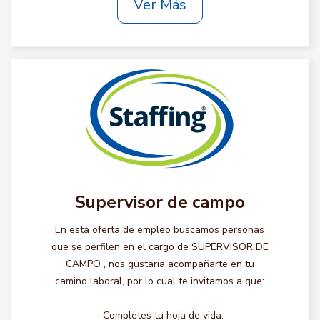
Ver Más
Supervisor de campo
En esta oferta de empleo buscamos personas
que se perfilen en el cargo de SUPERVISOR DE
CAMPO , nos gustaría acompañarte en tu
camino laboral, por lo cual te invitamos a que:
- Completes tu hoja de vida.