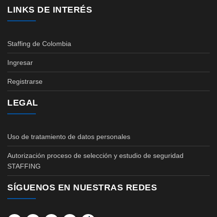
LINKS DE INTERÉS
Staffing de Colombia
Ingresar
Registrarse
LEGAL
Uso de tratamiento de datos personales
Autorización proceso de selección y estudio de seguridad
STAFFING
SÍGUENOS EN NUESTRAS REDES