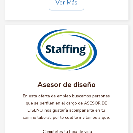
Ver Más
Asesor de diseño
En esta oferta de empleo buscamos personas
que se perfilen en el cargo de ASESOR DE
DISEÑO, nos gustaría acompañarte en tu
camino laboral, por lo cual te invitamos a que:
- Completes tu hoja de vida.