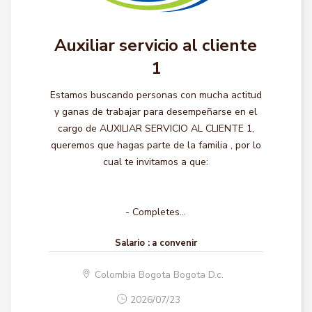
Auxiliar servicio al cliente
1
Estamos buscando personas con mucha actitud
y ganas de trabajar para desempeñarse en el
cargo de AUXILIAR SERVICIO AL CLIENTE 1,
queremos que hagas parte de la familia , por lo
cual te invitamos a que:
- Completes...
Salario :
a convenir
Colombia Bogota Bogota D.c.
2026/07/23