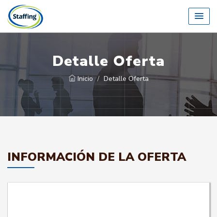
Detalle Oferta
Inicio
Detalle Oferta
INFORMACIÓN DE LA OFERTA