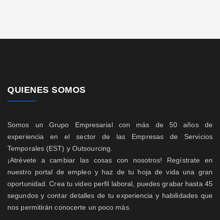
QUIENES SOMOS
Somos un Grupo Empresarial con más de 50 años de
experiencia en el sector de las Empresas de Servicios
Temporales (EST) y Outsourcing.
¡Atrévete a cambiar las cosas con nosotros! Regístrate en
nuestro portal de empleo y haz de tu hoja de vida una gran
oportunidad. Crea tu video perfil laboral, puedes grabar hasta 45
segundos y contar detalles de tu experiencia y habilidades que
nos permitirán conocerte un poco más.