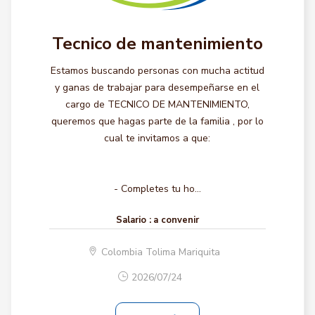
Tecnico de mantenimiento
Estamos buscando personas con mucha actitud
y ganas de trabajar para desempeñarse en el
cargo de TECNICO DE MANTENIMIENTO,
queremos que hagas parte de la familia , por lo
cual te invitamos a que:
- Completes tu ho...
Salario :
a convenir
Colombia Tolima Mariquita
2026/07/24