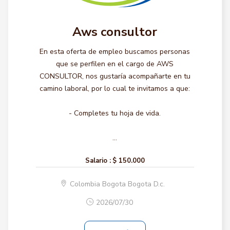
Aws consultor
En esta oferta de empleo buscamos personas
que se perfilen en el cargo de AWS
CONSULTOR, nos gustaría acompañarte en tu
camino laboral, por lo cual te invitamos a que:
- Completes tu hoja de vida.
...
Salario :
$ 150.000
Colombia Bogota Bogota D.c.
2026/07/30