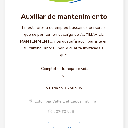
Auxiliar de mantenimiento
En esta oferta de empleo buscamos personas
que se perfilen en el cargo de AUXILIAR DE
MANTENIMIENTO, nos gustaría acompañarte en
tu camino laboral, por lo cual te invitamos a
que:
- Completes tu hoja de vida.
<...
Salario :
$ 1.750.905
Colombia Valle Del Cauca Palmira
2026/07/28