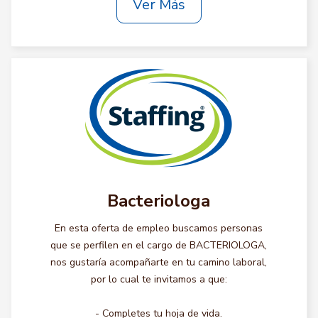
Ver Más
Bacteriologa
En esta oferta de empleo buscamos personas
que se perfilen en el cargo de BACTERIOLOGA,
nos gustaría acompañarte en tu camino laboral,
por lo cual te invitamos a que:
- Completes tu hoja de vida.