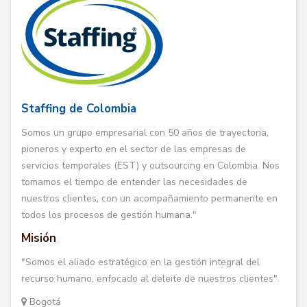
Staffing de Colombia
Somos un grupo empresarial con 50 años de trayectoria,
pioneros y experto en el sector de las empresas de
servicios temporales (EST) y outsourcing en Colombia. Nos
tomamos el tiempo de entender las necesidades de
nuestros clientes, con un acompañamiento permanente en
todos los procesos de gestión humana."
Misión
"Somos el aliado estratégico en la gestión integral del
recurso humano, enfocado al deleite de nuestros clientes".
Bogotá