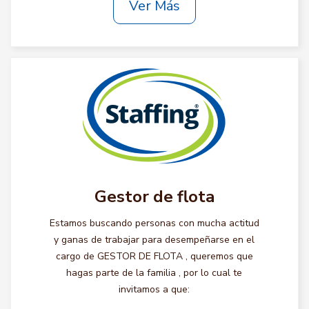
Ver Más
Gestor de flota
Estamos buscando personas con mucha actitud
y ganas de trabajar para desempeñarse en el
cargo de GESTOR DE FLOTA , queremos que
hagas parte de la familia , por lo cual te
invitamos a que: