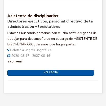
Asistente de disciplinarios
Directores ejecutivos, personal directivo de la
administración y legislativos
Estamos buscando personas con mucha actitud y ganas de
trabajar para desempeñarse en el cargo de ASISTENTE DE
DISCIPLINARIOS, queremos que hagas parte...
Colombia Bogota Bogota D.c.
2026-08-17 - 2027-08-16
a convenir
Ver Oferta