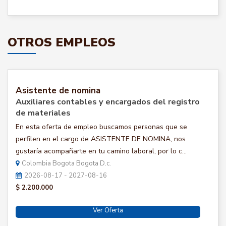
OTROS EMPLEOS
Asistente de nomina
Auxiliares contables y encargados del registro
de materiales
En esta oferta de empleo buscamos personas que se
perfilen en el cargo de ASISTENTE DE NOMINA, nos
gustaría acompañarte en tu camino laboral, por lo c...
Colombia Bogota Bogota D.c.
2026-08-17 - 2027-08-16
$ 2.200.000
Ver Oferta