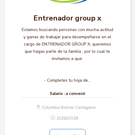
Entrenador group x
Estamos buscando personas con mucha actitud
y ganas de trabajar para desempeñarse en el
cargo de ENTRENADOR GROUP X, queremos
que hagas parte de la familia , por lo cual te
invitamos a que:
- Completes tu hoja de...
Salario :
a convenir
Colombia Bolivar Cartagena
2026/07/28