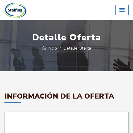
Detalle Oferta
Inicio
Detalle Oferta
INFORMACIÓN DE LA OFERTA