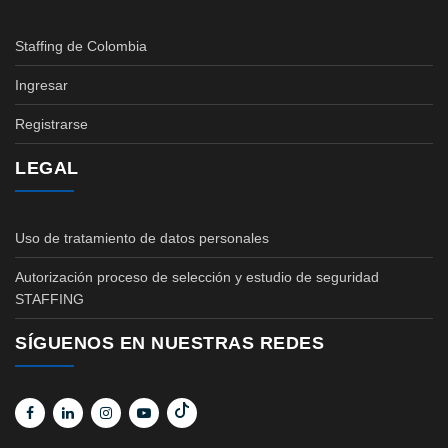
Staffing de Colombia
Ingresar
Registrarse
LEGAL
Uso de tratamiento de datos personales
Autorización proceso de selección y estudio de seguridad
STAFFING
SÍGUENOS EN NUESTRAS REDES