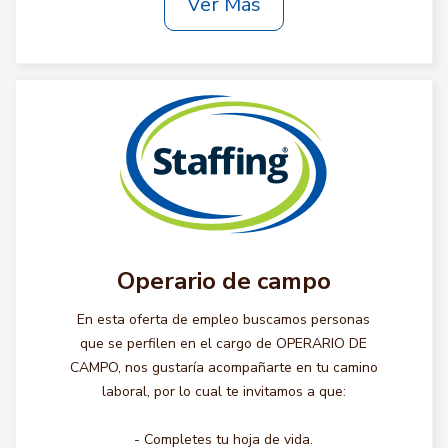
Ver Más
Operario de campo
En esta oferta de empleo buscamos personas
que se perfilen en el cargo de OPERARIO DE
CAMPO, nos gustaría acompañarte en tu camino
laboral, por lo cual te invitamos a que:
- Completes tu hoja de vida.