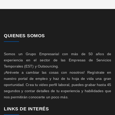
QUIENES SOMOS
Somos un Grupo Empresarial con más de 50 años de
experiencia en el sector de las Empresas de Servicios
Temporales (EST) y Outsourcing.
¡Atrévete a cambiar las cosas con nosotros! Regístrate en
nuestro portal de empleo y haz de tu hoja de vida una gran
oportunidad. Crea tu video perfil laboral, puedes grabar hasta 45
segundos y contar detalles de tu experiencia y habilidades que
nos permitirán conocerte un poco más.
LINKS DE INTERÉS