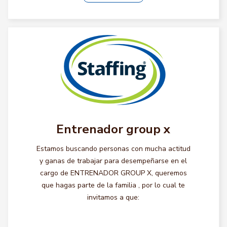
Entrenador group x
Estamos buscando personas con mucha actitud
y ganas de trabajar para desempeñarse en el
cargo de ENTRENADOR GROUP X, queremos
que hagas parte de la familia , por lo cual te
invitamos a que: