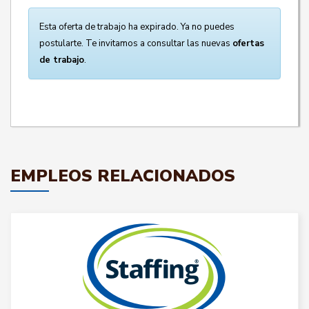
Esta oferta de trabajo ha expirado. Ya no puedes
postularte. Te invitamos a consultar las nuevas
ofertas
de trabajo
.
EMPLEOS RELACIONADOS