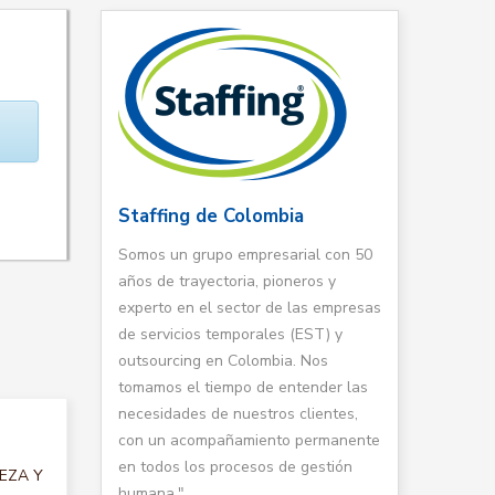
Staffing de Colombia
Somos un grupo empresarial con 50
años de trayectoria, pioneros y
experto en el sector de las empresas
de servicios temporales (EST) y
outsourcing en Colombia. Nos
tomamos el tiempo de entender las
necesidades de nuestros clientes,
con un acompañamiento permanente
en todos los procesos de gestión
IEZA Y
humana."