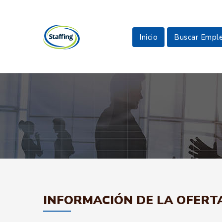
Inicio
Buscar Empl
INFORMACIÓN DE LA OFERT