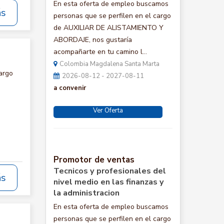
En esta oferta de empleo buscamos
ás
personas que se perfilen en el cargo
de AUXILIAR DE ALISTAMIENTO Y
ABORDAJE, nos gustaría
acompañarte en tu camino l...
Colombia Magdalena Santa Marta
argo
2026-08-12 - 2027-08-11
a convenir
Ver Oferta
Promotor de ventas
Tecnicos y profesionales del
ás
nivel medio en las finanzas y
la administracion
En esta oferta de empleo buscamos
personas que se perfilen en el cargo