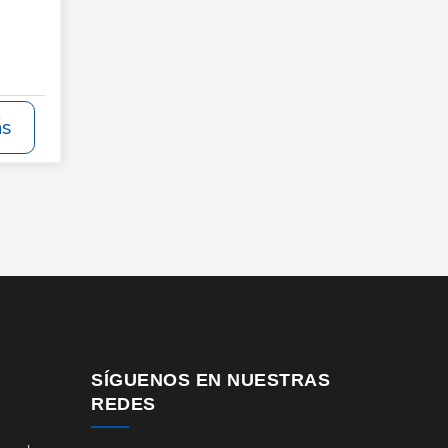
ás
SÍGUENOS EN NUESTRAS
REDES