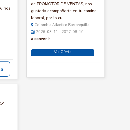
de PROMOTOR DE VENTAS, nos
A, nos
gustaría acompañarte en tu camino
laboral, por lo cu...
Colombia Atlantico Barranquilla
2026-08-11 - 2027-08-10
a convenir
Ver Oferta
ás
AS,