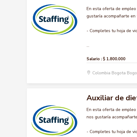
En esta oferta de empleo
gustaría acompañarte en t
- Completes tu hoja de vi
...
Salario :
$ 1.800.000
Colombia Bogota Bogo
Auxiliar de die
En esta oferta de empleo
nos gustaría acompañarte 
- Completes tu hoja de vi