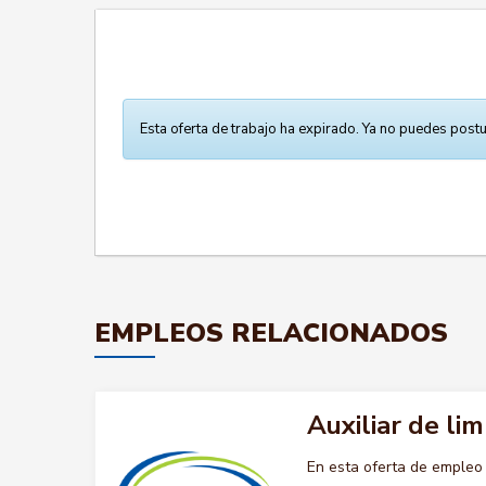
Esta oferta de trabajo ha expirado. Ya no puedes postu
EMPLEOS RELACIONADOS
Auxiliar de lim
En esta oferta de empleo