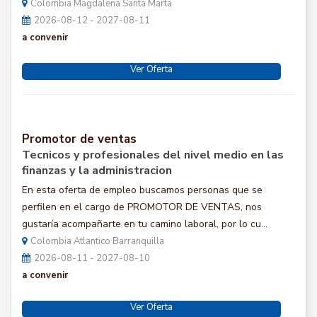
Colombia Magdalena Santa Marta
2026-08-12 - 2027-08-11
a convenir
Ver Oferta
Promotor de ventas
Tecnicos y profesionales del nivel medio en las
finanzas y la administracion
En esta oferta de empleo buscamos personas que se
perfilen en el cargo de PROMOTOR DE VENTAS, nos
gustaría acompañarte en tu camino laboral, por lo cu...
Colombia Atlantico Barranquilla
2026-08-11 - 2027-08-10
a convenir
Ver Oferta