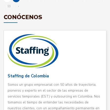
11
›
CONÓCENOS
Staffing de Colombia
Somos un grupo empresarial con 50 años de trayectoria,
pioneros y experto en el sector de las empresas de
servicios temporales (EST) y outsourcing en Colombia. Nos
tomamos el tiempo de entender las necesidades de
nuestros clientes, con un acompañamiento permanente en