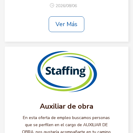
2026/08/06
Ver Más
Auxiliar de obra
En esta oferta de empleo buscamos personas
que se perfilen en el cargo de AUXILIAR DE
OBRA, nos gustaría acompañarte en tu camino