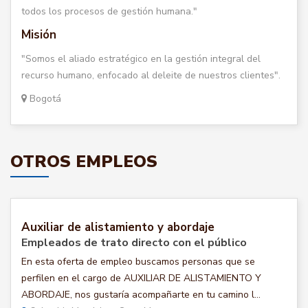
todos los procesos de gestión humana."
Misión
"Somos el aliado estratégico en la gestión integral del
recurso humano, enfocado al deleite de nuestros clientes".
Bogotá
OTROS EMPLEOS
Auxiliar de alistamiento y abordaje
Empleados de trato directo con el público
En esta oferta de empleo buscamos personas que se
perfilen en el cargo de AUXILIAR DE ALISTAMIENTO Y
ABORDAJE, nos gustaría acompañarte en tu camino l...