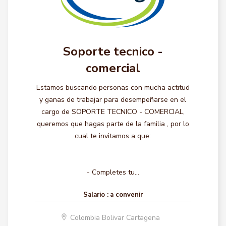
Soporte tecnico -
comercial
Estamos buscando personas con mucha actitud
y ganas de trabajar para desempeñarse en el
cargo de SOPORTE TECNICO - COMERCIAL,
queremos que hagas parte de la familia , por lo
cual te invitamos a que:
- Completes tu...
Salario :
a convenir
Colombia Bolivar Cartagena