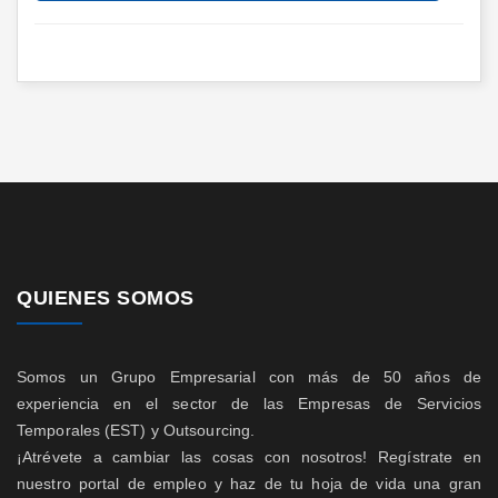
QUIENES SOMOS
Somos un Grupo Empresarial con más de 50 años de
experiencia en el sector de las Empresas de Servicios
Temporales (EST) y Outsourcing.
¡Atrévete a cambiar las cosas con nosotros! Regístrate en
nuestro portal de empleo y haz de tu hoja de vida una gran