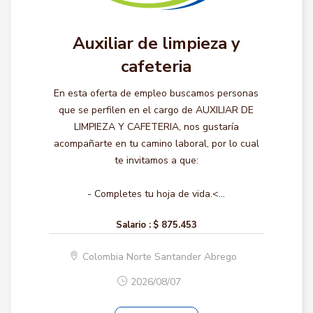
Auxiliar de limpieza y
cafeteria
En esta oferta de empleo buscamos personas
que se perfilen en el cargo de AUXILIAR DE
LIMPIEZA Y CAFETERIA, nos gustaría
acompañarte en tu camino laboral, por lo cual
te invitamos a que:
- Completes tu hoja de vida.<...
Salario :
$ 875.453
Colombia Norte Santander Abrego
2026/08/07