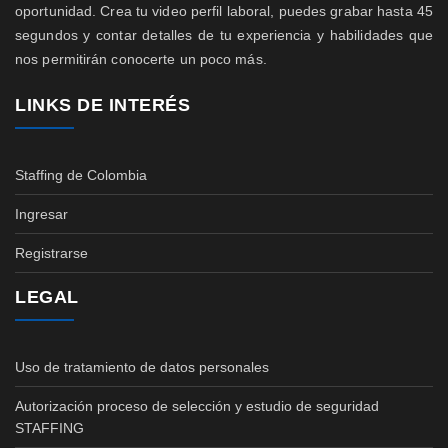
oportunidad. Crea tu video perfil laboral, puedes grabar hasta 45
segundos y contar detalles de tu experiencia y habilidades que
nos permitirán conocerte un poco más.
LINKS DE INTERÉS
Staffing de Colombia
Ingresar
Registrarse
LEGAL
Uso de tratamiento de datos personales
Autorización proceso de selección y estudio de seguridad
STAFFING