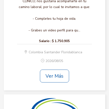
CLINICO, nos gustaría acompañarte en tu
camino laboral, por lo cual te invitamos a que:
- Completes tu hoja de vida.
- Grabes un video perfil para qu...
Salario :
$ 1.750.905
Colombia Santander Floridablanca
2026/08/05
Ver Más