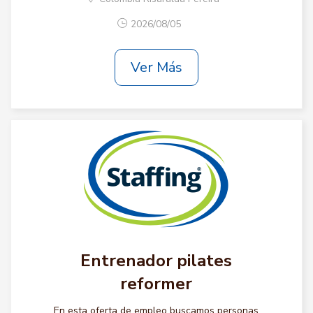
2026/08/05
Ver Más
Entrenador pilates
reformer
En esta oferta de empleo buscamos personas