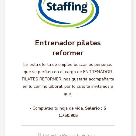
Entrenador pilates
reformer
En esta oferta de empleo buscamos personas
que se perfilen en el cargo de ENTRENADOR
PILATES REFORMER, nos gustaría acompañarte
en tu camino laboral, por lo cual te invitamos a
que:
- Completes tu hoja de vida.
Salario :
$
1.750.905
Colombia Risaralda Pereira