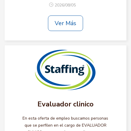
2026/08/05
Ver Más
Evaluador clinico
En esta oferta de empleo buscamos personas
que se perfilen en el cargo de EVALUADOR