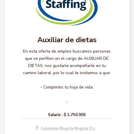
Auxiliar de dietas
En esta oferta de empleo buscamos personas
que se perfilen en el cargo de AUXILIAR DE
DIETAS, nos gustaría acompañarte en tu
camino laboral, por lo cual te invitamos a que:
- Completes tu hoja de vida.
...
Salario :
$ 1.750.905
Colombia Bogota Bogota D.c.