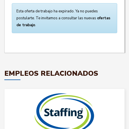
Esta oferta de trabajo ha expirado. Ya no puedes
postularte. Te invitamos a consultar las nuevas
ofertas
de trabajo
.
EMPLEOS RELACIONADOS