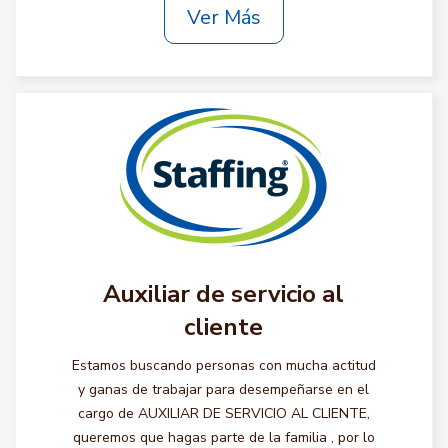
Ver Más
Auxiliar de servicio al
cliente
Estamos buscando personas con mucha actitud
y ganas de trabajar para desempeñarse en el
cargo de AUXILIAR DE SERVICIO AL CLIENTE,
queremos que hagas parte de la familia , por lo