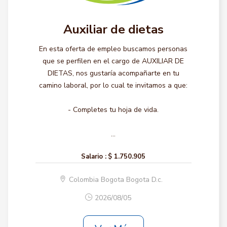
Auxiliar de dietas
En esta oferta de empleo buscamos personas
que se perfilen en el cargo de AUXILIAR DE
DIETAS, nos gustaría acompañarte en tu
camino laboral, por lo cual te invitamos a que:
- Completes tu hoja de vida.
...
Salario :
$ 1.750.905
Colombia Bogota Bogota D.c.
2026/08/05