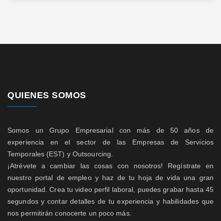
QUIENES SOMOS
Somos un Grupo Empresarial con más de 50 años de
experiencia en el sector de las Empresas de Servicios
Temporales (EST) y Outsourcing.
¡Atrévete a cambiar las cosas con nosotros! Regístrate en
nuestro portal de empleo y haz de tu hoja de vida una gran
oportunidad. Crea tu video perfil laboral, puedes grabar hasta 45
segundos y contar detalles de tu experiencia y habilidades que
nos permitirán conocerte un poco más.