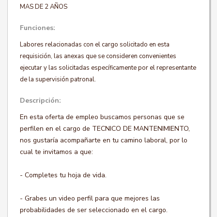
MAS DE 2 AÑOS
Funciones:
Labores relacionadas con el cargo solicitado en esta
requisición, las anexas que se consideren convenientes
ejecutar y las solicitadas específicamente por el representante
de la supervisión patronal.
Descripción:
En esta oferta de empleo buscamos personas que se
perfilen en el cargo de TECNICO DE MANTENIMIENTO,
nos gustaría acompañarte en tu camino laboral, por lo
cual te invitamos a que:
- Completes tu hoja de vida.
- Grabes un video perfil para que mejores las
probabilidades de ser seleccionado en el cargo.