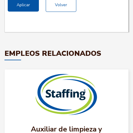
Aplicar
Volver
EMPLEOS RELACIONADOS
Auxiliar de limpieza y