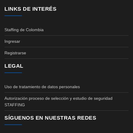
LINKS DE INTERÉS
Staffing de Colombia
Ingresar
Registrarse
LEGAL
Uso de tratamiento de datos personales
Autorización proceso de selección y estudio de seguridad
STAFFING
SÍGUENOS EN NUESTRAS REDES