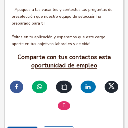
- Apliques a las vacantes y contestes las preguntas de
preselección que nuestro equipo de selección ha
preparado para ti !
Éxitos en tu aplicación y esperamos que este cargo
aporte en tus objetivos laborales y de vida!
Comparte con tus contactos esta
oportunidad de empleo