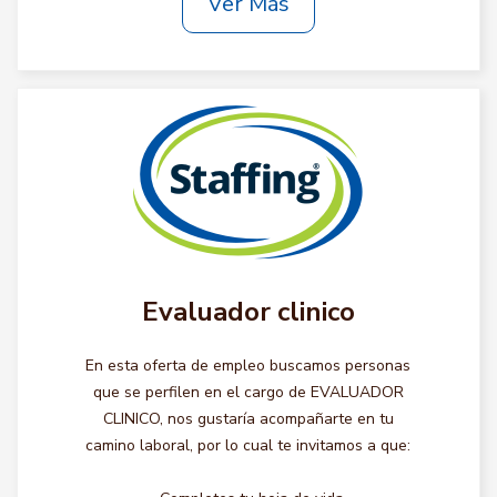
Ver Más
Evaluador clinico
En esta oferta de empleo buscamos personas
que se perfilen en el cargo de EVALUADOR
CLINICO, nos gustaría acompañarte en tu
camino laboral, por lo cual te invitamos a que: