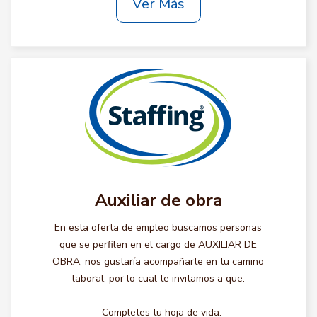
Ver Más
Auxiliar de obra
En esta oferta de empleo buscamos personas
que se perfilen en el cargo de AUXILIAR DE
OBRA, nos gustaría acompañarte en tu camino
laboral, por lo cual te invitamos a que:
- Completes tu hoja de vida.