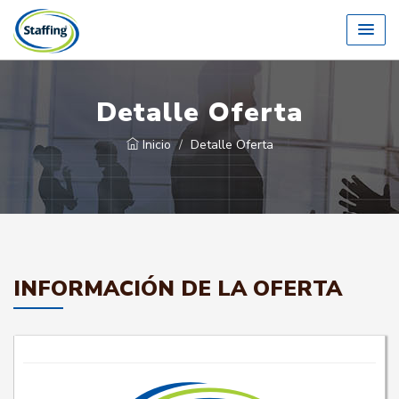
Detalle Oferta
Inicio
Detalle Oferta
INFORMACIÓN DE LA OFERTA