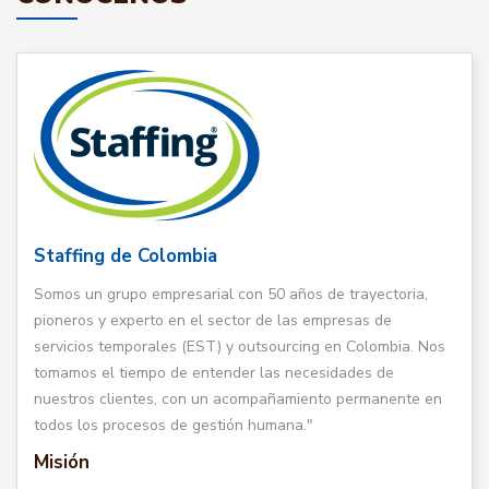
Staffing de Colombia
Somos un grupo empresarial con 50 años de trayectoria,
pioneros y experto en el sector de las empresas de
servicios temporales (EST) y outsourcing en Colombia. Nos
tomamos el tiempo de entender las necesidades de
nuestros clientes, con un acompañamiento permanente en
todos los procesos de gestión humana."
Misión