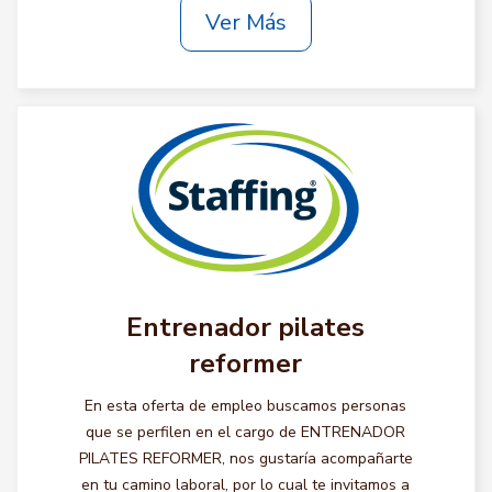
Ver Más
Entrenador pilates
reformer
En esta oferta de empleo buscamos personas
que se perfilen en el cargo de ENTRENADOR
PILATES REFORMER, nos gustaría acompañarte
en tu camino laboral, por lo cual te invitamos a