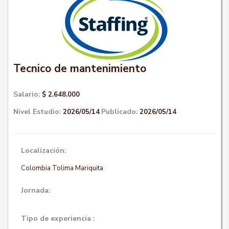
Tecnico de mantenimiento
Salario:
$ 2.648.000
Nivel Estudio:
Publicado:
2026/05/14
2026/05/14
Localización:
Colombia Tolima Mariquita
Jornada:
Tipo de experiencia :