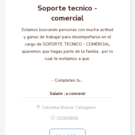
Soporte tecnico -
comercial
Estamos buscando personas con mucha actitud
y ganas de trabajar para desempeñarse en el
cargo de SOPORTE TECNICO - COMERCIAL,
queremos que hagas parte de la familia , por lo
cual te invitamos a que:
- Completes tu...
Salario :
a convenir
Colombia Bolivar Cartagena
2026/08/06