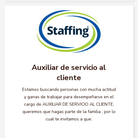
Auxiliar de servicio al
cliente
Estamos buscando personas con mucha actitud
y ganas de trabajar para desempeñarse en el
cargo de AUXILIAR DE SERVICIO AL CLIENTE,
queremos que hagas parte de la familia , por lo
cual te invitamos a que: