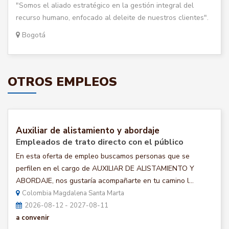
"Somos el aliado estratégico en la gestión integral del
recurso humano, enfocado al deleite de nuestros clientes".
Bogotá
OTROS EMPLEOS
Auxiliar de alistamiento y abordaje
Empleados de trato directo con el público
En esta oferta de empleo buscamos personas que se
perfilen en el cargo de AUXILIAR DE ALISTAMIENTO Y
ABORDAJE, nos gustaría acompañarte en tu camino l...
Colombia Magdalena Santa Marta
2026-08-12 - 2027-08-11
a convenir