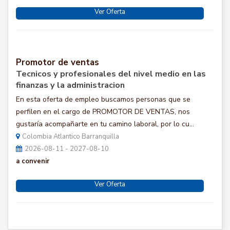
Ver Oferta
Promotor de ventas
Tecnicos y profesionales del nivel medio en las
finanzas y la administracion
En esta oferta de empleo buscamos personas que se
perfilen en el cargo de PROMOTOR DE VENTAS, nos
gustaría acompañarte en tu camino laboral, por lo cu...
Colombia Atlantico Barranquilla
2026-08-11 - 2027-08-10
a convenir
Ver Oferta