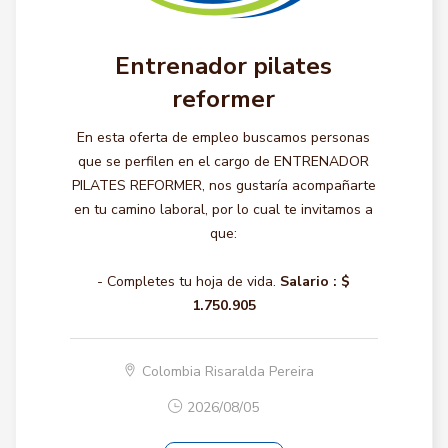
Entrenador pilates
reformer
En esta oferta de empleo buscamos personas
que se perfilen en el cargo de ENTRENADOR
PILATES REFORMER, nos gustaría acompañarte
en tu camino laboral, por lo cual te invitamos a
que:
- Completes tu hoja de vida.
Salario :
$
1.750.905
Colombia Risaralda Pereira
2026/08/05