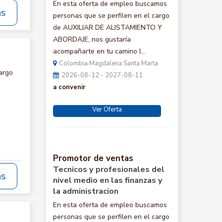
En esta oferta de empleo buscamos
ás
personas que se perfilen en el cargo
de AUXILIAR DE ALISTAMIENTO Y
ABORDAJE, nos gustaría
acompañarte en tu camino l...
Colombia Magdalena Santa Marta
argo
2026-08-12 - 2027-08-11
a convenir
Ver Oferta
Promotor de ventas
Tecnicos y profesionales del
ás
nivel medio en las finanzas y
la administracion
En esta oferta de empleo buscamos
personas que se perfilen en el cargo