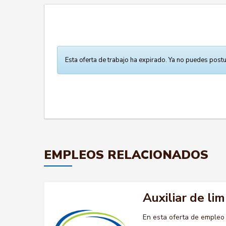
Esta oferta de trabajo ha expirado. Ya no puedes postu
EMPLEOS RELACIONADOS
Auxiliar de lim
En esta oferta de empleo