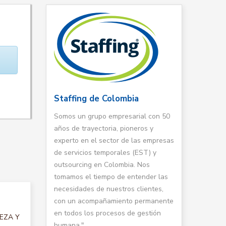
Staffing de Colombia
Somos un grupo empresarial con 50
años de trayectoria, pioneros y
experto en el sector de las empresas
de servicios temporales (EST) y
outsourcing en Colombia. Nos
tomamos el tiempo de entender las
necesidades de nuestros clientes,
con un acompañamiento permanente
en todos los procesos de gestión
IEZA Y
humana."