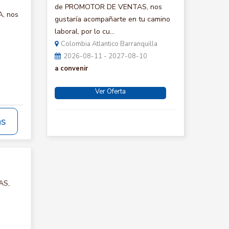
de PROMOTOR DE VENTAS, nos
A, nos
gustaría acompañarte en tu camino
laboral, por lo cu...
Colombia Atlantico Barranquilla
2026-08-11 - 2027-08-10
a convenir
Ver Oferta
ás
AS,