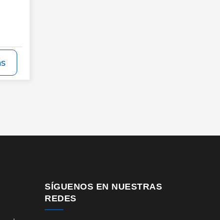
ás
SÍGUENOS EN NUESTRAS
REDES