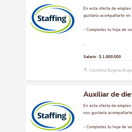
En esta oferta de empleo
gustaría acompañarte en t
- Completes tu hoja de vi
...
Salario :
$ 1.800.000
Colombia Bogota Bogo
Auxiliar de die
En esta oferta de empleo
nos gustaría acompañarte 
- Completes tu hoja de vi