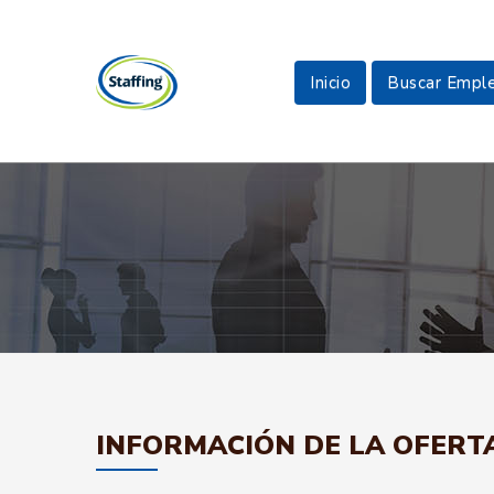
Inicio
Buscar Empl
INFORMACIÓN DE LA OFERT