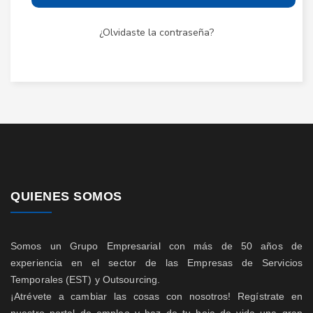
¿Olvidaste la contraseña?
QUIENES SOMOS
Somos un Grupo Empresarial con más de 50 años de
experiencia en el sector de las Empresas de Servicios
Temporales (EST) y Outsourcing.
¡Atrévete a cambiar las cosas con nosotros! Regístrate en