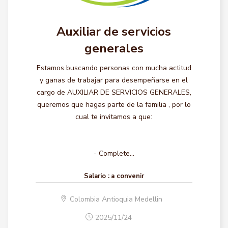
Auxiliar de servicios
generales
Estamos buscando personas con mucha actitud
y ganas de trabajar para desempeñarse en el
cargo de AUXILIAR DE SERVICIOS GENERALES,
queremos que hagas parte de la familia , por lo
cual te invitamos a que:
- Complete...
Salario :
a convenir
Colombia Antioquia Medellin
2025/11/24