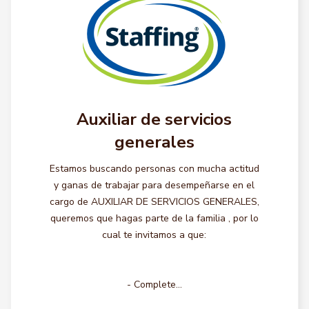
Auxiliar de servicios
generales
Estamos buscando personas con mucha actitud
y ganas de trabajar para desempeñarse en el
cargo de AUXILIAR DE SERVICIOS GENERALES,
queremos que hagas parte de la familia , por lo
cual te invitamos a que:
- Complete...