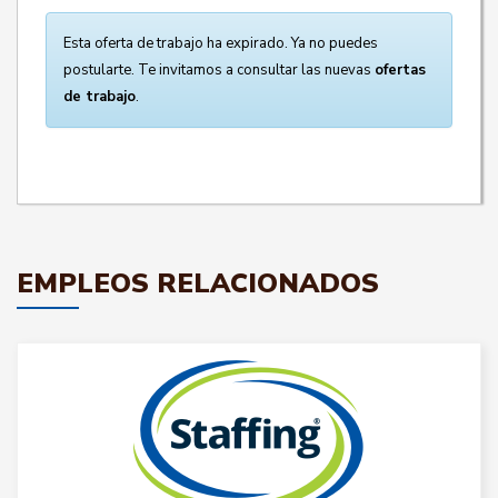
Esta oferta de trabajo ha expirado. Ya no puedes
postularte. Te invitamos a consultar las nuevas
ofertas
de trabajo
.
EMPLEOS RELACIONADOS