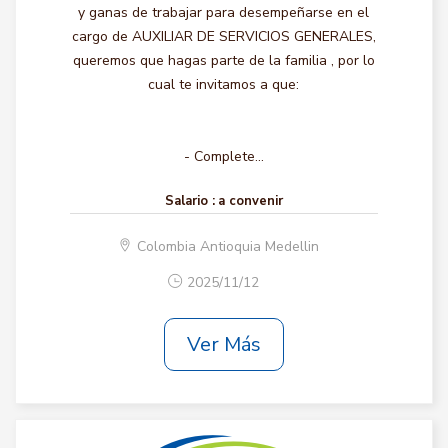
y ganas de trabajar para desempeñarse en el
cargo de AUXILIAR DE SERVICIOS GENERALES,
queremos que hagas parte de la familia , por lo
cual te invitamos a que:
- Complete...
Salario :
a convenir
Colombia Antioquia Medellin
2025/11/12
Ver Más