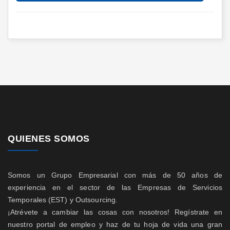
QUIENES SOMOS
Somos un Grupo Empresarial con más de 50 años de
experiencia en el sector de las Empresas de Servicios
Temporales (EST) y Outsourcing.
¡Atrévete a cambiar las cosas con nosotros! Regístrate en
nuestro portal de empleo y haz de tu hoja de vida una gran