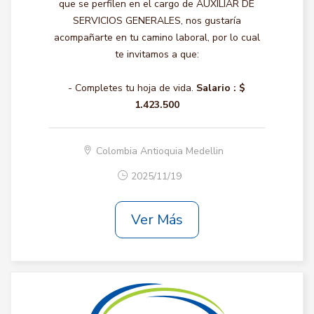
que se perfilen en el cargo de AUXILIAR DE
SERVICIOS GENERALES, nos gustaría
acompañarte en tu camino laboral, por lo cual
te invitamos a que:
- Completes tu hoja de vida.
Salario :
$
1.423.500
Colombia Antioquia Medellin
2025/11/19
Ver Más