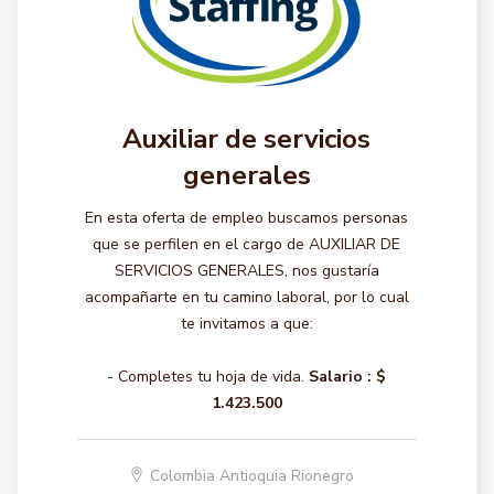
Auxiliar de servicios
generales
En esta oferta de empleo buscamos personas
que se perfilen en el cargo de AUXILIAR DE
SERVICIOS GENERALES, nos gustaría
acompañarte en tu camino laboral, por lo cual
te invitamos a que:
- Completes tu hoja de vida.
Salario :
$
1.423.500
Colombia Antioquia Rionegro