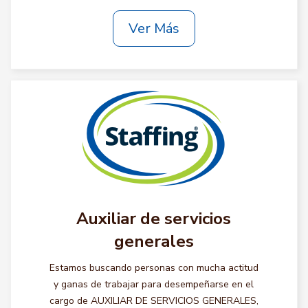
Ver Más
Auxiliar de servicios
generales
Estamos buscando personas con mucha actitud
y ganas de trabajar para desempeñarse en el
cargo de AUXILIAR DE SERVICIOS GENERALES,