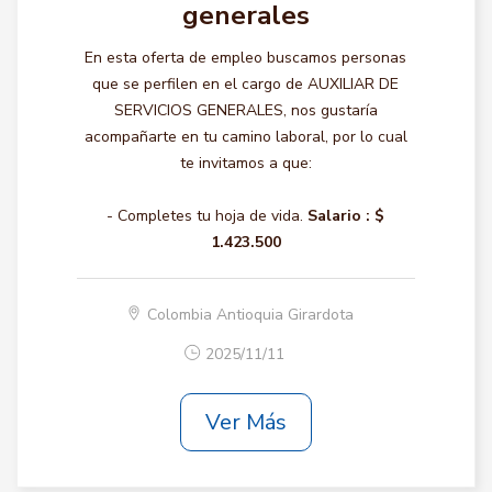
generales
En esta oferta de empleo buscamos personas
que se perfilen en el cargo de AUXILIAR DE
SERVICIOS GENERALES, nos gustaría
acompañarte en tu camino laboral, por lo cual
te invitamos a que:
- Completes tu hoja de vida.
Salario :
$
1.423.500
Colombia Antioquia Girardota
2025/11/11
Ver Más