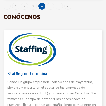
4
‹
1
2
3
5
6
›
CONÓCENOS
Staffing de Colombia
Somos un grupo empresarial con 50 años de trayectoria,
pioneros y experto en el sector de las empresas de
servicios temporales (EST) y outsourcing en Colombia. Nos
tomamos el tiempo de entender las necesidades de
nuestros clientes, con un acompañamiento permanente en