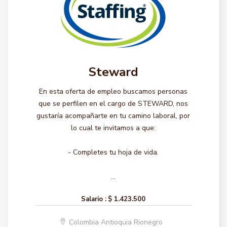
Steward
En esta oferta de empleo buscamos personas
que se perfilen en el cargo de STEWARD, nos
gustaría acompañarte en tu camino laboral, por
lo cual te invitamos a que:
- Completes tu hoja de vida.
...
Salario :
$ 1.423.500
Colombia Antioquia Rionegro