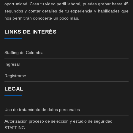
oportunidad. Crea tu video perfil laboral, puedes grabar hasta 45
segundos y contar detalles de tu experiencia y habilidades que
nos permitirán conocerte un poco más.
LINKS DE INTERÉS
Staffing de Colombia
Ingresar
Registrarse
LEGAL
Uso de tratamiento de datos personales
Autorización proceso de selección y estudio de seguridad
STAFFING