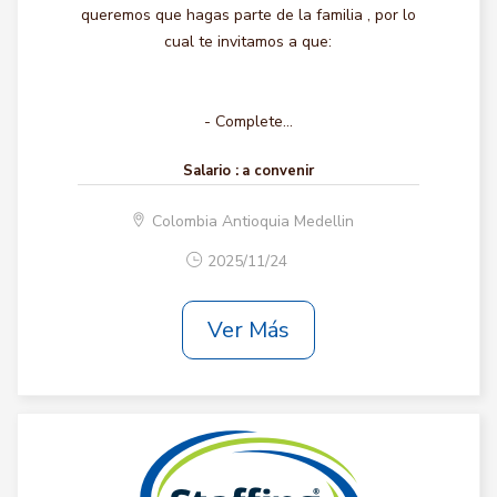
queremos que hagas parte de la familia , por lo
cual te invitamos a que:
- Complete...
Salario :
a convenir
Colombia Antioquia Medellin
2025/11/24
Ver Más