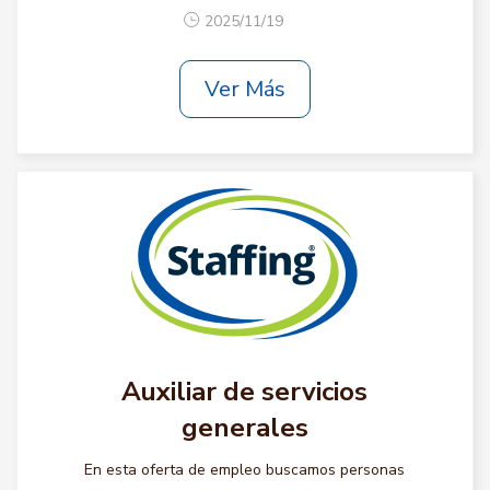
2025/11/19
Ver Más
Auxiliar de servicios
generales
En esta oferta de empleo buscamos personas