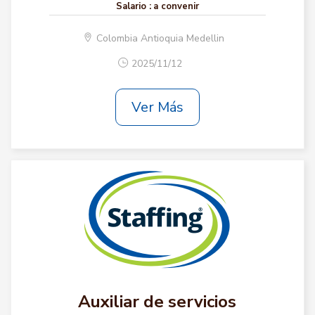
Salario :
a convenir
Colombia Antioquia Medellin
2025/11/12
Ver Más
Auxiliar de servicios