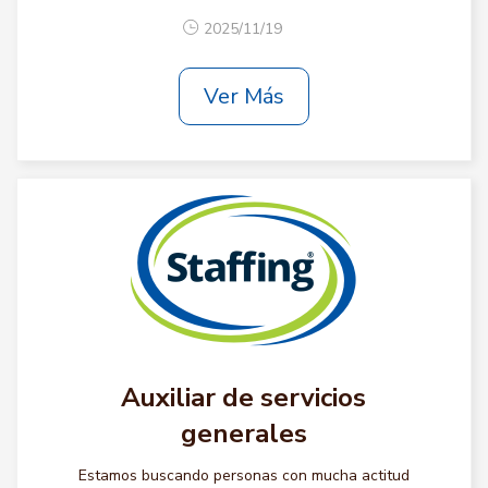
2025/11/19
Ver Más
Auxiliar de servicios
generales
Estamos buscando personas con mucha actitud