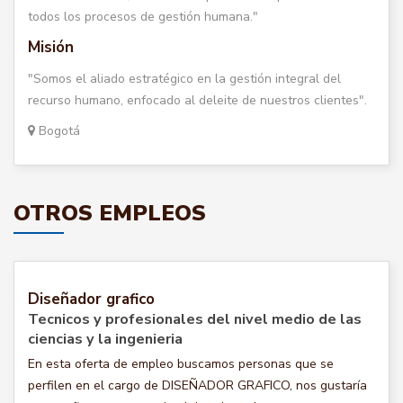
todos los procesos de gestión humana."
Misión
"Somos el aliado estratégico en la gestión integral del
recurso humano, enfocado al deleite de nuestros clientes".
Bogotá
OTROS EMPLEOS
Diseñador grafico
Tecnicos y profesionales del nivel medio de las
ciencias y la ingenieria
En esta oferta de empleo buscamos personas que se
perfilen en el cargo de DISEÑADOR GRAFICO, nos gustaría