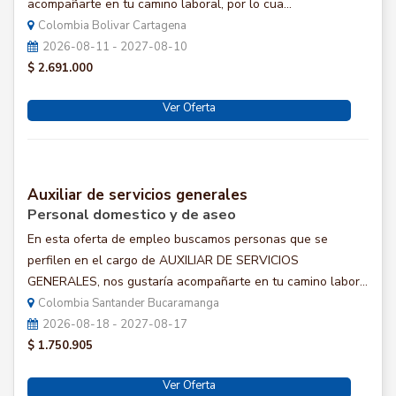
acompañarte en tu camino laboral, por lo cua...
Colombia Bolivar Cartagena
2026-08-11 - 2027-08-10
$ 2.691.000
Ver Oferta
Auxiliar de servicios generales
Personal domestico y de aseo
En esta oferta de empleo buscamos personas que se
perfilen en el cargo de AUXILIAR DE SERVICIOS
GENERALES, nos gustaría acompañarte en tu camino labor...
Colombia Santander Bucaramanga
2026-08-18 - 2027-08-17
$ 1.750.905
Ver Oferta