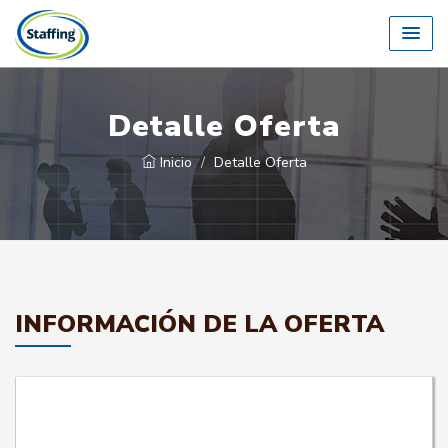
Detalle Oferta
Inicio
Detalle Oferta
INFORMACIÓN DE LA OFERTA