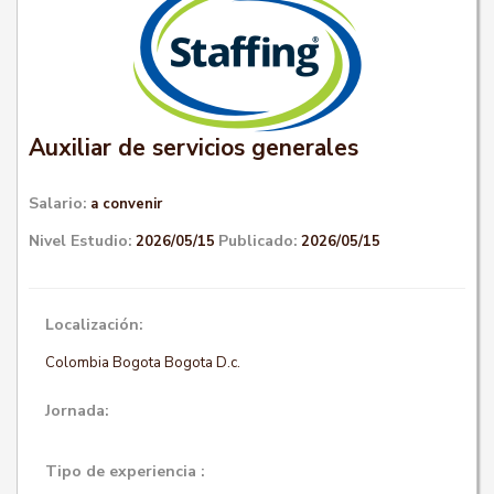
Auxiliar de servicios generales
Salario:
a convenir
Nivel Estudio:
Publicado:
2026/05/15
2026/05/15
Localización:
Colombia Bogota Bogota D.c.
Jornada:
Tipo de experiencia :