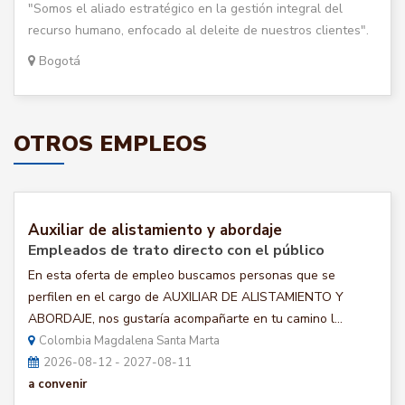
"Somos el aliado estratégico en la gestión integral del
recurso humano, enfocado al deleite de nuestros clientes".
Bogotá
OTROS EMPLEOS
Auxiliar de alistamiento y abordaje
Empleados de trato directo con el público
En esta oferta de empleo buscamos personas que se
perfilen en el cargo de AUXILIAR DE ALISTAMIENTO Y
ABORDAJE, nos gustaría acompañarte en tu camino l...
Colombia Magdalena Santa Marta
2026-08-12 - 2027-08-11
a convenir