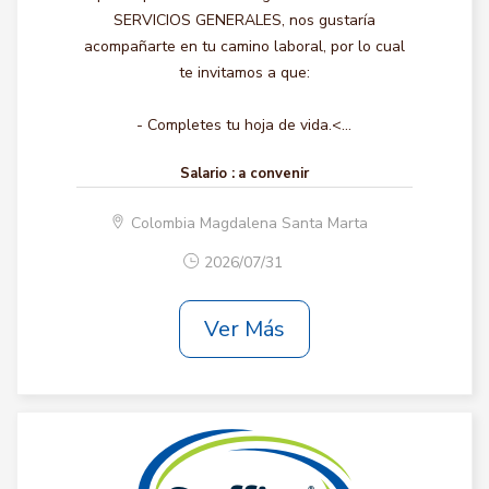
SERVICIOS GENERALES, nos gustaría
acompañarte en tu camino laboral, por lo cual
te invitamos a que:
- Completes tu hoja de vida.<...
Salario :
a convenir
Colombia Magdalena Santa Marta
2026/07/31
Ver Más