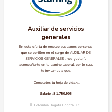
Auxiliar de servicios
generales
En esta oferta de empleo buscamos personas
que se perfilen en el cargo de AUXILIAR DE
SERVICIOS GENERALES , nos gustaría
acompañarte en tu camino laboral, por lo cual
te invitamos a que:
- Completes tu hoja de vida.<...
Salario :
$ 1.750.905
Colombia Bogota Bogota D.c.