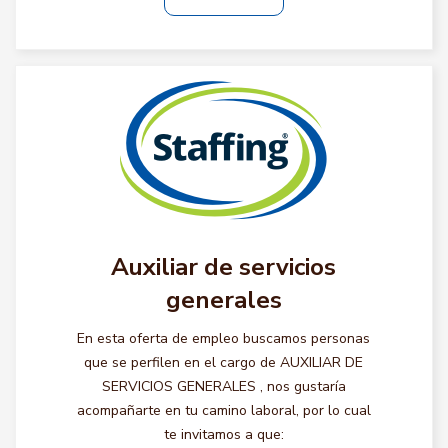
Auxiliar de servicios
generales
En esta oferta de empleo buscamos personas
que se perfilen en el cargo de AUXILIAR DE
SERVICIOS GENERALES , nos gustaría
acompañarte en tu camino laboral, por lo cual
te invitamos a que: