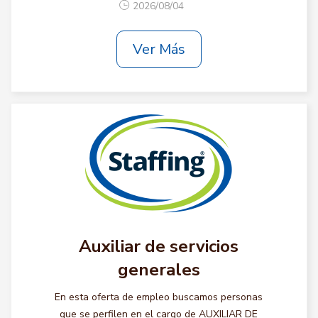
2026/08/04
Ver Más
Auxiliar de servicios
generales
En esta oferta de empleo buscamos personas
que se perfilen en el cargo de AUXILIAR DE