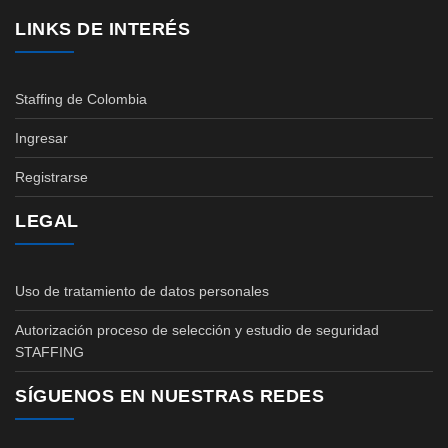
LINKS DE INTERÉS
Staffing de Colombia
Ingresar
Registrarse
LEGAL
Uso de tratamiento de datos personales
Autorización proceso de selección y estudio de seguridad
STAFFING
SÍGUENOS EN NUESTRAS REDES