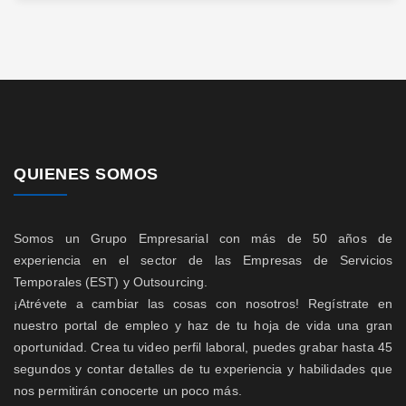
QUIENES SOMOS
Somos un Grupo Empresarial con más de 50 años de
experiencia en el sector de las Empresas de Servicios
Temporales (EST) y Outsourcing.
¡Atrévete a cambiar las cosas con nosotros! Regístrate en
nuestro portal de empleo y haz de tu hoja de vida una gran
oportunidad. Crea tu video perfil laboral, puedes grabar hasta 45
segundos y contar detalles de tu experiencia y habilidades que
nos permitirán conocerte un poco más.