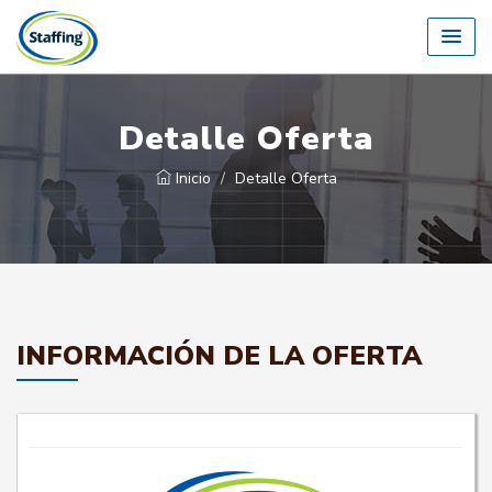
Detalle Oferta
Inicio
Detalle Oferta
INFORMACIÓN DE LA OFERTA