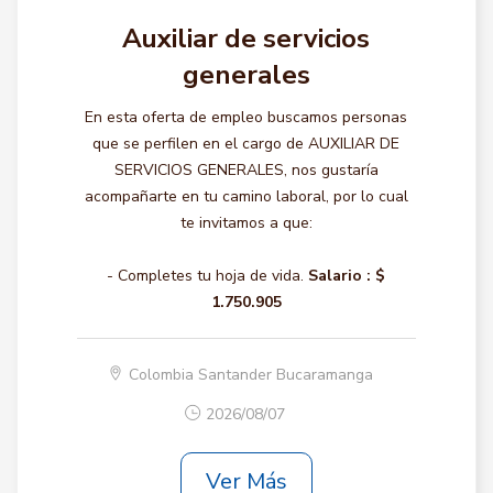
Auxiliar de servicios
generales
En esta oferta de empleo buscamos personas
que se perfilen en el cargo de AUXILIAR DE
SERVICIOS GENERALES, nos gustaría
acompañarte en tu camino laboral, por lo cual
te invitamos a que:
- Completes tu hoja de vida.
Salario :
$
1.750.905
Colombia Santander Bucaramanga
2026/08/07
Ver Más