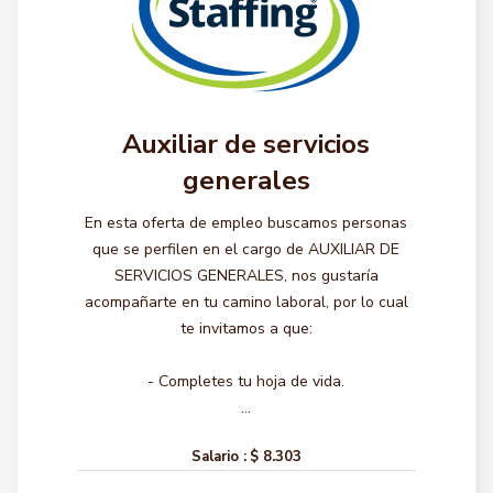
Auxiliar de servicios
generales
En esta oferta de empleo buscamos personas
que se perfilen en el cargo de AUXILIAR DE
SERVICIOS GENERALES, nos gustaría
acompañarte en tu camino laboral, por lo cual
te invitamos a que:
- Completes tu hoja de vida.
...
Salario :
$ 8.303