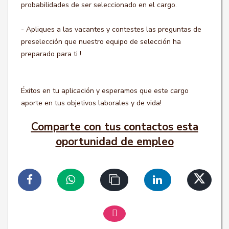
probabilidades de ser seleccionado en el cargo.
- Apliques a las vacantes y contestes las preguntas de
preselección que nuestro equipo de selección ha
preparado para ti !
Éxitos en tu aplicación y esperamos que este cargo
aporte en tus objetivos laborales y de vida!
Comparte con tus contactos esta
oportunidad de empleo