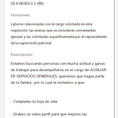
DE 6 MESES A 1 AÑO
Funciones:
Labores relacionadas con el cargo solicitado en esta
requisición, las anexas que se consideren convenientes
ejecutar y las solicitadas específicamente por el representante
de la supervisión patronal.
Descripción:
Estamos buscando personas con mucha actitud y ganas
de trabajar para desempeñarse en el cargo de AUXILIAR
DE SERVICIOS GENERALES, queremos que hagas parte
de la familia , por lo cual te invitamos a que:
- Completes tu hoja de vida.
- Grabes un video perfil para que mejores las