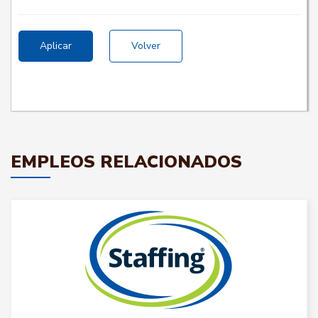
Aplicar
Volver
EMPLEOS RELACIONADOS