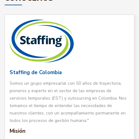
Staffing de Colombia
Somos un grupo empresarial con 50 años de trayectoria,
pioneros y experto en el sector de las empresas de
servicios temporales (EST) y outsourcing en Colombia. Nos
tomamos el tiempo de entender las necesidades de
nuestros clientes, con un acompañamiento permanente en
todos los procesos de gestión humana."
Misión