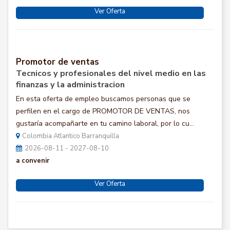
Ver Oferta
Promotor de ventas
Tecnicos y profesionales del nivel medio en las
finanzas y la administracion
En esta oferta de empleo buscamos personas que se
perfilen en el cargo de PROMOTOR DE VENTAS, nos
gustaría acompañarte en tu camino laboral, por lo cu...
Colombia Atlantico Barranquilla
2026-08-11 - 2027-08-10
a convenir
Ver Oferta