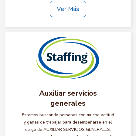
Ver Más
Auxiliar servicios
generales
Estamos buscando personas con mucha actitud
y ganas de trabajar para desempeñarse en el
cargo de AUXILIAR SERVICIOS GENERALES,