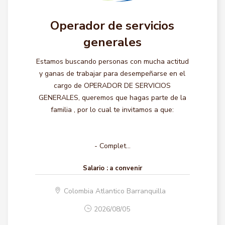
Operador de servicios
generales
Estamos buscando personas con mucha actitud
y ganas de trabajar para desempeñarse en el
cargo de OPERADOR DE SERVICIOS
GENERALES, queremos que hagas parte de la
familia , por lo cual te invitamos a que:
- Complet...
Salario :
a convenir
Colombia Atlantico Barranquilla
2026/08/05