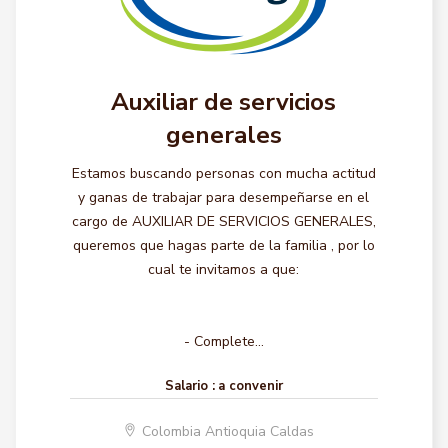
Auxiliar de servicios
generales
Estamos buscando personas con mucha actitud
y ganas de trabajar para desempeñarse en el
cargo de AUXILIAR DE SERVICIOS GENERALES,
queremos que hagas parte de la familia , por lo
cual te invitamos a que:
- Complete...
Salario :
a convenir
Colombia Antioquia Caldas