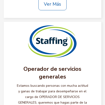
Ver Más
Operador de servicios
generales
Estamos buscando personas con mucha actitud
y ganas de trabajar para desempeñarse en el
cargo de OPERADOR DE SERVICIOS
GENERALES, queremos que hagas parte de la