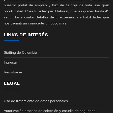
nuestro portal de empleo y haz de tu hoja de vida una gran
oportunidad. Crea tu video perfil laboral, puedes grabar hasta 45
segundos y contar detalles de tu experiencia y habilidades que
nos permitirán conocerte un poco más.
LINKS DE INTERÉS
Staffing de Colombia
Ingresar
Registrarse
LEGAL
Uso de tratamiento de datos personales
Autorización proceso de selección y estudio de seguridad