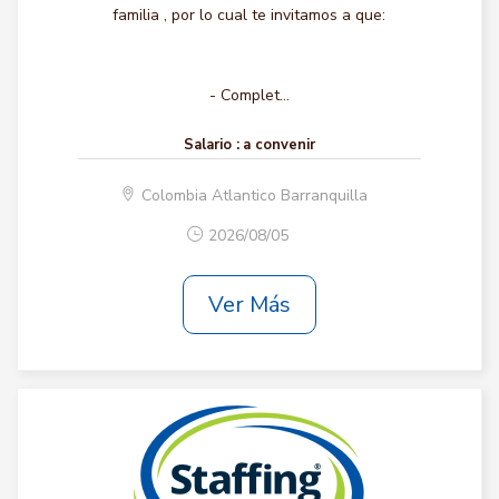
familia , por lo cual te invitamos a que:
- Complet...
Salario :
a convenir
Colombia Atlantico Barranquilla
2026/08/05
Ver Más