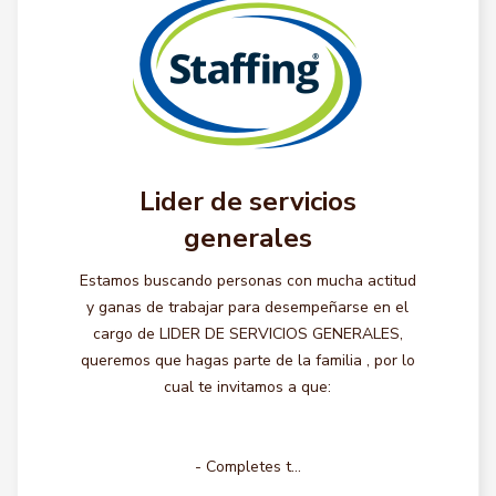
Lider de servicios
generales
Estamos buscando personas con mucha actitud
y ganas de trabajar para desempeñarse en el
cargo de LIDER DE SERVICIOS GENERALES,
queremos que hagas parte de la familia , por lo
cual te invitamos a que:
- Completes t...