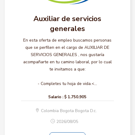
Auxiliar de servicios
generales
En esta oferta de empleo buscamos personas
que se perfilen en el cargo de AUXILIAR DE
SERVICIOS GENERALES , nos gustaría
acompañarte en tu camino laboral, por lo cual
te invitamos a que:
- Completes tu hoja de vida.<...
Salario :
$ 1.750.905
Colombia Bogota Bogota D.c.
2026/08/05