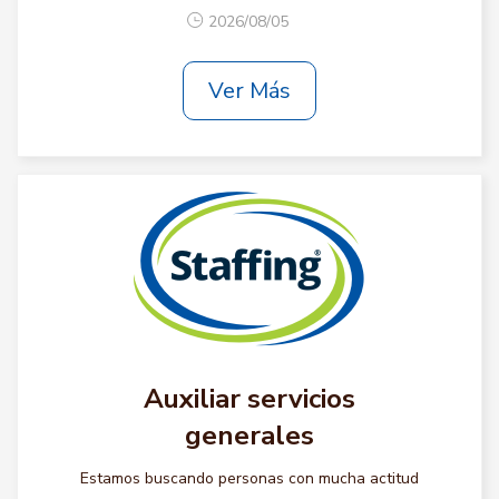
2026/08/05
Ver Más
Auxiliar servicios
generales
Estamos buscando personas con mucha actitud