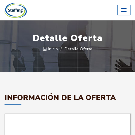
Detalle Oferta
Inicio
Detalle Oferta
INFORMACIÓN DE LA OFERTA