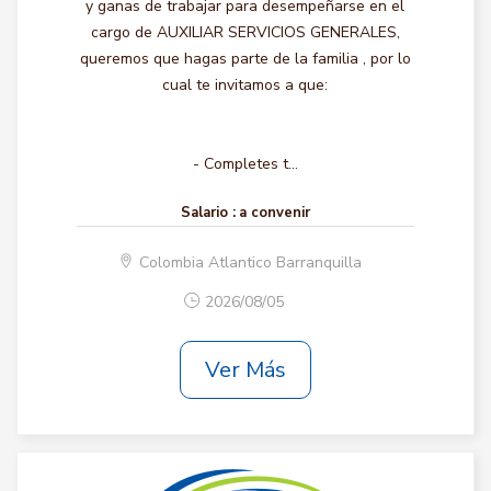
y ganas de trabajar para desempeñarse en el
cargo de AUXILIAR SERVICIOS GENERALES,
queremos que hagas parte de la familia , por lo
cual te invitamos a que:
- Completes t...
Salario :
a convenir
Colombia Atlantico Barranquilla
2026/08/05
Ver Más