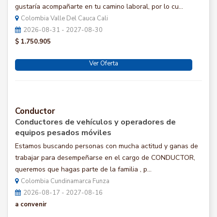
gustaría acompañarte en tu camino laboral, por lo cu...
Colombia Valle Del Cauca Cali
2026-08-31 - 2027-08-30
$ 1.750.905
Ver Oferta
Conductor
Conductores de vehículos y operadores de
equipos pesados móviles
Estamos buscando personas con mucha actitud y ganas de
trabajar para desempeñarse en el cargo de CONDUCTOR,
queremos que hagas parte de la familia , p...
Colombia Cundinamarca Funza
2026-08-17 - 2027-08-16
a convenir