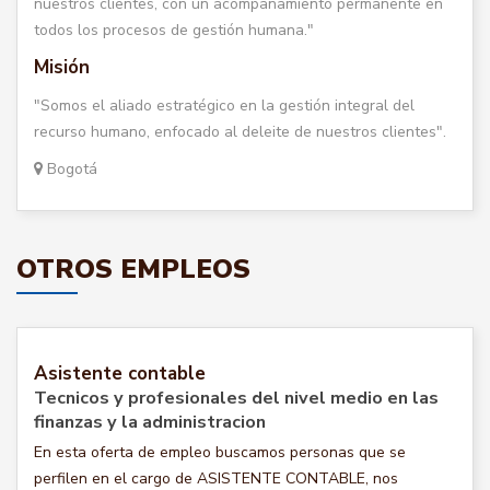
nuestros clientes, con un acompañamiento permanente en
todos los procesos de gestión humana."
Misión
"Somos el aliado estratégico en la gestión integral del
recurso humano, enfocado al deleite de nuestros clientes".
Bogotá
OTROS EMPLEOS
Asistente contable
Tecnicos y profesionales del nivel medio en las
finanzas y la administracion
En esta oferta de empleo buscamos personas que se
perfilen en el cargo de ASISTENTE CONTABLE, nos