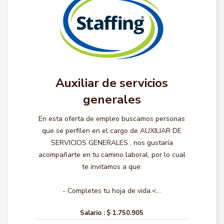
Auxiliar de servicios
generales
En esta oferta de empleo buscamos personas
que se perfilen en el cargo de AUXILIAR DE
SERVICIOS GENERALES , nos gustaría
acompañarte en tu camino laboral, por lo cual
te invitamos a que:
- Completes tu hoja de vida.<...
Salario :
$ 1.750.905