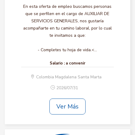
En esta oferta de empleo buscamos personas
que se perfilen en el cargo de AUXILIAR DE
SERVICIOS GENERALES, nos gustaría
acompañarte en tu camino laboral, por lo cual
te invitamos a que:
- Completes tu hoja de vida.<...
Salario :
a convenir
Colombia Magdalena Santa Marta
2026/07/31
Ver Más