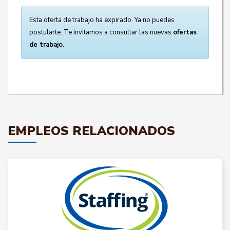
Esta oferta de trabajo ha expirado. Ya no puedes
postularte. Te invitamos a consultar las nuevas
ofertas
de trabajo
.
EMPLEOS RELACIONADOS