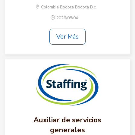
Colombia Bogota Bogota D.c.
2026/08/04
Ver Más
Auxiliar de servicios
generales