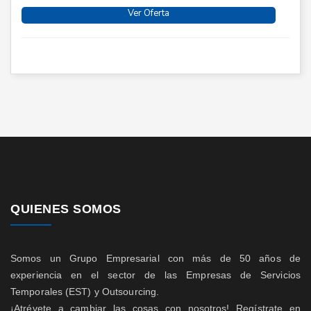
Ver Oferta
QUIENES SOMOS
Somos un Grupo Empresarial con más de 50 años de
experiencia en el sector de las Empresas de Servicios
Temporales (EST) y Outsourcing.
¡Atrévete a cambiar las cosas con nosotros! Regístrate en