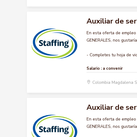
Auxiliar de se
En esta oferta de empleo
GENERALES, nos gustaría a
- Completes tu hoja de vid
Salario :
a convenir
Colombia Magdalena 
Auxiliar de se
En esta oferta de empleo
GENERALES, nos gustaría a