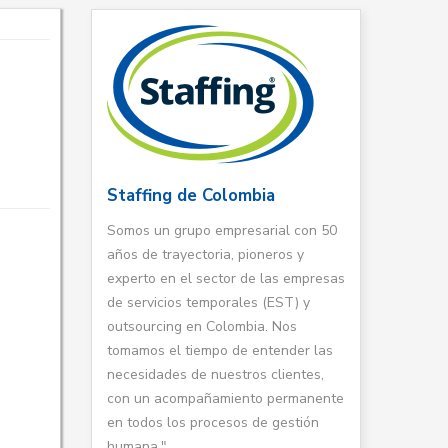
Staffing de Colombia
Somos un grupo empresarial con 50
años de trayectoria, pioneros y
experto en el sector de las empresas
de servicios temporales (EST) y
outsourcing en Colombia. Nos
tomamos el tiempo de entender las
necesidades de nuestros clientes,
con un acompañamiento permanente
en todos los procesos de gestión
humana."