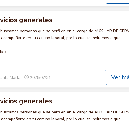
rvicios generales
 buscamos personas que se perfilen en el cargo de AUXILIAR DE SER
compañarte en tu camino laboral, por lo cual te invitamos a que:
a.<...
Ver M
Santa Marta
2026/07/31
rvicios generales
 buscamos personas que se perfilen en el cargo de AUXILIAR DE SER
compañarte en tu camino laboral, por lo cual te invitamos a que: