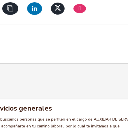
rvicios generales
 buscamos personas que se perfilen en el cargo de AUXILIAR DE SER
compañarte en tu camino laboral, por lo cual te invitamos a que: