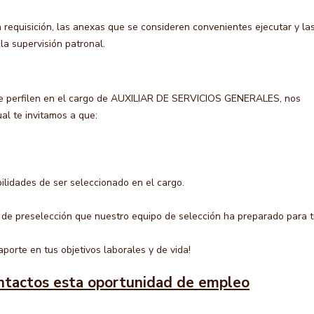
 requisición, las anexas que se consideren convenientes ejecutar y la
la supervisión patronal.
e perfilen en el cargo de AUXILIAR DE SERVICIOS GENERALES, nos
al te invitamos a que:
ilidades de ser seleccionado en el cargo.
 de preselección que nuestro equipo de selección ha preparado para ti
porte en tus objetivos laborales y de vida!
ntactos esta oportunidad de empleo