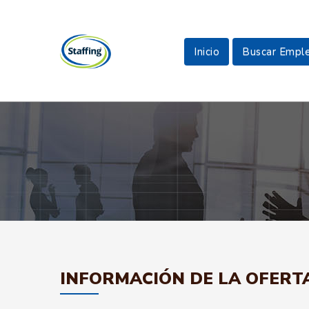
Inicio
Buscar Empl
INFORMACIÓN DE LA OFERT