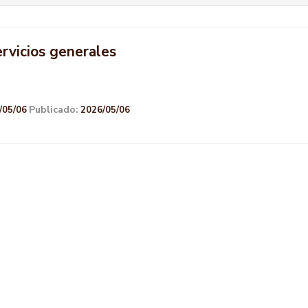
ervicios generales
Publicado:
/05/06
2026/05/06