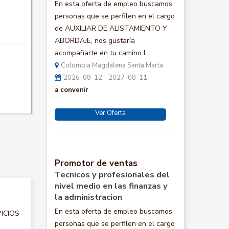
En esta oferta de empleo buscamos
personas que se perfilen en el cargo
de AUXILIAR DE ALISTAMIENTO Y
ABORDAJE, nos gustaría
acompañarte en tu camino l...
Colombia Magdalena Santa Marta
2026-08-12 - 2027-08-11
a convenir
Ver Oferta
Promotor de ventas
Tecnicos y profesionales del
nivel medio en las finanzas y
la administracion
En esta oferta de empleo buscamos
VICIOS
personas que se perfilen en el cargo