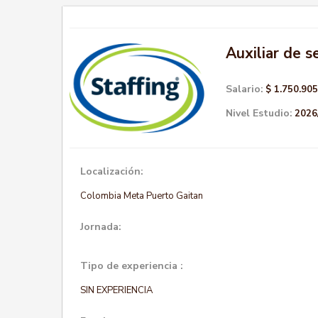
Auxiliar de s
Salario:
$ 1.750.905
Nivel Estudio:
2026
Localización:
Colombia Meta Puerto Gaitan
Jornada:
Tipo de experiencia :
SIN EXPERIENCIA