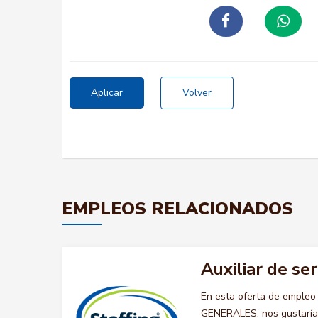
Aplicar
Volver
EMPLEOS RELACIONADOS
Auxiliar de se
En esta oferta de empleo
GENERALES, nos gustaría a