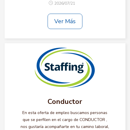
2026/07/21
Ver Más
Conductor
En esta oferta de empleo buscamos personas
que se perfilen en el cargo de CONDUCTOR ,
nos gustaría acompañarte en tu camino laboral,