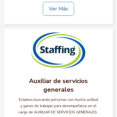
Ver Más
Auxiliar de servicios
generales
Estamos buscando personas con mucha actitud
y ganas de trabajar para desempeñarse en el
cargo de AUXILIAR DE SERVICIOS GENERALES ,