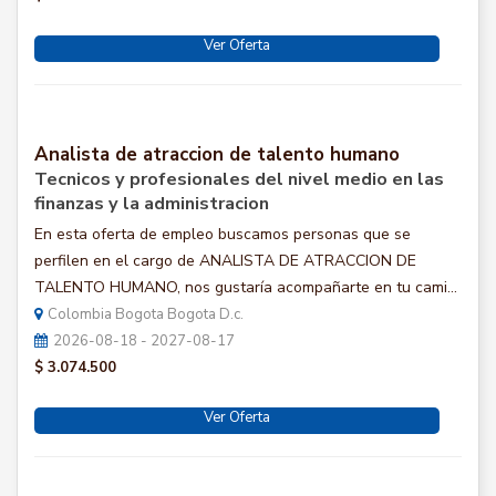
Ver Oferta
Analista de atraccion de talento humano
Tecnicos y profesionales del nivel medio en las
finanzas y la administracion
En esta oferta de empleo buscamos personas que se
perfilen en el cargo de ANALISTA DE ATRACCION DE
TALENTO HUMANO, nos gustaría acompañarte en tu cami...
Colombia Bogota Bogota D.c.
2026-08-18 - 2027-08-17
$ 3.074.500
Ver Oferta