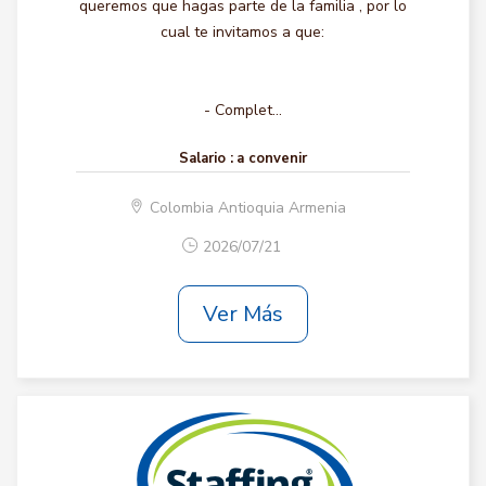
queremos que hagas parte de la familia , por lo
cual te invitamos a que:
- Complet...
Salario :
a convenir
Colombia Antioquia Armenia
2026/07/21
Ver Más