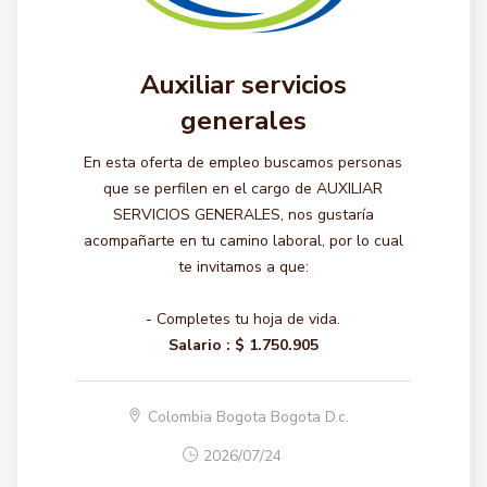
Auxiliar servicios
generales
En esta oferta de empleo buscamos personas
que se perfilen en el cargo de AUXILIAR
SERVICIOS GENERALES, nos gustaría
acompañarte en tu camino laboral, por lo cual
te invitamos a que:
- Completes tu hoja de vida.
Salario :
$ 1.750.905
Colombia Bogota Bogota D.c.
2026/07/24