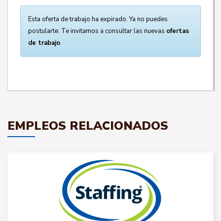
Esta oferta de trabajo ha expirado. Ya no puedes
postularte. Te invitamos a consultar las nuevas
ofertas
de trabajo
.
EMPLEOS RELACIONADOS