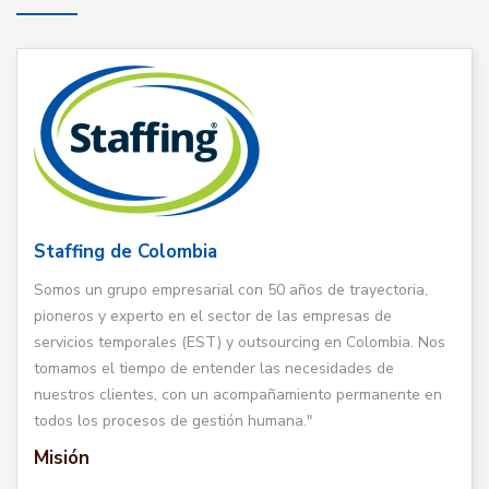
Staffing de Colombia
Somos un grupo empresarial con 50 años de trayectoria,
pioneros y experto en el sector de las empresas de
servicios temporales (EST) y outsourcing en Colombia. Nos
tomamos el tiempo de entender las necesidades de
nuestros clientes, con un acompañamiento permanente en
todos los procesos de gestión humana."
Misión