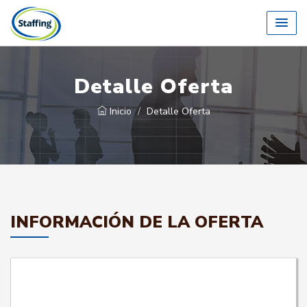
Detalle Oferta
Inicio
Detalle Oferta
INFORMACIÓN DE LA OFERTA