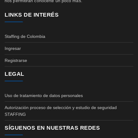
nos permitirán conocerte un poco más.
LINKS DE INTERÉS
Staffing de Colombia
Ingresar
Registrarse
LEGAL
Uso de tratamiento de datos personales
Autorización proceso de selección y estudio de seguridad
STAFFING
SÍGUENOS EN NUESTRAS REDES