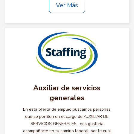
Ver Más
Auxiliar de servicios
generales
En esta oferta de empleo buscamos personas
que se perfilen en el cargo de AUXILIAR DE
SERVICIOS GENERALES , nos gustaría
acompañarte en tu camino laboral, por lo cual