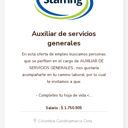
Auxiliar de servicios
generales
En esta oferta de empleo buscamos personas
que se perfilen en el cargo de AUXILIAR DE
SERVICIOS GENERALES , nos gustaría
acompañarte en tu camino laboral, por lo cual
te invitamos a que:
- Completes tu hoja de vida.<...
Salario :
$ 1.750.905
Colombia Cundinamarca Cota