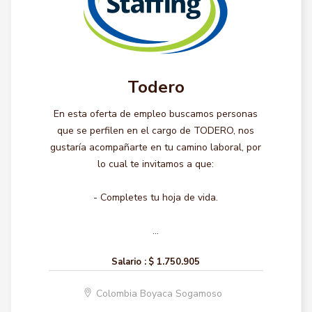
Todero
En esta oferta de empleo buscamos personas
que se perfilen en el cargo de TODERO, nos
gustaría acompañarte en tu camino laboral, por
lo cual te invitamos a que:
- Completes tu hoja de vida.
...
Salario :
$ 1.750.905
Colombia Boyaca Sogamoso