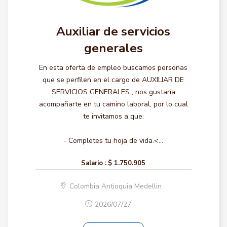
Auxiliar de servicios
generales
En esta oferta de empleo buscamos personas
que se perfilen en el cargo de AUXILIAR DE
SERVICIOS GENERALES , nos gustaría
acompañarte en tu camino laboral, por lo cual
te invitamos a que:
- Completes tu hoja de vida.<...
Salario :
$ 1.750.905
Colombia Antioquia Medellin
2026/07/27