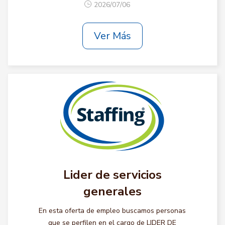
2026/07/06
Ver Más
Lider de servicios
generales
En esta oferta de empleo buscamos personas
que se perfilen en el cargo de LIDER DE