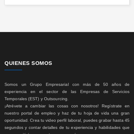
QUIENES SOMOS
Somos un Grupo Empresarial con más de 50 años de
experiencia en el sector de las Empresas de Servicios
Temporales (EST) y Outsourcing.
¡Atrévete a cambiar las cosas con nosotros! Regístrate en
nuestro portal de empleo y haz de tu hoja de vida una gran
oportunidad. Crea tu video perfil laboral, puedes grabar hasta 45
segundos y contar detalles de tu experiencia y habilidades que