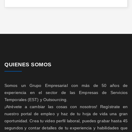
QUIENES SOMOS
Somos un Grupo Empresarial con más de 50 años de
experiencia en el sector de las Empresas de Servicios
Temporales (EST) y Outsourcing.
¡Atrévete a cambiar las cosas con nosotros! Regístrate en
nuestro portal de empleo y haz de tu hoja de vida una gran
oportunidad. Crea tu video perfil laboral, puedes grabar hasta 45
segundos y contar detalles de tu experiencia y habilidades que