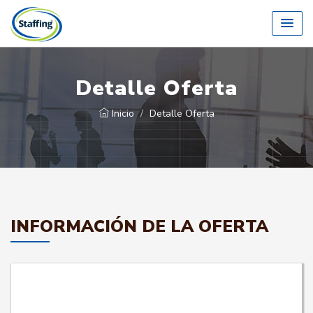
Detalle Oferta
Inicio
Detalle Oferta
INFORMACIÓN DE LA OFERTA