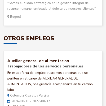
"Somos el aliado estratégico en la gestión integral del
recurso humano, enfocado al deleite de nuestros clientes".
Bogotá
OTROS EMPLEOS
Auxiliar general de alimentacion
Trabajadores de los servicios personales
En esta oferta de empleo buscamos personas que se
perfilen en el cargo de AUXILIAR GENERAL DE
ALIMENTACION, nos gustaría acompañarte en tu camino
labo...
Colombia Risaralda Pereira
2026-08-18 - 2027-08-17