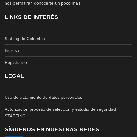
nos permitirán conocerte un poco más.
LINKS DE INTERÉS
Staffing de Colombia
Ingresar
Registrarse
LEGAL
Uso de tratamiento de datos personales
Autorización proceso de selección y estudio de seguridad
STAFFING
SÍGUENOS EN NUESTRAS REDES