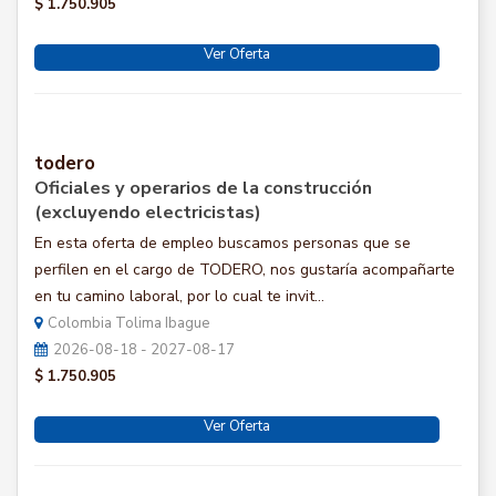
$ 1.750.905
Ver Oferta
todero
Oficiales y operarios de la construcción
(excluyendo electricistas)
En esta oferta de empleo buscamos personas que se
perfilen en el cargo de TODERO, nos gustaría acompañarte
en tu camino laboral, por lo cual te invit...
Colombia Tolima Ibague
2026-08-18 - 2027-08-17
$ 1.750.905
Ver Oferta