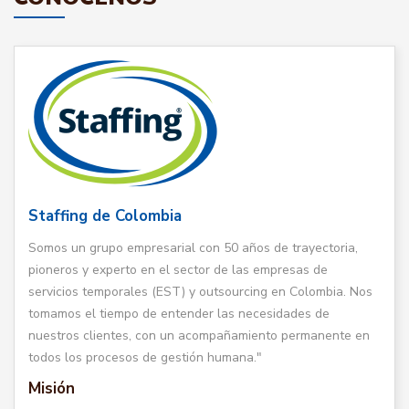
Staffing de Colombia
Somos un grupo empresarial con 50 años de trayectoria,
pioneros y experto en el sector de las empresas de
servicios temporales (EST) y outsourcing en Colombia. Nos
tomamos el tiempo de entender las necesidades de
nuestros clientes, con un acompañamiento permanente en
todos los procesos de gestión humana."
Misión