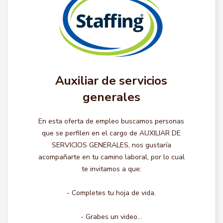
Auxiliar de servicios
generales
En esta oferta de empleo buscamos personas
que se perfilen en el cargo de AUXILIAR DE
SERVICIOS GENERALES, nos gustaría
acompañarte en tu camino laboral, por lo cual
te invitamos a que:
- Completes tu hoja de vida.
- Grabes un video...