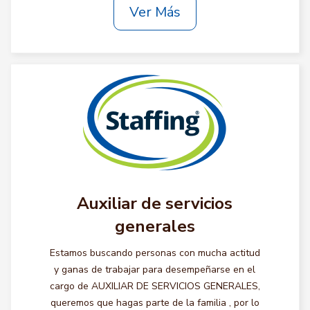
Ver Más
Auxiliar de servicios
generales
Estamos buscando personas con mucha actitud
y ganas de trabajar para desempeñarse en el
cargo de AUXILIAR DE SERVICIOS GENERALES,
queremos que hagas parte de la familia , por lo