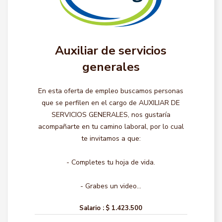
Auxiliar de servicios
generales
En esta oferta de empleo buscamos personas
que se perfilen en el cargo de AUXILIAR DE
SERVICIOS GENERALES, nos gustaría
acompañarte en tu camino laboral, por lo cual
te invitamos a que:
- Completes tu hoja de vida.
- Grabes un video...
Salario :
$ 1.423.500