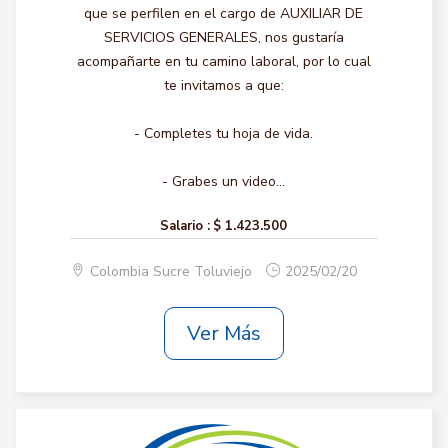
que se perfilen en el cargo de AUXILIAR DE
SERVICIOS GENERALES, nos gustaría
acompañarte en tu camino laboral, por lo cual
te invitamos a que:
- Completes tu hoja de vida.
- Grabes un video...
Salario :
$ 1.423.500
Colombia Sucre Toluviejo
2025/02/20
Ver Más