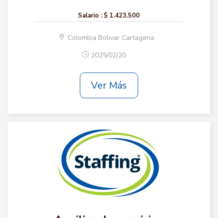
Salario :
$ 1.423.500
Colombia Bolivar Cartagena
2025/02/20
Ver Más