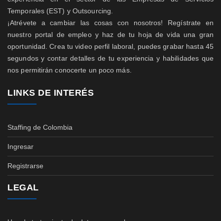
Temporales (EST) y Outsourcing.
¡Atrévete a cambiar las cosas con nosotros! Regístrate en
nuestro portal de empleo y haz de tu hoja de vida una gran
oportunidad. Crea tu video perfil laboral, puedes grabar hasta 45
segundos y contar detalles de tu experiencia y habilidades que
nos permitirán conocerte un poco más.
LINKS DE INTERÉS
Staffing de Colombia
Ingresar
Registrarse
LEGAL