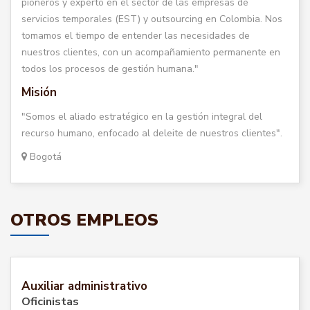
pioneros y experto en el sector de las empresas de
servicios temporales (EST) y outsourcing en Colombia. Nos
tomamos el tiempo de entender las necesidades de
nuestros clientes, con un acompañamiento permanente en
todos los procesos de gestión humana."
Misión
"Somos el aliado estratégico en la gestión integral del
recurso humano, enfocado al deleite de nuestros clientes".
Bogotá
OTROS EMPLEOS
Auxiliar administrativo
Oficinistas