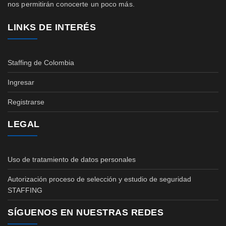
nos permitirán conocerte un poco más.
LINKS DE INTERÉS
Staffing de Colombia
Ingresar
Registrarse
LEGAL
Uso de tratamiento de datos personales
Autorización proceso de selección y estudio de seguridad
STAFFING
SÍGUENOS EN NUESTRAS REDES