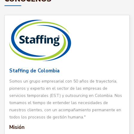
Staffing de Colombia
Somos un grupo empresarial con 50 años de trayectoria,
pioneros y experto en el sector de las empresas de
servicios temporales (EST) y outsourcing en Colombia. Nos
tomamos el tiempo de entender las necesidades de
nuestros clientes, con un acompañamiento permanente en
todos los procesos de gestión humana."
Misión