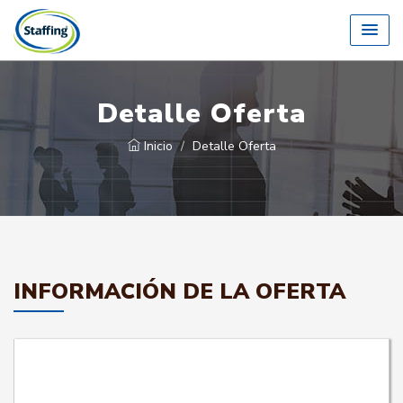
Detalle Oferta
Inicio
Detalle Oferta
INFORMACIÓN DE LA OFERTA