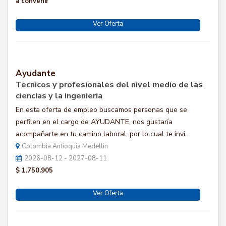
a convenir
Ver Oferta
Ayudante
Tecnicos y profesionales del nivel medio de las
ciencias y la ingenieria
En esta oferta de empleo buscamos personas que se
perfilen en el cargo de AYUDANTE, nos gustaría
acompañarte en tu camino laboral, por lo cual te invi...
Colombia Antioquia Medellin
2026-08-12 - 2027-08-11
$ 1.750.905
Ver Oferta