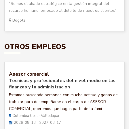
"Somos el aliado estratégico en la gestión integral del
recurso humano, enfocado al deleite de nuestros clientes".
Bogotá
OTROS EMPLEOS
Asesor comercial
Tecnicos y profesionales del nivel medio en las
finanzas y la administracion
Estamos buscando personas con mucha actitud y ganas de
trabajar para desempeñarse en el cargo de ASESOR
COMERCIAL, queremos que hagas parte de la fami...
Colombia Cesar Valledupar
2026-08-18 - 2027-08-17