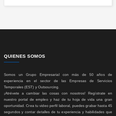
QUIENES SOMOS
Somos un Grupo Empresarial con más de 50 años de
experiencia en el sector de las Empresas de Servicios
Temporales (EST) y Outsourcing.
¡Atrévete a cambiar las cosas con nosotros! Regístrate en
nuestro portal de empleo y haz de tu hoja de vida una gran
oportunidad. Crea tu video perfil laboral, puedes grabar hasta 45
segundos y contar detalles de tu experiencia y habilidades que