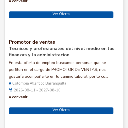
a convenir
Ver Oferta
Promotor de ventas
Tecnicos y profesionales del nivel medio en las
finanzas y la administracion
En esta oferta de empleo buscamos personas que se
perfilen en el cargo de PROMOTOR DE VENTAS, nos
gustaría acompañarte en tu camino laboral, por lo cu...
Colombia Atlantico Barranquilla
2026-08-11 - 2027-08-10
a convenir
Ver Oferta