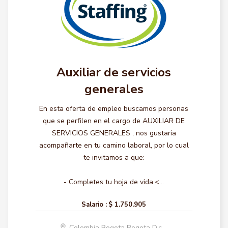
Auxiliar de servicios
generales
En esta oferta de empleo buscamos personas
que se perfilen en el cargo de AUXILIAR DE
SERVICIOS GENERALES , nos gustaría
acompañarte en tu camino laboral, por lo cual
te invitamos a que:
- Completes tu hoja de vida.<...
Salario :
$ 1.750.905
Colombia Bogota Bogota D.c.