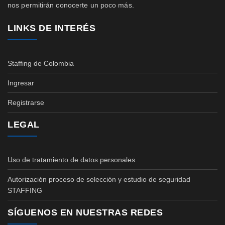
nos permitirán conocerte un poco más.
LINKS DE INTERÉS
Staffing de Colombia
Ingresar
Registrarse
LEGAL
Uso de tratamiento de datos personales
Autorización proceso de selección y estudio de seguridad
STAFFING
SÍGUENOS EN NUESTRAS REDES