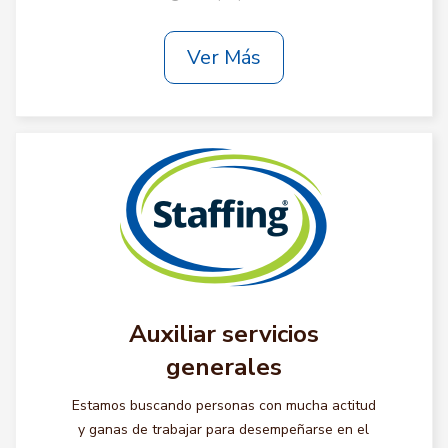
Ver Más
Auxiliar servicios
generales
Estamos buscando personas con mucha actitud
y ganas de trabajar para desempeñarse en el