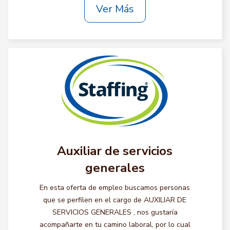
Ver Más
Auxiliar de servicios
generales
En esta oferta de empleo buscamos personas
que se perfilen en el cargo de AUXILIAR DE
SERVICIOS GENERALES , nos gustaría
acompañarte en tu camino laboral, por lo cual