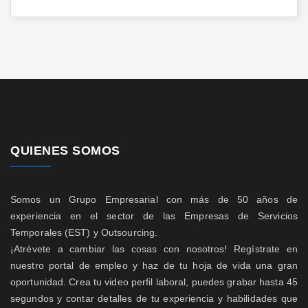
QUIENES SOMOS
Somos un Grupo Empresarial con más de 50 años de
experiencia en el sector de las Empresas de Servicios
Temporales (EST) y Outsourcing.
¡Atrévete a cambiar las cosas con nosotros! Regístrate en
nuestro portal de empleo y haz de tu hoja de vida una gran
oportunidad. Crea tu video perfil laboral, puedes grabar hasta 45
segundos y contar detalles de tu experiencia y habilidades que