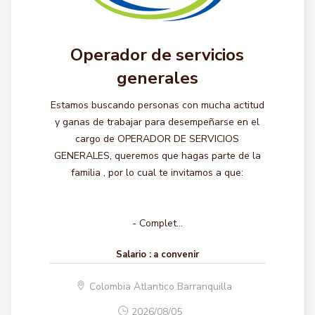
Operador de servicios
generales
Estamos buscando personas con mucha actitud
y ganas de trabajar para desempeñarse en el
cargo de OPERADOR DE SERVICIOS
GENERALES, queremos que hagas parte de la
familia , por lo cual te invitamos a que:
- Complet...
Salario :
a convenir
Colombia Atlantico Barranquilla
2026/08/05