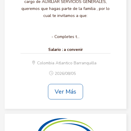
cargo de AUXILIAR SERVICIOS GENERALES,
queremos que hagas parte de la familia , por lo
cual te invitamos a que:
- Completes t...
Salario :
a convenir
Colombia Atlantico Barranquilla
2026/08/05
Ver Más