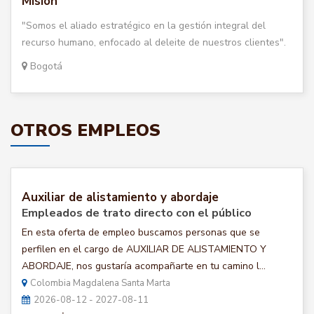
Misión
"Somos el aliado estratégico en la gestión integral del
recurso humano, enfocado al deleite de nuestros clientes".
Bogotá
OTROS EMPLEOS
Auxiliar de alistamiento y abordaje
Empleados de trato directo con el público
En esta oferta de empleo buscamos personas que se
perfilen en el cargo de AUXILIAR DE ALISTAMIENTO Y
ABORDAJE, nos gustaría acompañarte en tu camino l...
Colombia Magdalena Santa Marta
2026-08-12 - 2027-08-11