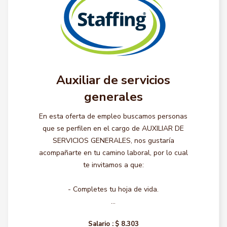
Auxiliar de servicios
generales
En esta oferta de empleo buscamos personas
que se perfilen en el cargo de AUXILIAR DE
SERVICIOS GENERALES, nos gustaría
acompañarte en tu camino laboral, por lo cual
te invitamos a que:
- Completes tu hoja de vida.
...
Salario :
$ 8.303