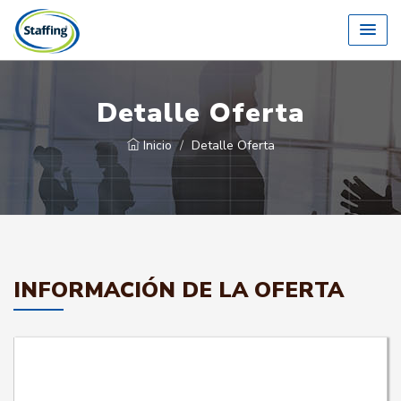
Detalle Oferta
Inicio
Detalle Oferta
INFORMACIÓN DE LA OFERTA