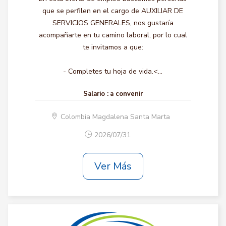
que se perfilen en el cargo de AUXILIAR DE
SERVICIOS GENERALES, nos gustaría
acompañarte en tu camino laboral, por lo cual
te invitamos a que:
- Completes tu hoja de vida.<...
Salario :
a convenir
Colombia Magdalena Santa Marta
2026/07/31
Ver Más