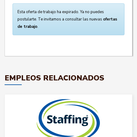
Esta oferta de trabajo ha expirado. Ya no puedes
postularte. Te invitamos a consultar las nuevas
ofertas
de trabajo
.
EMPLEOS RELACIONADOS