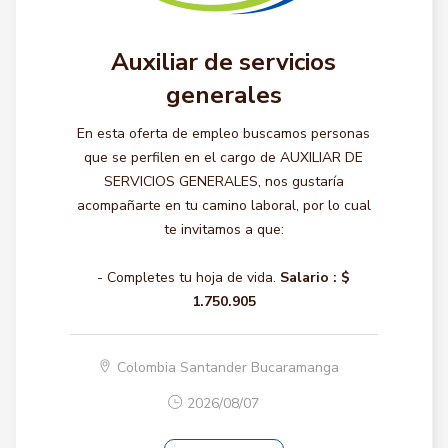
Auxiliar de servicios
generales
En esta oferta de empleo buscamos personas
que se perfilen en el cargo de AUXILIAR DE
SERVICIOS GENERALES, nos gustaría
acompañarte en tu camino laboral, por lo cual
te invitamos a que:
- Completes tu hoja de vida.
Salario :
$
1.750.905
Colombia Santander Bucaramanga
2026/08/07