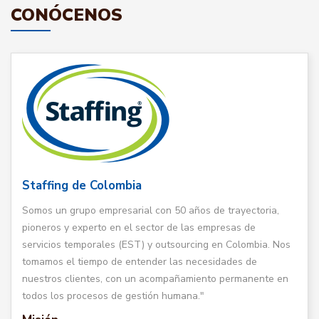
CONÓCENOS
Staffing de Colombia
Somos un grupo empresarial con 50 años de trayectoria,
pioneros y experto en el sector de las empresas de
servicios temporales (EST) y outsourcing en Colombia. Nos
tomamos el tiempo de entender las necesidades de
nuestros clientes, con un acompañamiento permanente en
todos los procesos de gestión humana."