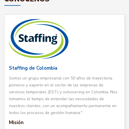
Staffing de Colombia
Somos un grupo empresarial con 50 años de trayectoria,
pioneros y experto en el sector de las empresas de
servicios temporales (EST) y outsourcing en Colombia. Nos
tomamos el tiempo de entender las necesidades de
nuestros clientes, con un acompañamiento permanente en
todos los procesos de gestión humana."
Misión