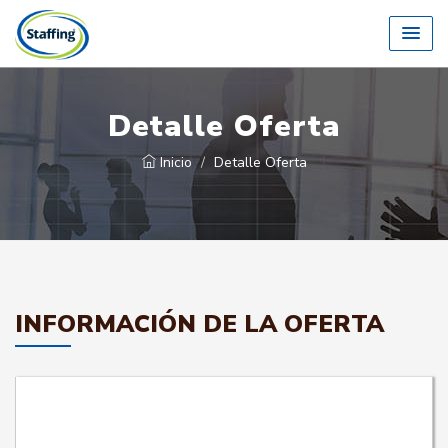
Detalle Oferta
Inicio
Detalle Oferta
INFORMACIÓN DE LA OFERTA