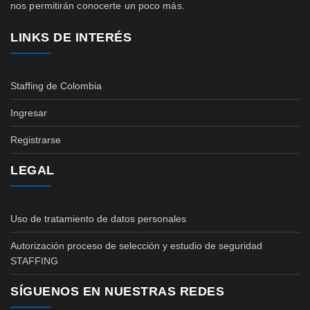
nos permitirán conocerte un poco más.
LINKS DE INTERÉS
Staffing de Colombia
Ingresar
Registrarse
LEGAL
Uso de tratamiento de datos personales
Autorización proceso de selección y estudio de seguridad
STAFFING
SÍGUENOS EN NUESTRAS REDES