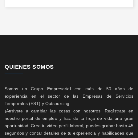
QUIENES SOMOS
Somos un Grupo Empresarial con más de 50 años de
experiencia en el sector de las Empresas de Servicios
Temporales (EST) y Outsourcing.
¡Atrévete a cambiar las cosas con nosotros! Regístrate en
nuestro portal de empleo y haz de tu hoja de vida una gran
oportunidad. Crea tu video perfil laboral, puedes grabar hasta 45
segundos y contar detalles de tu experiencia y habilidades que