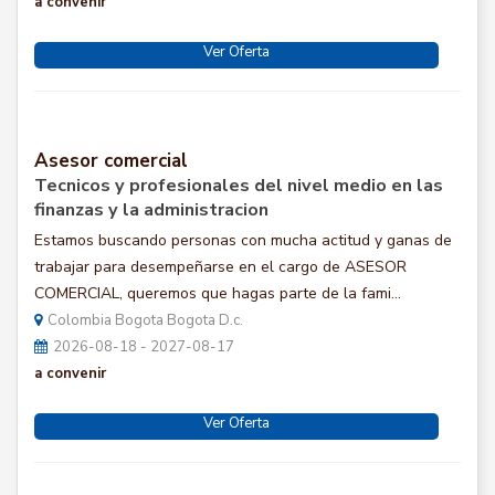
a convenir
Ver Oferta
Asesor comercial
Tecnicos y profesionales del nivel medio en las
finanzas y la administracion
Estamos buscando personas con mucha actitud y ganas de
trabajar para desempeñarse en el cargo de ASESOR
COMERCIAL, queremos que hagas parte de la fami...
Colombia Bogota Bogota D.c.
2026-08-18 - 2027-08-17
a convenir
Ver Oferta