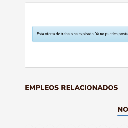
Esta oferta de trabajo ha expirado. Ya no puedes postu
EMPLEOS RELACIONADOS
NO