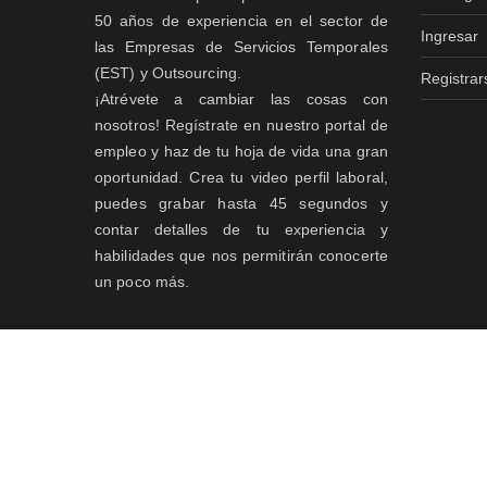
50 años de experiencia en el sector de
Ingresar
las Empresas de Servicios Temporales
(EST) y Outsourcing.
Registrar
¡Atrévete a cambiar las cosas con
nosotros! Regístrate en nuestro portal de
empleo y haz de tu hoja de vida una gran
oportunidad. Crea tu video perfil laboral,
puedes grabar hasta 45 segundos y
contar detalles de tu experiencia y
habilidades que nos permitirán conocerte
un poco más.