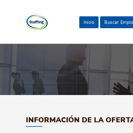
Inicio
Buscar Empl
INFORMACIÓN DE LA OFERT