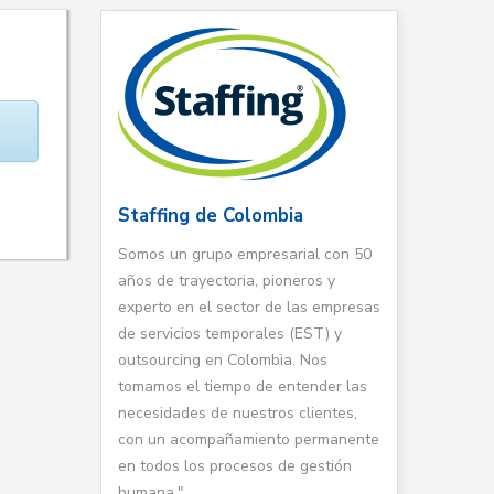
Staffing de Colombia
Somos un grupo empresarial con 50
años de trayectoria, pioneros y
experto en el sector de las empresas
de servicios temporales (EST) y
outsourcing en Colombia. Nos
tomamos el tiempo de entender las
necesidades de nuestros clientes,
con un acompañamiento permanente
en todos los procesos de gestión
humana."