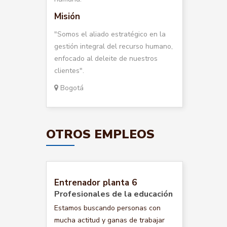
Misión
"Somos el aliado estratégico en la
gestión integral del recurso humano,
enfocado al deleite de nuestros
clientes".
Bogotá
OTROS EMPLEOS
Entrenador planta 6
Profesionales de la educación
Estamos buscando personas con
mucha actitud y ganas de trabajar