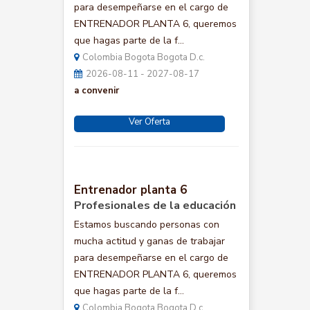
para desempeñarse en el cargo de
ENTRENADOR PLANTA 6, queremos
que hagas parte de la f...
Colombia Bogota Bogota D.c.
2026-08-11 - 2027-08-17
a convenir
Ver Oferta
Entrenador planta 6
Profesionales de la educación
Estamos buscando personas con
mucha actitud y ganas de trabajar
para desempeñarse en el cargo de
ENTRENADOR PLANTA 6, queremos
que hagas parte de la f...
Colombia Bogota Bogota D.c.