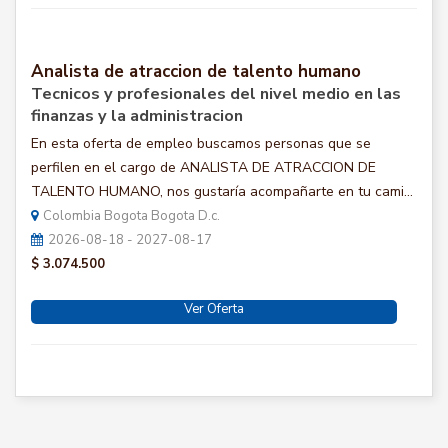
Analista de atraccion de talento humano
Tecnicos y profesionales del nivel medio en las
finanzas y la administracion
En esta oferta de empleo buscamos personas que se
perfilen en el cargo de ANALISTA DE ATRACCION DE
TALENTO HUMANO, nos gustaría acompañarte en tu cami...
Colombia Bogota Bogota D.c.
2026-08-18 - 2027-08-17
$ 3.074.500
Ver Oferta