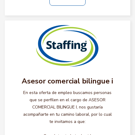
Asesor comercial bilingue i
En esta oferta de empleo buscamos personas
que se perfilen en el cargo de ASESOR
COMERCIAL BILINGUE I, nos gustaría
acompañarte en tu camino laboral, por lo cual
te invitamos a que: