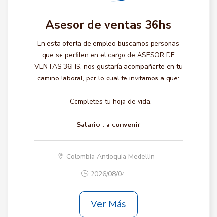
Asesor de ventas 36hs
En esta oferta de empleo buscamos personas
que se perfilen en el cargo de ASESOR DE
VENTAS 36HS, nos gustaría acompañarte en tu
camino laboral, por lo cual te invitamos a que:
- Completes tu hoja de vida.
Salario :
a convenir
Colombia Antioquia Medellin
2026/08/04
Ver Más