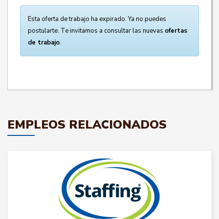
Esta oferta de trabajo ha expirado. Ya no puedes
postularte. Te invitamos a consultar las nuevas
ofertas
de trabajo
.
EMPLEOS RELACIONADOS