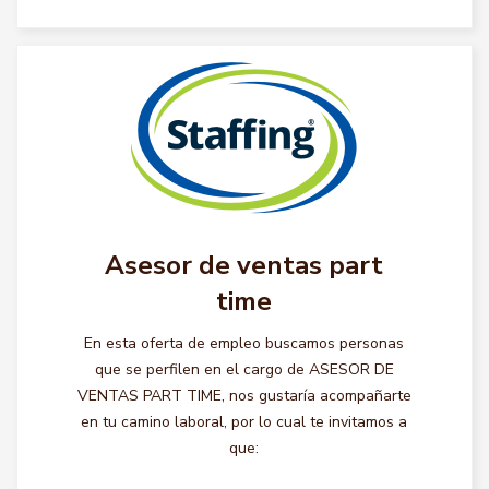
Asesor de ventas part
time
En esta oferta de empleo buscamos personas
que se perfilen en el cargo de ASESOR DE
VENTAS PART TIME, nos gustaría acompañarte
en tu camino laboral, por lo cual te invitamos a
que: