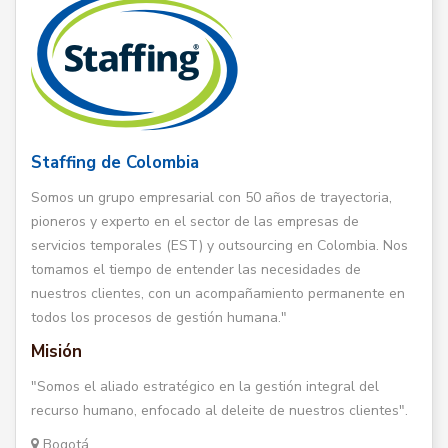
Staffing de Colombia
Somos un grupo empresarial con 50 años de trayectoria,
pioneros y experto en el sector de las empresas de
servicios temporales (EST) y outsourcing en Colombia. Nos
tomamos el tiempo de entender las necesidades de
nuestros clientes, con un acompañamiento permanente en
todos los procesos de gestión humana."
Misión
"Somos el aliado estratégico en la gestión integral del
recurso humano, enfocado al deleite de nuestros clientes".
Bogotá