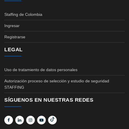
Staffing de Colombia
Ingresar
Registrarse
LEGAL
Uso de tratamiento de datos personales
Autorización proceso de selección y estudio de seguridad
STAFFING
SÍGUENOS EN NUESTRAS REDES