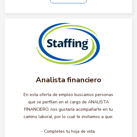
Analista financiero
En esta oferta de empleo buscamos personas
que se perfilen en el cargo de ANALISTA
FINANCIERO, nos gustaría acompañarte en tu
camino laboral, por lo cual te invitamos a que:
- Completes tu hoja de vida.