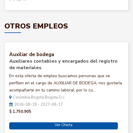
OTROS EMPLEOS
Auxiliar de bodega
Auxiliares contables y encargados del registro
de materiales
En esta oferta de empleo buscamos personas que se
perfilen en el cargo de AUXILIAR DE BODEGA, nos gustaría
acompañarte en tu camino laboral, por lo cu...
Colombia Bogota Bogota D.c.
2026-08-18 - 2027-08-17
$ 1.750.905
Ver Oferta