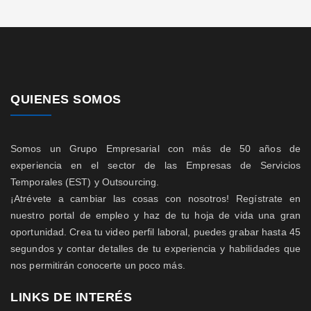
QUIENES SOMOS
Somos un Grupo Empresarial con más de 50 años de
experiencia en el sector de las Empresas de Servicios
Temporales (EST) y Outsourcing.
¡Atrévete a cambiar las cosas con nosotros! Regístrate en
nuestro portal de empleo y haz de tu hoja de vida una gran
oportunidad. Crea tu video perfil laboral, puedes grabar hasta 45
segundos y contar detalles de tu experiencia y habilidades que
nos permitirán conocerte un poco más.
LINKS DE INTERÉS