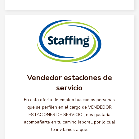
Vendedor estaciones de
servicio
En esta oferta de empleo buscamos personas
que se perfilen en el cargo de VENDEDOR
ESTACIONES DE SERVICIO , nos gustaría
acompañarte en tu camino laboral, por lo cual
te invitamos a que: