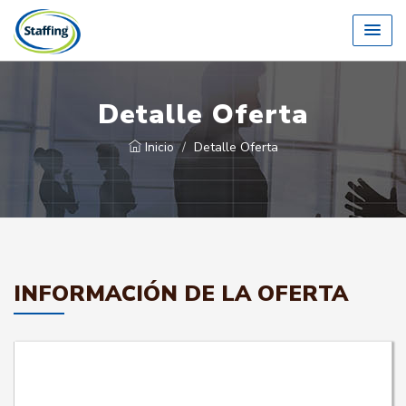
Detalle Oferta
Inicio
Detalle Oferta
INFORMACIÓN DE LA OFERTA