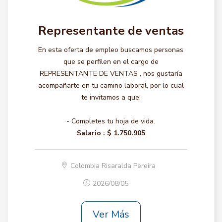
Representante de ventas
En esta oferta de empleo buscamos personas
que se perfilen en el cargo de
REPRESENTANTE DE VENTAS , nos gustaría
acompañarte en tu camino laboral, por lo cual
te invitamos a que:
- Completes tu hoja de vida.
Salario :
$ 1.750.905
Colombia Risaralda Pereira
2026/08/05
Ver Más