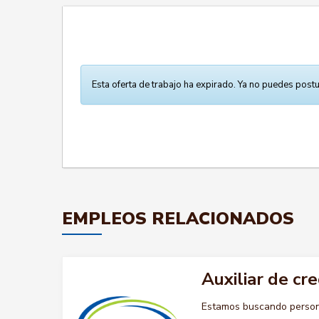
Esta oferta de trabajo ha expirado. Ya no puedes postu
EMPLEOS RELACIONADOS
Auxiliar de cre
Estamos buscando persona