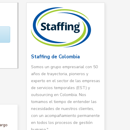
Staffing de Colombia
Somos un grupo empresarial con 50
años de trayectoria, pioneros y
experto en el sector de las empresas
de servicios temporales (EST) y
outsourcing en Colombia. Nos
tomamos el tiempo de entender las
necesidades de nuestros clientes,
con un acompañamiento permanente
en todos los procesos de gestión
argo
humana."