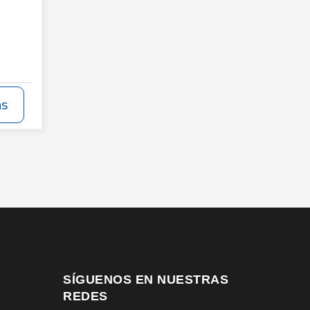
ás
SÍGUENOS EN NUESTRAS
REDES