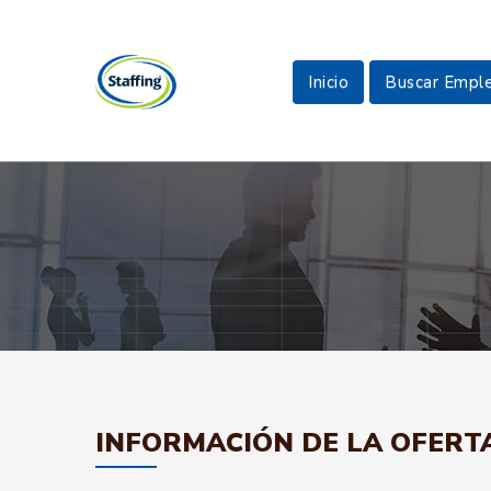
Inicio
Buscar Empl
INFORMACIÓN DE LA OFERT