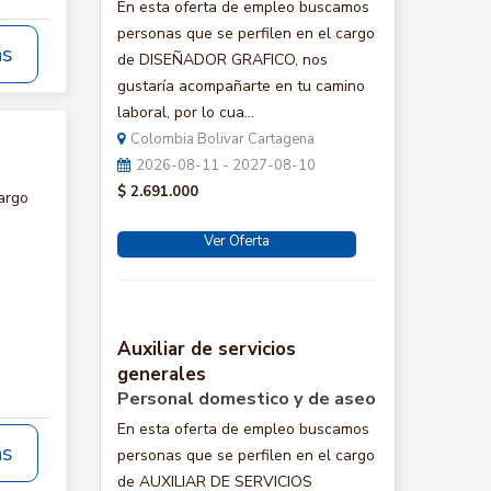
En esta oferta de empleo buscamos
personas que se perfilen en el cargo
ás
de DISEÑADOR GRAFICO, nos
gustaría acompañarte en tu camino
laboral, por lo cua...
Colombia Bolivar Cartagena
2026-08-11 - 2027-08-10
$ 2.691.000
argo
Ver Oferta
Auxiliar de servicios
generales
Personal domestico y de aseo
En esta oferta de empleo buscamos
ás
personas que se perfilen en el cargo
de AUXILIAR DE SERVICIOS