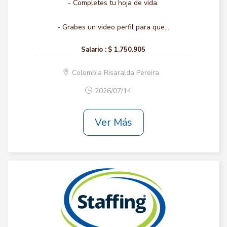
- Completes tu hoja de vida.
- Grabes un video perfil para que...
Salario :
$ 1.750.905
Colombia Risaralda Pereira
2026/07/14
Ver Más