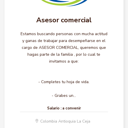
Asesor comercial
Estamos buscando personas con mucha actitud
y ganas de trabajar para desempeñarse en el
cargo de ASESOR COMERCIAL, queremos que
hagas parte de la familia , por lo cual te
invitamos a que:
- Completes tu hoja de vida.
- Grabes un...
Salario :
a convenir
Colombia Antioquia La Ceja