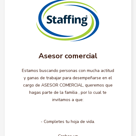
Asesor comercial
Estamos buscando personas con mucha actitud
y ganas de trabajar para desempeñarse en el
cargo de ASESOR COMERCIAL, queremos que
hagas parte de la familia , por lo cual te
invitamos a que:
- Completes tu hoja de vida.