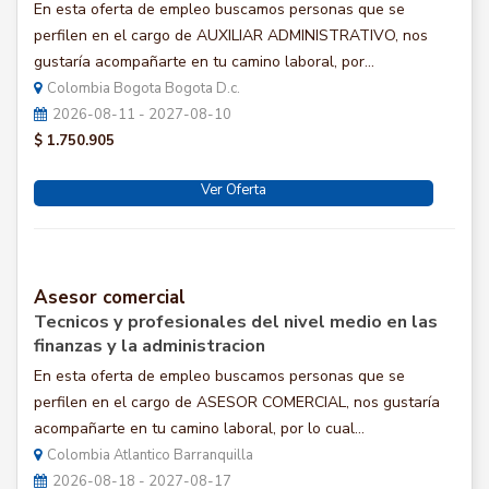
En esta oferta de empleo buscamos personas que se
perfilen en el cargo de AUXILIAR ADMINISTRATIVO, nos
gustaría acompañarte en tu camino laboral, por...
Colombia Bogota Bogota D.c.
2026-08-11 - 2027-08-10
$ 1.750.905
Ver Oferta
Asesor comercial
Tecnicos y profesionales del nivel medio en las
finanzas y la administracion
En esta oferta de empleo buscamos personas que se
perfilen en el cargo de ASESOR COMERCIAL, nos gustaría
acompañarte en tu camino laboral, por lo cual...
Colombia Atlantico Barranquilla
2026-08-18 - 2027-08-17