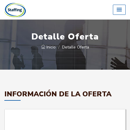
Detalle Oferta
Inicio
Detalle Oferta
INFORMACIÓN DE LA OFERTA