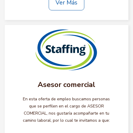
Ver Más
Asesor comercial
En esta oferta de empleo buscamos personas
que se perfilen en el cargo de ASESOR
COMERCIAL, nos gustaría acompañarte en tu
camino laboral, por lo cual te invitamos a que: