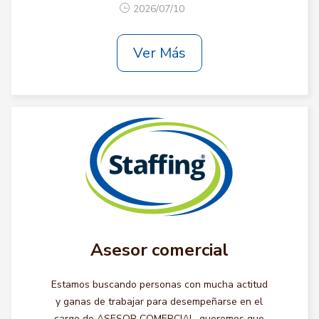
2026/07/10
Ver Más
Asesor comercial
Estamos buscando personas con mucha actitud
y ganas de trabajar para desempeñarse en el
cargo de ASESOR COMERCIAL, queremos que