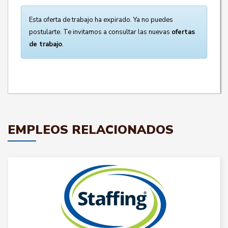
Esta oferta de trabajo ha expirado. Ya no puedes
postularte. Te invitamos a consultar las nuevas
ofertas
de trabajo
.
EMPLEOS RELACIONADOS