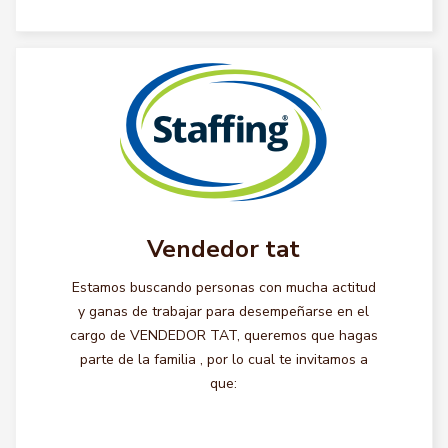
Vendedor tat
Estamos buscando personas con mucha actitud
y ganas de trabajar para desempeñarse en el
cargo de VENDEDOR TAT, queremos que hagas
parte de la familia , por lo cual te invitamos a
que: