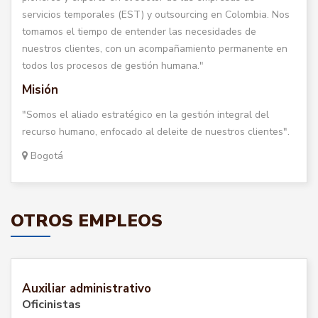
servicios temporales (EST) y outsourcing en Colombia. Nos
tomamos el tiempo de entender las necesidades de
nuestros clientes, con un acompañamiento permanente en
todos los procesos de gestión humana."
Misión
"Somos el aliado estratégico en la gestión integral del
recurso humano, enfocado al deleite de nuestros clientes".
Bogotá
OTROS EMPLEOS
Auxiliar administrativo
Oficinistas