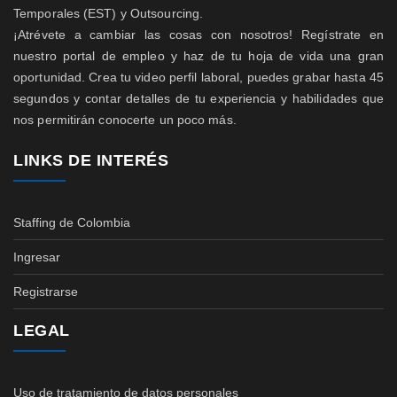
Temporales (EST) y Outsourcing.
¡Atrévete a cambiar las cosas con nosotros! Regístrate en
nuestro portal de empleo y haz de tu hoja de vida una gran
oportunidad. Crea tu video perfil laboral, puedes grabar hasta 45
segundos y contar detalles de tu experiencia y habilidades que
nos permitirán conocerte un poco más.
LINKS DE INTERÉS
Staffing de Colombia
Ingresar
Registrarse
LEGAL
Uso de tratamiento de datos personales