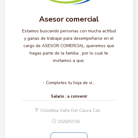
Asesor comercial
Estamos buscando personas con mucha actitud
y ganas de trabajar para desempeñarse en el
cargo de ASESOR COMERCIAL, queremos que
hagas parte de la familia , por lo cual te
invitamos a que:
- Completes tu hoja de vi...
Salario :
a convenir
Colombia Valle Del Cauca Cali
2026/07/16