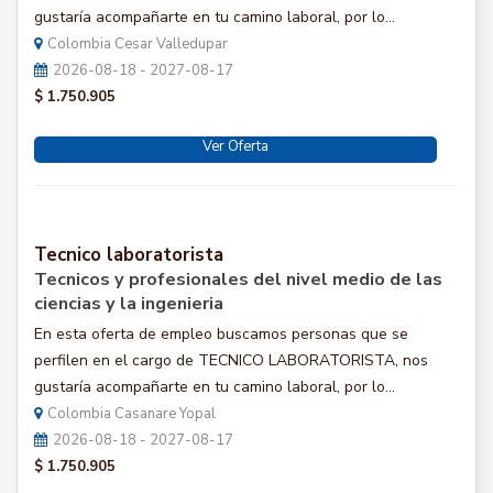
gustaría acompañarte en tu camino laboral, por lo...
Colombia Cesar Valledupar
2026-08-18 - 2027-08-17
$ 1.750.905
Ver Oferta
Tecnico laboratorista
Tecnicos y profesionales del nivel medio de las
ciencias y la ingenieria
En esta oferta de empleo buscamos personas que se
perfilen en el cargo de TECNICO LABORATORISTA, nos
gustaría acompañarte en tu camino laboral, por lo...
Colombia Casanare Yopal
2026-08-18 - 2027-08-17
$ 1.750.905