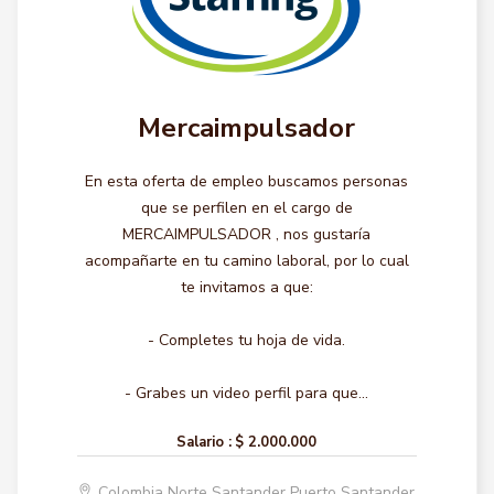
Mercaimpulsador
En esta oferta de empleo buscamos personas
que se perfilen en el cargo de
MERCAIMPULSADOR , nos gustaría
acompañarte en tu camino laboral, por lo cual
te invitamos a que:
- Completes tu hoja de vida.
- Grabes un video perfil para que...
Salario :
$ 2.000.000
Colombia Norte Santander Puerto Santander