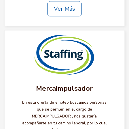
Ver Más
Mercaimpulsador
En esta oferta de empleo buscamos personas
que se perfilen en el cargo de
MERCAIMPULSADOR , nos gustaría
acompañarte en tu camino laboral, por lo cual