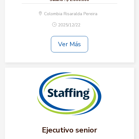
Colombia Risaralda Pereira
2025/12/22
Ver Más
Ejecutivo senior