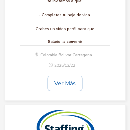
te invitamos a que:
- Completes tu hoja de vida.
- Grabes un video perfil para que...
Salario :
a convenir
Colombia Bolivar Cartagena
2025/12/22
Ver Más