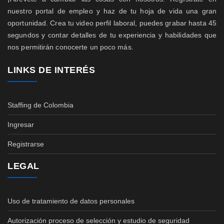
nuestro portal de empleo y haz de tu hoja de vida una gran
oportunidad. Crea tu video perfil laboral, puedes grabar hasta 45
segundos y contar detalles de tu experiencia y habilidades que
nos permitirán conocerte un poco más.
LINKS DE INTERÉS
Staffing de Colombia
Ingresar
Registrarse
LEGAL
Uso de tratamiento de datos personales
Autorización proceso de selección y estudio de seguridad