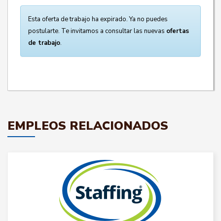
Esta oferta de trabajo ha expirado. Ya no puedes
postularte. Te invitamos a consultar las nuevas
ofertas
de trabajo
.
EMPLEOS RELACIONADOS