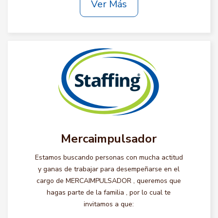
Ver Más
Mercaimpulsador
Estamos buscando personas con mucha actitud
y ganas de trabajar para desempeñarse en el
cargo de MERCAIMPULSADOR , queremos que
hagas parte de la familia , por lo cual te
invitamos a que: