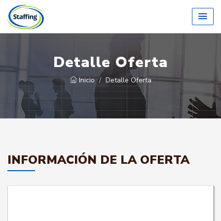
Detalle Oferta
Inicio
Detalle Oferta
INFORMACIÓN DE LA OFERTA