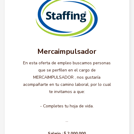
Mercaimpulsador
En esta oferta de empleo buscamos personas
que se perfilen en el cargo de
MERCAIMPULSADOR , nos gustaría
acompañarte en tu camino laboral, por lo cual
te invitamos a que:
- Completes tu hoja de vida.
...
Salario :
$ 2.000.000