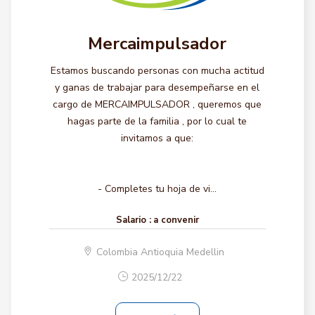
Mercaimpulsador
Estamos buscando personas con mucha actitud
y ganas de trabajar para desempeñarse en el
cargo de MERCAIMPULSADOR , queremos que
hagas parte de la familia , por lo cual te
invitamos a que:
- Completes tu hoja de vi...
Salario :
a convenir
Colombia Antioquia Medellin
2025/12/22