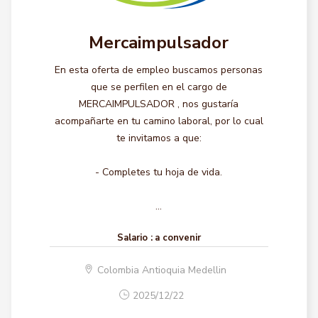
Mercaimpulsador
En esta oferta de empleo buscamos personas
que se perfilen en el cargo de
MERCAIMPULSADOR , nos gustaría
acompañarte en tu camino laboral, por lo cual
te invitamos a que:
- Completes tu hoja de vida.
...
Salario :
a convenir
Colombia Antioquia Medellin
2025/12/22