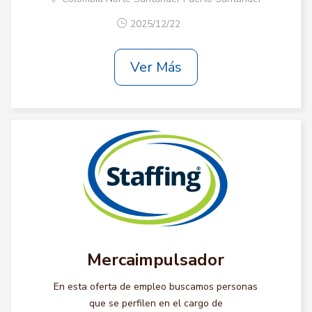
2025/12/22
Ver Más
Mercaimpulsador
En esta oferta de empleo buscamos personas
que se perfilen en el cargo de