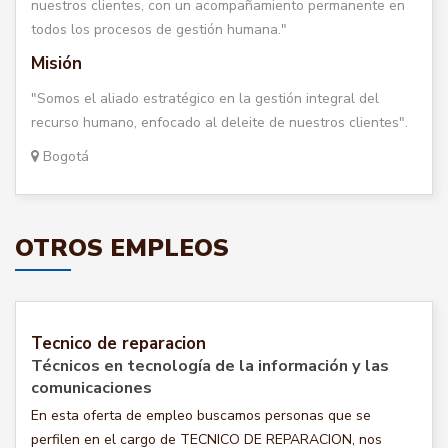
nuestros clientes, con un acompañamiento permanente en
todos los procesos de gestión humana."
Misión
"Somos el aliado estratégico en la gestión integral del
recurso humano, enfocado al deleite de nuestros clientes".
Bogotá
OTROS EMPLEOS
Tecnico de reparacion
Técnicos en tecnología de la información y las
comunicaciones
En esta oferta de empleo buscamos personas que se
perfilen en el cargo de TECNICO DE REPARACION, nos