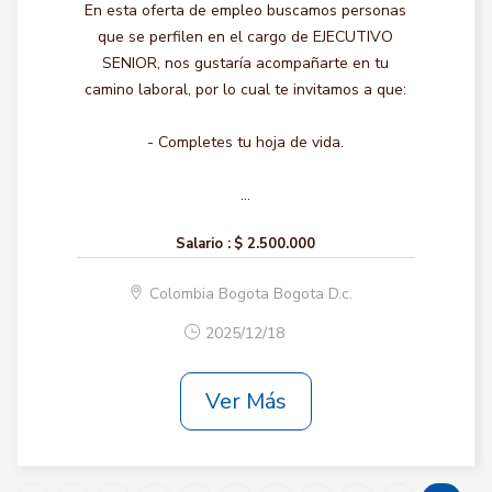
En esta oferta de empleo buscamos personas
que se perfilen en el cargo de EJECUTIVO
SENIOR, nos gustaría acompañarte en tu
camino laboral, por lo cual te invitamos a que:
- Completes tu hoja de vida.
...
Salario :
$ 2.500.000
Colombia Bogota Bogota D.c.
2025/12/18
Ver Más