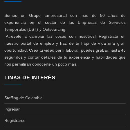
Somos un Grupo Empresarial con más de 50 años de
experiencia en el sector de las Empresas de Servicios
Temporales (EST) y Outsourcing.
¡Atrévete a cambiar las cosas con nosotros! Regístrate en
nuestro portal de empleo y haz de tu hoja de vida una gran
oportunidad. Crea tu video perfil laboral, puedes grabar hasta 45
segundos y contar detalles de tu experiencia y habilidades que
nos permitirán conocerte un poco más.
LINKS DE INTERÉS
Staffing de Colombia
Ingresar
Registrarse