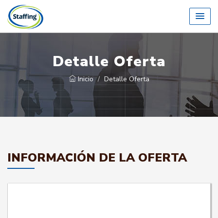
Detalle Oferta
Inicio
Detalle Oferta
INFORMACIÓN DE LA OFERTA