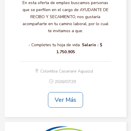
En esta oferta de empleo buscamos personas
que se perfilen en el cargo de AYUDANTE DE
RECIBO Y SECAMIENTO, nos gustaría
acompañarte en tu camino laboral, por lo cual
te invitamos a que:
- Completes tu hoja de vida.
Salario :
$
1.750.905
Colombia Casanare Aguazul
2026/07/29
Ver Más