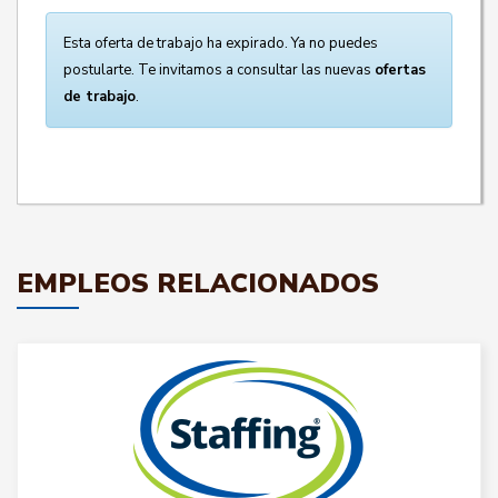
Esta oferta de trabajo ha expirado. Ya no puedes
postularte. Te invitamos a consultar las nuevas
ofertas
de trabajo
.
EMPLEOS RELACIONADOS