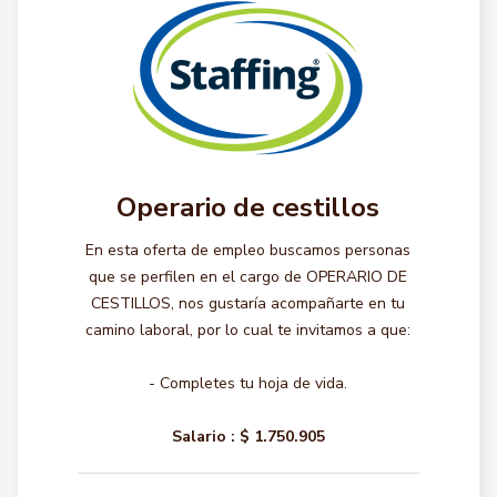
Operario de cestillos
En esta oferta de empleo buscamos personas
que se perfilen en el cargo de OPERARIO DE
CESTILLOS, nos gustaría acompañarte en tu
camino laboral, por lo cual te invitamos a que:
- Completes tu hoja de vida.
Salario :
$ 1.750.905