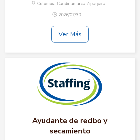
Colombia Cundinamarca Zipaquira
2026/07/30
Ver Más
Ayudante de recibo y
secamiento