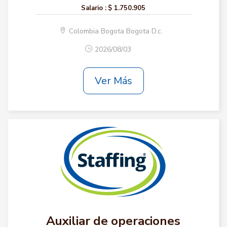
Salario :
$ 1.750.905
Colombia Bogota Bogota D.c.
2026/08/03
Ver Más
Auxiliar de operaciones