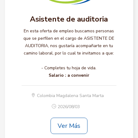
Asistente de auditoria
En esta oferta de empleo buscamos personas
que se perfilen en el cargo de ASISTENTE DE
AUDITORIA, nos gustaría acompañarte en tu
camino laboral, por lo cual te invitamos a que:
- Completes tu hoja de vida.
Salario :
a convenir
Colombia Magdalena Santa Marta
2026/08/03
Ver Más