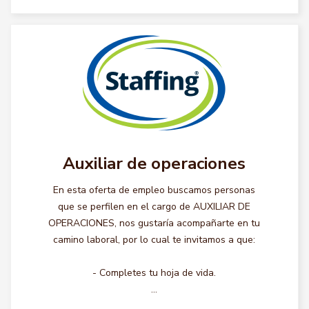
Auxiliar de operaciones
En esta oferta de empleo buscamos personas
que se perfilen en el cargo de AUXILIAR DE
OPERACIONES, nos gustaría acompañarte en tu
camino laboral, por lo cual te invitamos a que:
- Completes tu hoja de vida.
...