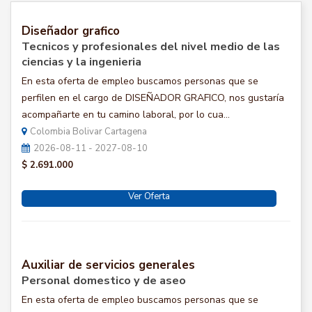
Diseñador grafico
Tecnicos y profesionales del nivel medio de las
ciencias y la ingenieria
En esta oferta de empleo buscamos personas que se
perfilen en el cargo de DISEÑADOR GRAFICO, nos gustaría
acompañarte en tu camino laboral, por lo cua...
Colombia Bolivar Cartagena
2026-08-11 - 2027-08-10
$ 2.691.000
Ver Oferta
Auxiliar de servicios generales
Personal domestico y de aseo
En esta oferta de empleo buscamos personas que se