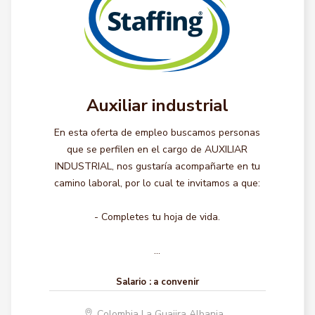
Auxiliar industrial
En esta oferta de empleo buscamos personas
que se perfilen en el cargo de AUXILIAR
INDUSTRIAL, nos gustaría acompañarte en tu
camino laboral, por lo cual te invitamos a que:
- Completes tu hoja de vida.
...
Salario :
a convenir
Colombia La Guajira Albania