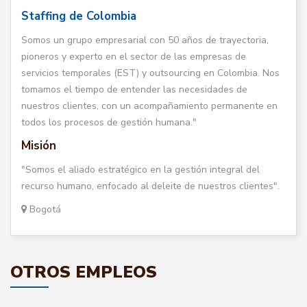
Staffing de Colombia
Somos un grupo empresarial con 50 años de trayectoria,
pioneros y experto en el sector de las empresas de
servicios temporales (EST) y outsourcing en Colombia. Nos
tomamos el tiempo de entender las necesidades de
nuestros clientes, con un acompañamiento permanente en
todos los procesos de gestión humana."
Misión
"Somos el aliado estratégico en la gestión integral del
recurso humano, enfocado al deleite de nuestros clientes".
Bogotá
OTROS EMPLEOS