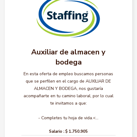
Auxiliar de almacen y
bodega
En esta oferta de empleo buscamos personas
que se perfilen en el cargo de AUXILIAR DE
ALMACEN Y BODEGA, nos gustaría
acompañarte en tu camino laboral, por lo cual
te invitamos a que:
- Completes tu hoja de vida.<...
Salario :
$ 1.750.905