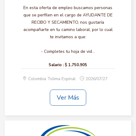
En esta oferta de empleo buscamos personas
que se perfilen en el cargo de AYUDANTE DE
RECIBO Y SECAMIENTO, nos gustaría
acompañarte en tu camino laboral, por lo cual
te invitamos a que:
- Completes tu hoja de vid...
Salario :
$ 1.750.905
Colombia Tolima Espinal
2026/07/27
Ver Más