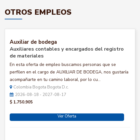
OTROS EMPLEOS
Auxiliar de bodega
Auxiliares contables y encargados del registro
de materiales
En esta oferta de empleo buscamos personas que se
perfilen en el cargo de AUXILIAR DE BODEGA, nos gustaría
acompañarte en tu camino laboral, por lo cu...
Colombia Bogota Bogota D.c.
2026-08-18 - 2027-08-17
$ 1.750.905
Ver Oferta