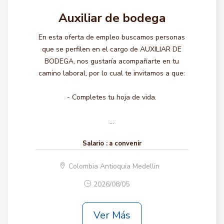
Auxiliar de bodega
En esta oferta de empleo buscamos personas
que se perfilen en el cargo de AUXILIAR DE
BODEGA, nos gustaría acompañarte en tu
camino laboral, por lo cual te invitamos a que:
- Completes tu hoja de vida.
...
Salario :
a convenir
Colombia Antioquia Medellin
2026/08/05
Ver Más