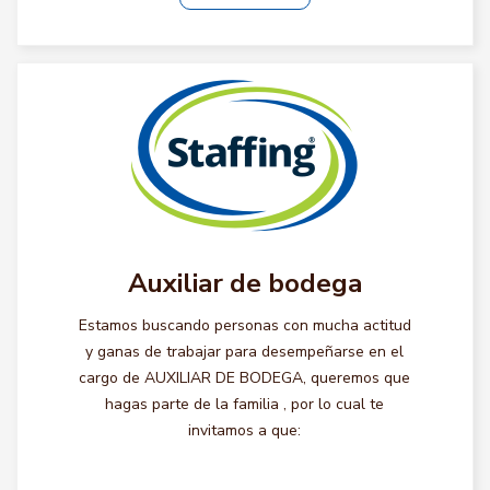
Auxiliar de bodega
Estamos buscando personas con mucha actitud
y ganas de trabajar para desempeñarse en el
cargo de AUXILIAR DE BODEGA, queremos que
hagas parte de la familia , por lo cual te
invitamos a que: