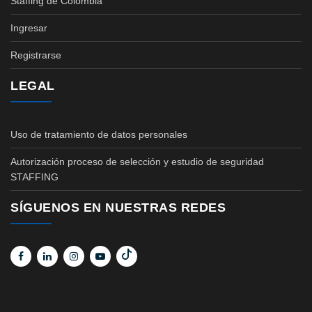
Staffing de Colombia
Ingresar
Registrarse
LEGAL
Uso de tratamiento de datos personales
Autorización proceso de selección y estudio de seguridad
STAFFING
SÍGUENOS EN NUESTRAS REDES