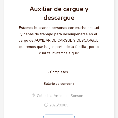
Auxiliar de cargue y
descargue
Estamos buscando personas con mucha actitud
y ganas de trabajar para desempeñarse en el
cargo de AUXILIAR DE CARGUE Y DESCARGUE,
queremos que hagas parte de la familia , por lo
cual te invitamos a que:
- Completes...
Salario :
a convenir
Colombia Antioquia Sonson
2026/08/05