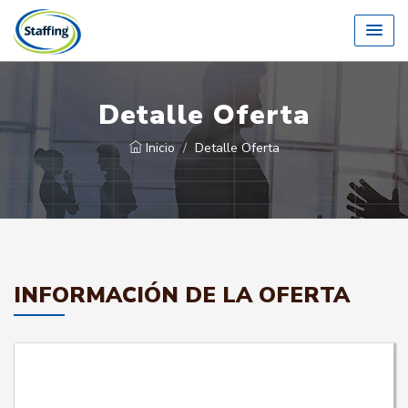
Detalle Oferta
Inicio
Detalle Oferta
INFORMACIÓN DE LA OFERTA