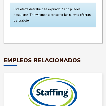
Esta oferta de trabajo ha expirado. Ya no puedes
postularte. Te invitamos a consultar las nuevas
ofertas
de trabajo
.
EMPLEOS RELACIONADOS