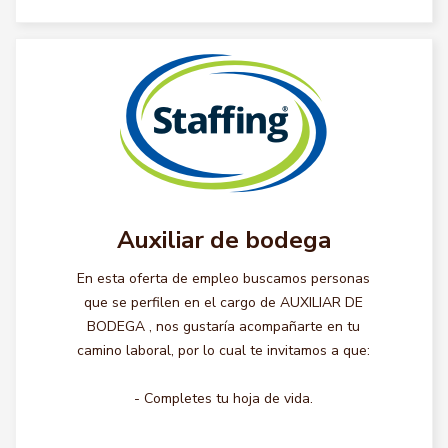
Auxiliar de bodega
En esta oferta de empleo buscamos personas
que se perfilen en el cargo de AUXILIAR DE
BODEGA , nos gustaría acompañarte en tu
camino laboral, por lo cual te invitamos a que:
- Completes tu hoja de vida.
...