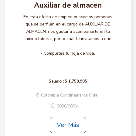
Auxiliar de almacen
En esta oferta de empleo buscamos personas
que se perfilen en el cargo de AUXILIAR DE
ALMACEN, nos gustaría acompañarte en tu
camino laboral, por lo cual te invitamos a que:
- Completes tu hoja de vida.
...
Salario :
$ 1.750.905
Colombia Cundinamarca Chia
2026/08/04
Ver Más