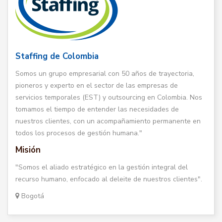
Staffing de Colombia
Somos un grupo empresarial con 50 años de trayectoria,
pioneros y experto en el sector de las empresas de
servicios temporales (EST) y outsourcing en Colombia. Nos
tomamos el tiempo de entender las necesidades de
nuestros clientes, con un acompañamiento permanente en
todos los procesos de gestión humana."
Misión
"Somos el aliado estratégico en la gestión integral del
recurso humano, enfocado al deleite de nuestros clientes".
Bogotá