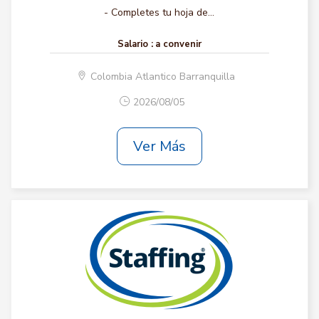
- Completes tu hoja de...
Salario :
a convenir
Colombia Atlantico Barranquilla
2026/08/05
Ver Más