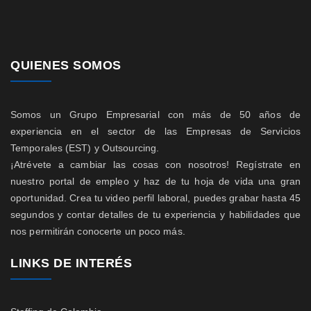
QUIENES SOMOS
Somos un Grupo Empresarial con más de 50 años de
experiencia en el sector de las Empresas de Servicios
Temporales (EST) y Outsourcing.
¡Atrévete a cambiar las cosas con nosotros! Regístrate en
nuestro portal de empleo y haz de tu hoja de vida una gran
oportunidad. Crea tu video perfil laboral, puedes grabar hasta 45
segundos y contar detalles de tu experiencia y habilidades que
nos permitirán conocerte un poco más.
LINKS DE INTERÉS