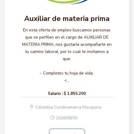
Auxiliar de materia prima
En esta oferta de empleo buscamos personas
que se perfilen en el cargo de AUXILIAR DE
MATERIA PRIMA, nos gustaría acompañarte en
tu camino laboral, por lo cual te invitamos a
que:
- Completes tu hoja de vida.
<...
Salario :
$ 1.855.200
Colombia Cundinamarca Mosquera
2026/08/05