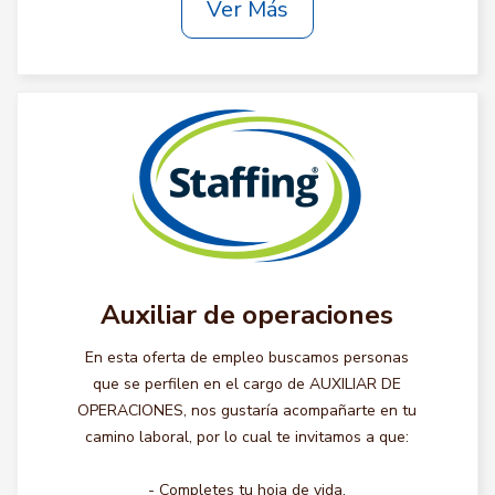
Ver Más
Auxiliar de operaciones
En esta oferta de empleo buscamos personas
que se perfilen en el cargo de AUXILIAR DE
OPERACIONES, nos gustaría acompañarte en tu
camino laboral, por lo cual te invitamos a que:
- Completes tu hoja de vida.