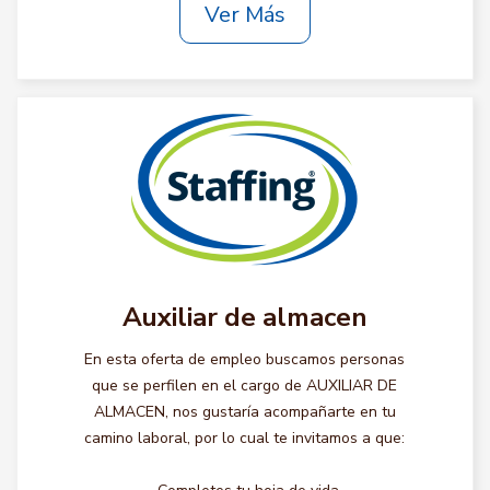
Ver Más
Auxiliar de almacen
En esta oferta de empleo buscamos personas
que se perfilen en el cargo de AUXILIAR DE
ALMACEN, nos gustaría acompañarte en tu
camino laboral, por lo cual te invitamos a que: