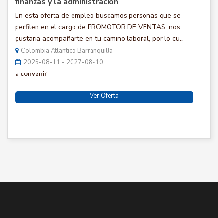
finanzas y la administracion
En esta oferta de empleo buscamos personas que se
perfilen en el cargo de PROMOTOR DE VENTAS, nos
gustaría acompañarte en tu camino laboral, por lo cu...
Colombia Atlantico Barranquilla
2026-08-11 - 2027-08-10
a convenir
Ver Oferta