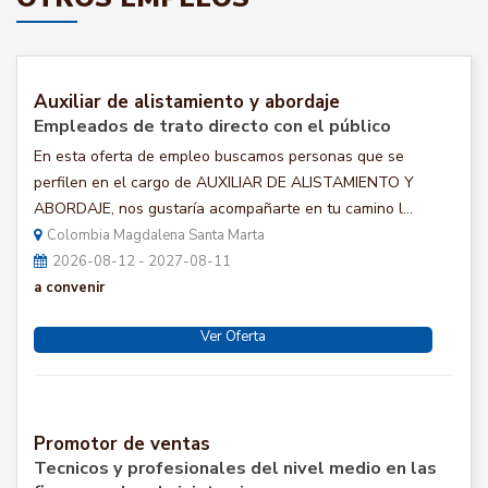
Auxiliar de alistamiento y abordaje
Empleados de trato directo con el público
En esta oferta de empleo buscamos personas que se
perfilen en el cargo de AUXILIAR DE ALISTAMIENTO Y
ABORDAJE, nos gustaría acompañarte en tu camino l...
Colombia Magdalena Santa Marta
2026-08-12 - 2027-08-11
a convenir
Ver Oferta
Promotor de ventas
Tecnicos y profesionales del nivel medio en las