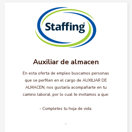
Auxiliar de almacen
En esta oferta de empleo buscamos personas
que se perfilen en el cargo de AUXILIAR DE
ALMACEN, nos gustaría acompañarte en tu
camino laboral, por lo cual te invitamos a que:
- Completes tu hoja de vida.
...