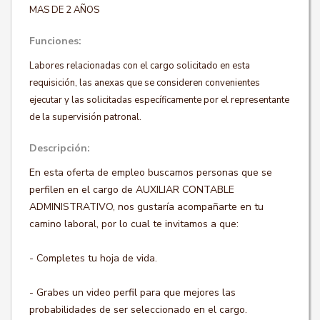
MAS DE 2 AÑOS
Funciones:
Labores relacionadas con el cargo solicitado en esta
requisición, las anexas que se consideren convenientes
ejecutar y las solicitadas específicamente por el representante
de la supervisión patronal.
Descripción:
En esta oferta de empleo buscamos personas que se
perfilen en el cargo de AUXILIAR CONTABLE
ADMINISTRATIVO, nos gustaría acompañarte en tu
camino laboral, por lo cual te invitamos a que:
- Completes tu hoja de vida.
- Grabes un video perfil para que mejores las
probabilidades de ser seleccionado en el cargo.