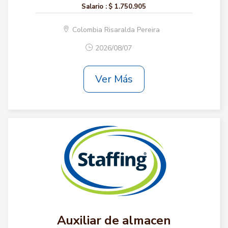
Salario :
$ 1.750.905
Colombia Risaralda Pereira
2026/08/07
Ver Más
Auxiliar de almacen