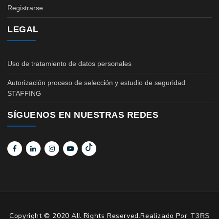
Registrarse
LEGAL
Uso de tratamiento de datos personales
Autorización proceso de selección y estudio de seguridad
STAFFING
SÍGUENOS EN NUESTRAS REDES
Copyright © 2020 All Rights Reserved.Realizado Por
T3RS