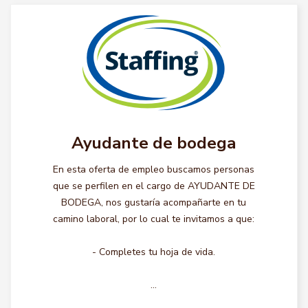
Ayudante de bodega
En esta oferta de empleo buscamos personas
que se perfilen en el cargo de AYUDANTE DE
BODEGA, nos gustaría acompañarte en tu
camino laboral, por lo cual te invitamos a que:
- Completes tu hoja de vida.
...