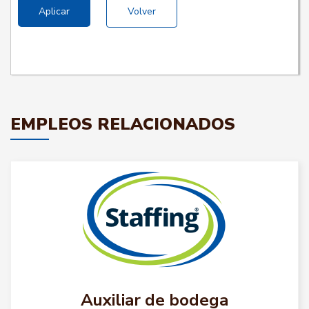
Aplicar
Volver
EMPLEOS RELACIONADOS
Auxiliar de bodega