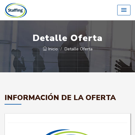
Detalle Oferta
Inicio
Detalle Oferta
INFORMACIÓN DE LA OFERTA