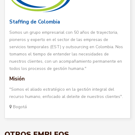
Staffing de Colombia
Somos un grupo empresarial con 50 años de trayectoria,
pioneros y experto en el sector de las empresas de
servicios temporales (EST) y outsourcing en Colombia. Nos
tomamos el tiempo de entender las necesidades de
nuestros clientes, con un acompañamiento permanente en
todos los procesos de gestión humana."
Misión
"Somos el aliado estratégico en la gestión integral del
recurso humano, enfocado al deleite de nuestros clientes".
Bogotá
OTROS EMPLEOS