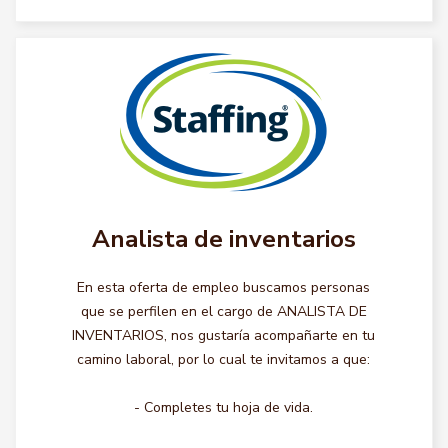
Analista de inventarios
En esta oferta de empleo buscamos personas
que se perfilen en el cargo de ANALISTA DE
INVENTARIOS, nos gustaría acompañarte en tu
camino laboral, por lo cual te invitamos a que:
- Completes tu hoja de vida.