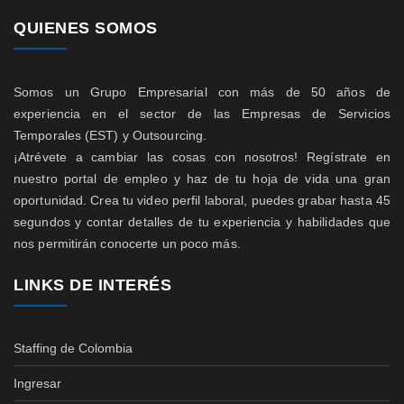
QUIENES SOMOS
Somos un Grupo Empresarial con más de 50 años de
experiencia en el sector de las Empresas de Servicios
Temporales (EST) y Outsourcing.
¡Atrévete a cambiar las cosas con nosotros! Regístrate en
nuestro portal de empleo y haz de tu hoja de vida una gran
oportunidad. Crea tu video perfil laboral, puedes grabar hasta 45
segundos y contar detalles de tu experiencia y habilidades que
nos permitirán conocerte un poco más.
LINKS DE INTERÉS
Staffing de Colombia
Ingresar