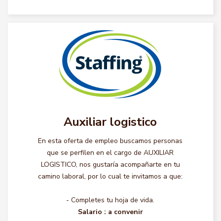
Auxiliar logistico
En esta oferta de empleo buscamos personas
que se perfilen en el cargo de AUXILIAR
LOGISTICO, nos gustaría acompañarte en tu
camino laboral, por lo cual te invitamos a que:
- Completes tu hoja de vida.
Salario :
a convenir