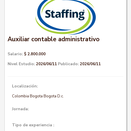
Auxiliar contable administrativo
Salario:
$ 2.800.000
Nivel Estudio:
Publicado:
2026/06/11
2026/06/11
Localización:
Colombia Bogota Bogota D.c.
Jornada:
Tipo de experiencia :