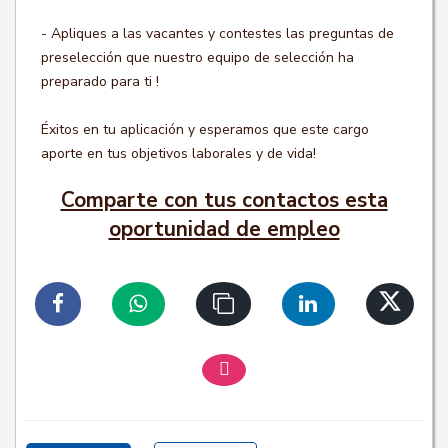
- Apliques a las vacantes y contestes las preguntas de
preselección que nuestro equipo de selección ha
preparado para ti !
Éxitos en tu aplicación y esperamos que este cargo
aporte en tus objetivos laborales y de vida!
Comparte con tus contactos esta
oportunidad de empleo