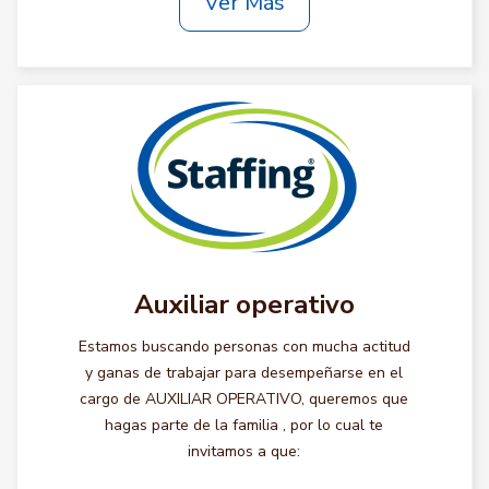
Ver Más
Auxiliar operativo
Estamos buscando personas con mucha actitud
y ganas de trabajar para desempeñarse en el
cargo de AUXILIAR OPERATIVO, queremos que
hagas parte de la familia , por lo cual te
invitamos a que: