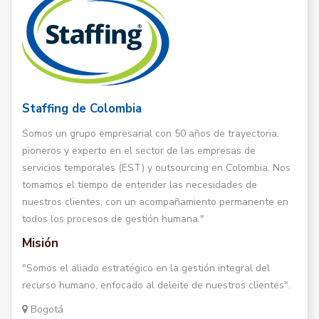
Staffing de Colombia
Somos un grupo empresarial con 50 años de trayectoria,
pioneros y experto en el sector de las empresas de
servicios temporales (EST) y outsourcing en Colombia. Nos
tomamos el tiempo de entender las necesidades de
nuestros clientes, con un acompañamiento permanente en
todos los procesos de gestión humana."
Misión
"Somos el aliado estratégico en la gestión integral del
recurso humano, enfocado al deleite de nuestros clientes".
Bogotá