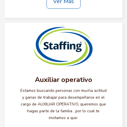
Ver Más
Auxiliar operativo
Estamos buscando personas con mucha actitud
y ganas de trabajar para desempeñarse en el
cargo de AUXILIAR OPERATIVO, queremos que
hagas parte de la familia , por lo cual te
invitamos a que: