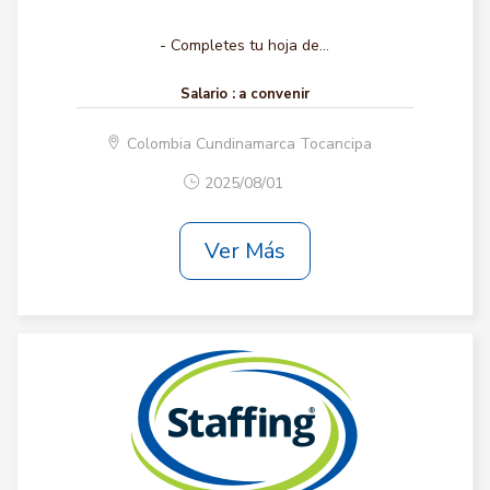
- Completes tu hoja de...
Salario :
a convenir
Colombia Cundinamarca Tocancipa
2025/08/01
Ver Más