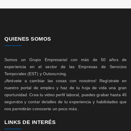
QUIENES SOMOS
Somos un Grupo Empresarial con más de 50 años de
experiencia en el sector de las Empresas de Servicios
Temporales (EST) y Outsourcing.
¡Atrévete a cambiar las cosas con nosotros! Regístrate en
nuestro portal de empleo y haz de tu hoja de vida una gran
oportunidad. Crea tu video perfil laboral, puedes grabar hasta 45
segundos y contar detalles de tu experiencia y habilidades que
nos permitirán conocerte un poco más.
LINKS DE INTERÉS