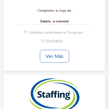
- Completes tu hoja de...
Salario :
a convenir
Colombia Cundinamarca Tocancipa
2025/08/01
Ver Más