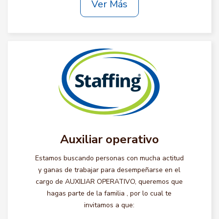
Ver Más
Auxiliar operativo
Estamos buscando personas con mucha actitud
y ganas de trabajar para desempeñarse en el
cargo de AUXILIAR OPERATIVO, queremos que
hagas parte de la familia , por lo cual te
invitamos a que: