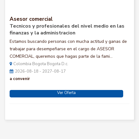
Asesor comercial
Tecnicos y profesionales del nivel medio en las
finanzas y la administracion
Estamos buscando personas con mucha actitud y ganas de
trabajar para desempeñarse en el cargo de ASESOR
COMERCIAL, queremos que hagas parte de la fami...
Colombia Bogota Bogota D.c.
2026-08-18 - 2027-08-17
a convenir
Ver Oferta