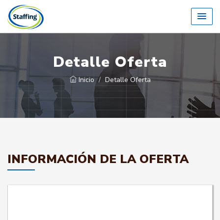
Detalle Oferta
Inicio
Detalle Oferta
INFORMACIÓN DE LA OFERTA