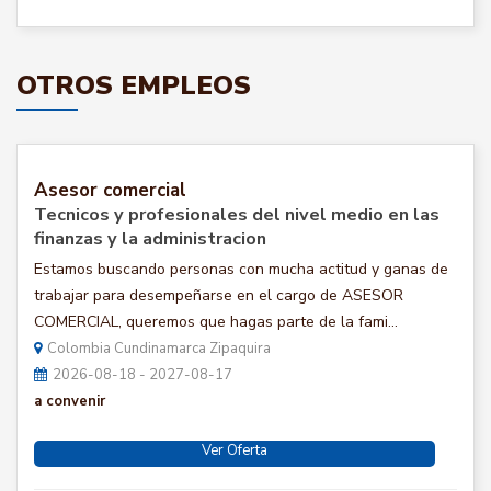
OTROS EMPLEOS
Asesor comercial
Tecnicos y profesionales del nivel medio en las
finanzas y la administracion
Estamos buscando personas con mucha actitud y ganas de
trabajar para desempeñarse en el cargo de ASESOR
COMERCIAL, queremos que hagas parte de la fami...
Colombia Cundinamarca Zipaquira
2026-08-18 - 2027-08-17
a convenir
Ver Oferta