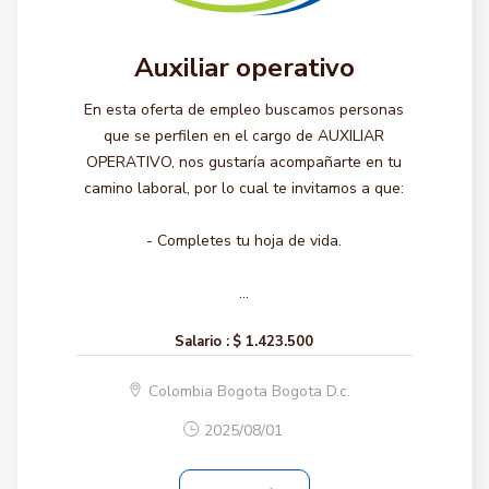
Auxiliar operativo
En esta oferta de empleo buscamos personas
que se perfilen en el cargo de AUXILIAR
OPERATIVO, nos gustaría acompañarte en tu
camino laboral, por lo cual te invitamos a que:
- Completes tu hoja de vida.
...
Salario :
$ 1.423.500
Colombia Bogota Bogota D.c.
2025/08/01