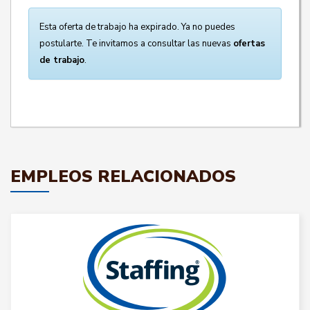
Esta oferta de trabajo ha expirado. Ya no puedes
postularte. Te invitamos a consultar las nuevas
ofertas
de trabajo
.
EMPLEOS RELACIONADOS