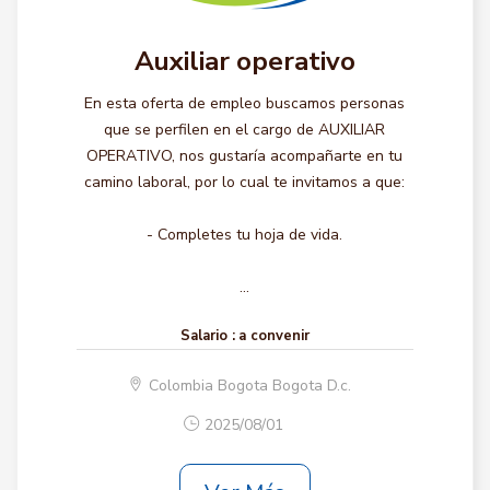
Auxiliar operativo
En esta oferta de empleo buscamos personas
que se perfilen en el cargo de AUXILIAR
OPERATIVO, nos gustaría acompañarte en tu
camino laboral, por lo cual te invitamos a que:
- Completes tu hoja de vida.
...
Salario :
a convenir
Colombia Bogota Bogota D.c.
2025/08/01