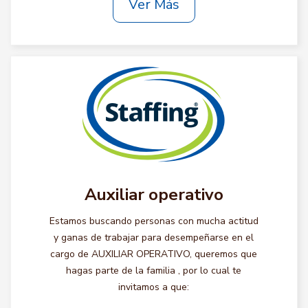
Ver Más
Auxiliar operativo
Estamos buscando personas con mucha actitud
y ganas de trabajar para desempeñarse en el
cargo de AUXILIAR OPERATIVO, queremos que
hagas parte de la familia , por lo cual te
invitamos a que: