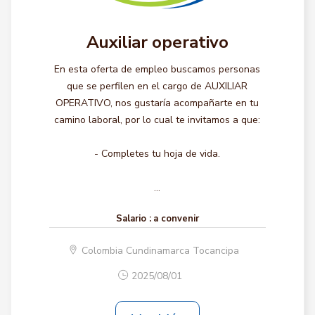
Auxiliar operativo
En esta oferta de empleo buscamos personas
que se perfilen en el cargo de AUXILIAR
OPERATIVO, nos gustaría acompañarte en tu
camino laboral, por lo cual te invitamos a que:
- Completes tu hoja de vida.
...
Salario :
a convenir
Colombia Cundinamarca Tocancipa
2025/08/01