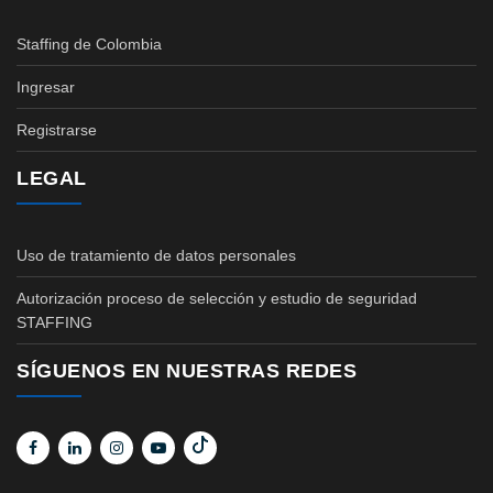
Staffing de Colombia
Ingresar
Registrarse
LEGAL
Uso de tratamiento de datos personales
Autorización proceso de selección y estudio de seguridad
STAFFING
SÍGUENOS EN NUESTRAS REDES