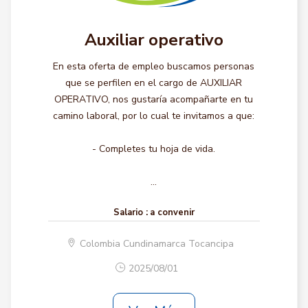
Auxiliar operativo
En esta oferta de empleo buscamos personas
que se perfilen en el cargo de AUXILIAR
OPERATIVO, nos gustaría acompañarte en tu
camino laboral, por lo cual te invitamos a que:
- Completes tu hoja de vida.
...
Salario :
a convenir
Colombia Cundinamarca Tocancipa
2025/08/01