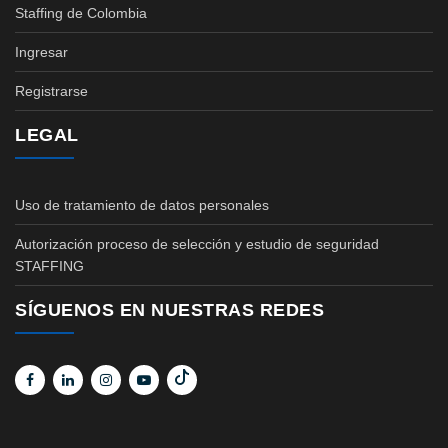
Staffing de Colombia
Ingresar
Registrarse
LEGAL
Uso de tratamiento de datos personales
Autorización proceso de selección y estudio de seguridad
STAFFING
SÍGUENOS EN NUESTRAS REDES