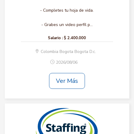
- Completes tu hoja de vida.
- Grabes un video perfil p...
Salario :
$ 2.400.000
Colombia Bogota Bogota D.c.
2026/08/06
Ver Más