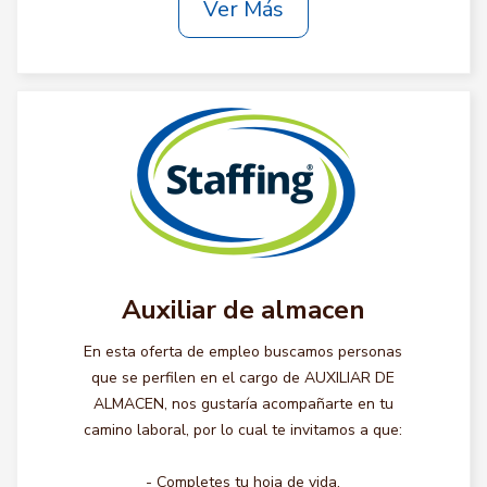
Ver Más
Auxiliar de almacen
En esta oferta de empleo buscamos personas
que se perfilen en el cargo de AUXILIAR DE
ALMACEN, nos gustaría acompañarte en tu
camino laboral, por lo cual te invitamos a que:
- Completes tu hoja de vida.