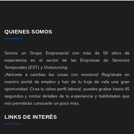
QUIENES SOMOS
Somos un Grupo Empresarial con más de 50 años de
experiencia en el sector de las Empresas de Servicios
Temporales (EST) y Outsourcing.
¡Atrévete a cambiar las cosas con nosotros! Regístrate en
nuestro portal de empleo y haz de tu hoja de vida una gran
oportunidad. Crea tu video perfil laboral, puedes grabar hasta 45
segundos y contar detalles de tu experiencia y habilidades que
nos permitirán conocerte un poco más.
LINKS DE INTERÉS