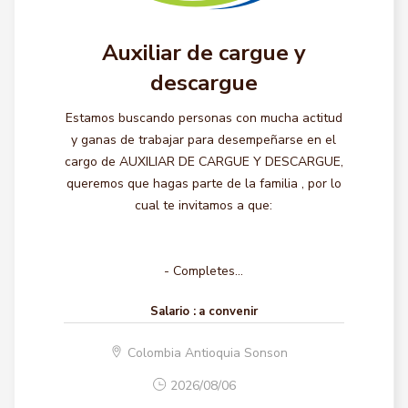
Auxiliar de cargue y
descargue
Estamos buscando personas con mucha actitud
y ganas de trabajar para desempeñarse en el
cargo de AUXILIAR DE CARGUE Y DESCARGUE,
queremos que hagas parte de la familia , por lo
cual te invitamos a que:
- Completes...
Salario :
a convenir
Colombia Antioquia Sonson
2026/08/06