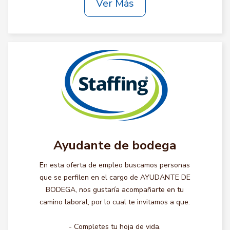
Ver Más
Ayudante de bodega
En esta oferta de empleo buscamos personas
que se perfilen en el cargo de AYUDANTE DE
BODEGA, nos gustaría acompañarte en tu
camino laboral, por lo cual te invitamos a que:
- Completes tu hoja de vida.