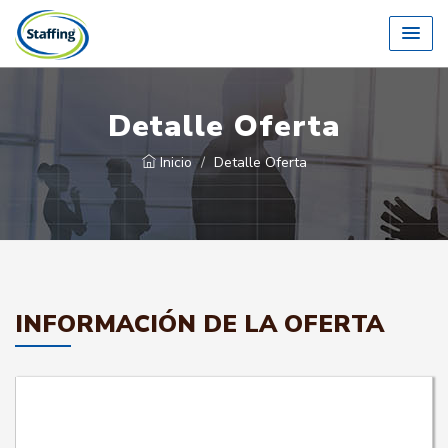
Detalle Oferta
Inicio
Detalle Oferta
INFORMACIÓN DE LA OFERTA