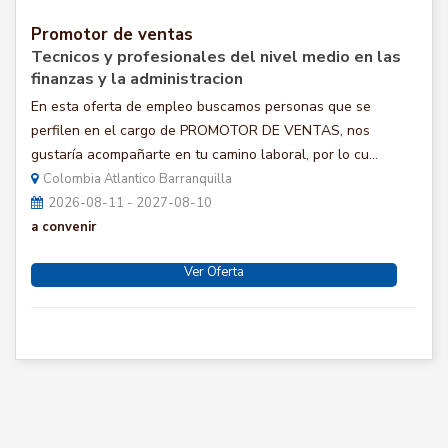
Promotor de ventas
Tecnicos y profesionales del nivel medio en las
finanzas y la administracion
En esta oferta de empleo buscamos personas que se
perfilen en el cargo de PROMOTOR DE VENTAS, nos
gustaría acompañarte en tu camino laboral, por lo cu...
Colombia Atlantico Barranquilla
2026-08-11 - 2027-08-10
a convenir
Ver Oferta