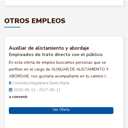
OTROS EMPLEOS
Auxiliar de alistamiento y abordaje
Empleados de trato directo con el público
En esta oferta de empleo buscamos personas que se
perfilen en el cargo de AUXILIAR DE ALISTAMIENTO Y
ABORDAJE, nos gustaría acompañarte en tu camino l...
Colombia Magdalena Santa Marta
2026-08-12 - 2027-08-11
a convenir
Ver Oferta