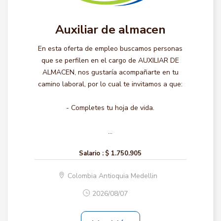
Auxiliar de almacen
En esta oferta de empleo buscamos personas
que se perfilen en el cargo de AUXILIAR DE
ALMACEN, nos gustaría acompañarte en tu
camino laboral, por lo cual te invitamos a que:
- Completes tu hoja de vida.
...
Salario :
$ 1.750.905
Colombia Antioquia Medellin
2026/08/07