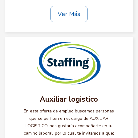
Ver Más
Auxiliar logistico
En esta oferta de empleo buscamos personas
que se perfilen en el cargo de AUXILIAR
LOGISTICO, nos gustaría acompañarte en tu
camino laboral, por lo cual te invitamos a que: