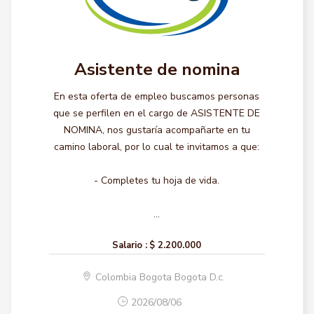
Asistente de nomina
En esta oferta de empleo buscamos personas
que se perfilen en el cargo de ASISTENTE DE
NOMINA, nos gustaría acompañarte en tu
camino laboral, por lo cual te invitamos a que:
- Completes tu hoja de vida.
...
Salario :
$ 2.200.000
Colombia Bogota Bogota D.c.
2026/08/06