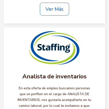
Ver Más
Analista de inventarios
En esta oferta de empleo buscamos personas
que se perfilen en el cargo de ANALISTA DE
INVENTARIOS, nos gustaría acompañarte en tu
camino laboral, por lo cual te invitamos a que: