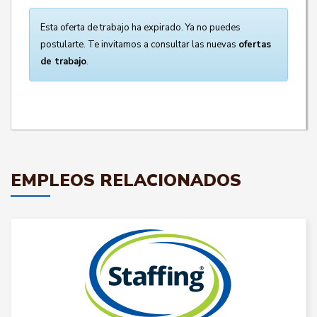
Esta oferta de trabajo ha expirado. Ya no puedes
postularte. Te invitamos a consultar las nuevas
ofertas
de trabajo
.
EMPLEOS RELACIONADOS