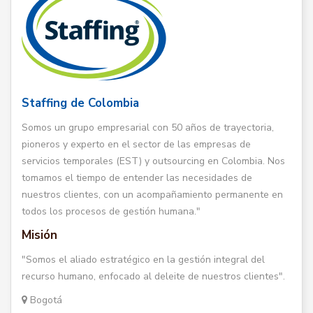
Staffing de Colombia
Somos un grupo empresarial con 50 años de trayectoria,
pioneros y experto en el sector de las empresas de
servicios temporales (EST) y outsourcing en Colombia. Nos
tomamos el tiempo de entender las necesidades de
nuestros clientes, con un acompañamiento permanente en
todos los procesos de gestión humana."
Misión
"Somos el aliado estratégico en la gestión integral del
recurso humano, enfocado al deleite de nuestros clientes".
Bogotá