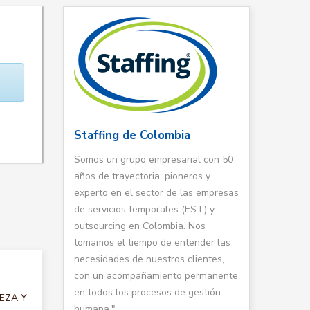
Staffing de Colombia
Somos un grupo empresarial con 50
años de trayectoria, pioneros y
experto en el sector de las empresas
de servicios temporales (EST) y
outsourcing en Colombia. Nos
tomamos el tiempo de entender las
necesidades de nuestros clientes,
con un acompañamiento permanente
en todos los procesos de gestión
IEZA Y
humana."