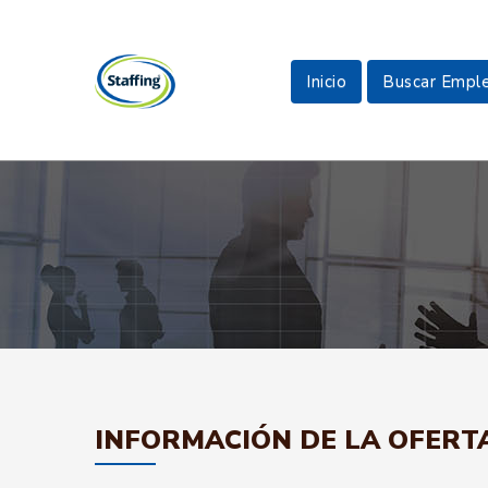
Inicio
Buscar Empl
INFORMACIÓN DE LA OFERT