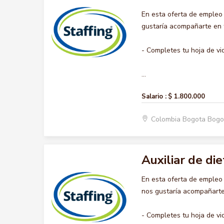
En esta oferta de empleo
gustaría acompañarte en t
- Completes tu hoja de vi
...
Salario :
$ 1.800.000
Colombia Bogota Bogo
Auxiliar de die
En esta oferta de empleo
nos gustaría acompañarte 
- Completes tu hoja de vi