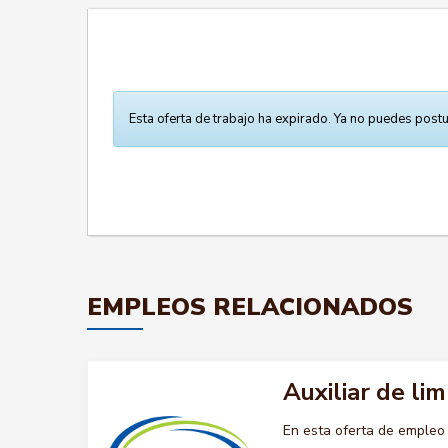
Esta oferta de trabajo ha expirado. Ya no puedes postu
EMPLEOS RELACIONADOS
Auxiliar de lim
En esta oferta de empleo