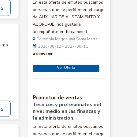
En esta oferta de empleo buscamos
ás
personas que se perfilen en el cargo
de AUXILIAR DE ALISTAMIENTO Y
ABORDAJE, nos gustaría
acompañarte en tu camino l...
Colombia Magdalena Santa Marta
argo
2026-08-12 - 2027-08-11
a convenir
Ver Oferta
Promotor de ventas
Tecnicos y profesionales del
ás
nivel medio en las finanzas y
la administracion
En esta oferta de empleo buscamos
personas que se perfilen en el cargo