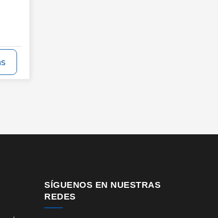
ás
SÍGUENOS EN NUESTRAS
REDES