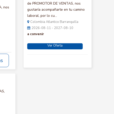
de PROMOTOR DE VENTAS, nos
A, nos
gustaría acompañarte en tu camino
laboral, por lo cu...
Colombia Atlantico Barranquilla
2026-08-11 - 2027-08-10
a convenir
Ver Oferta
ás
AS,