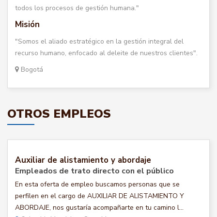
todos los procesos de gestión humana."
Misión
"Somos el aliado estratégico en la gestión integral del
recurso humano, enfocado al deleite de nuestros clientes".
Bogotá
OTROS EMPLEOS
Auxiliar de alistamiento y abordaje
Empleados de trato directo con el público
En esta oferta de empleo buscamos personas que se
perfilen en el cargo de AUXILIAR DE ALISTAMIENTO Y
ABORDAJE, nos gustaría acompañarte en tu camino l...