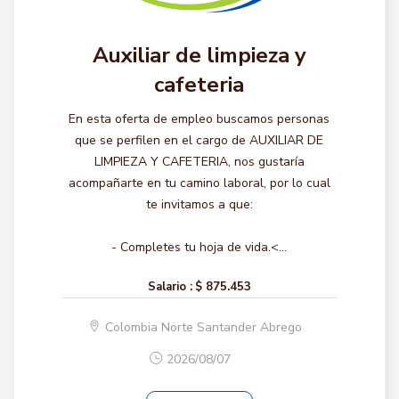
Auxiliar de limpieza y
cafeteria
En esta oferta de empleo buscamos personas
que se perfilen en el cargo de AUXILIAR DE
LIMPIEZA Y CAFETERIA, nos gustaría
acompañarte en tu camino laboral, por lo cual
te invitamos a que:
- Completes tu hoja de vida.<...
Salario :
$ 875.453
Colombia Norte Santander Abrego
2026/08/07