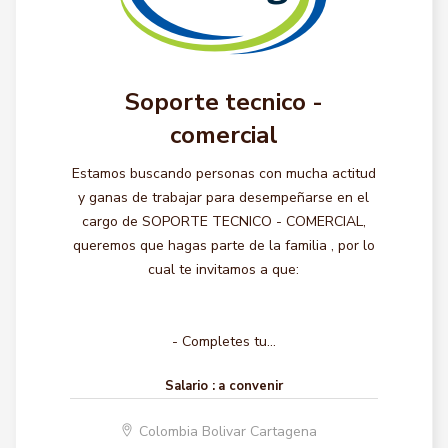
Soporte tecnico -
comercial
Estamos buscando personas con mucha actitud
y ganas de trabajar para desempeñarse en el
cargo de SOPORTE TECNICO - COMERCIAL,
queremos que hagas parte de la familia , por lo
cual te invitamos a que:
- Completes tu...
Salario :
a convenir
Colombia Bolivar Cartagena