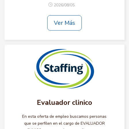
2026/08/05
Ver Más
Evaluador clinico
En esta oferta de empleo buscamos personas
que se perfilen en el cargo de EVALUADOR