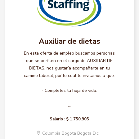
Auxiliar de dietas
En esta oferta de empleo buscamos personas
que se perfilen en el cargo de AUXILIAR DE
DIETAS, nos gustaría acompañarte en tu
camino laboral, por lo cual te invitamos a que:
- Completes tu hoja de vida.
...
Salario :
$ 1.750.905
Colombia Bogota Bogota D.c.