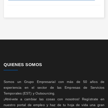
QUIENES SOMOS
Somos un Grupo Empresarial con más de 50 años de
experiencia en el sector de las Empresas de Servicios
Temporales (EST) y Outsourcing.
¡Atrévete a cambiar las cosas con nosotros! Regístrate en
nuestro portal de empleo y haz de tu hoja de vida una gran