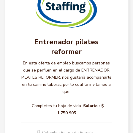
Entrenador pilates
reformer
En esta oferta de empleo buscamos personas
que se perfilen en el cargo de ENTRENADOR
PILATES REFORMER, nos gustaría acompañarte
en tu camino laboral, por lo cual te invitamos a
que:
- Completes tu hoja de vida.
Salario :
$
1.750.905
Colombia Risaralda Pereira