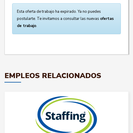
Esta oferta de trabajo ha expirado. Ya no puedes
postularte. Te invitamos a consultar las nuevas
ofertas
de trabajo
.
EMPLEOS RELACIONADOS