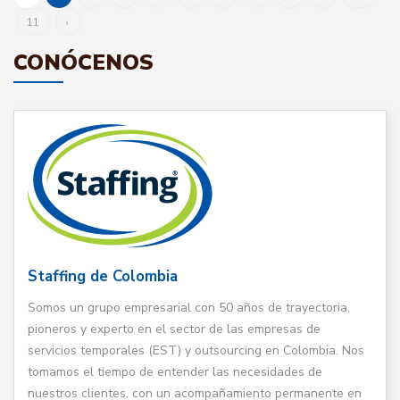
11
›
CONÓCENOS
Staffing de Colombia
Somos un grupo empresarial con 50 años de trayectoria,
pioneros y experto en el sector de las empresas de
servicios temporales (EST) y outsourcing en Colombia. Nos
tomamos el tiempo de entender las necesidades de
nuestros clientes, con un acompañamiento permanente en