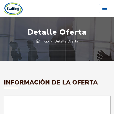
Detalle Oferta
Inicio
Detalle Oferta
INFORMACIÓN DE LA OFERTA