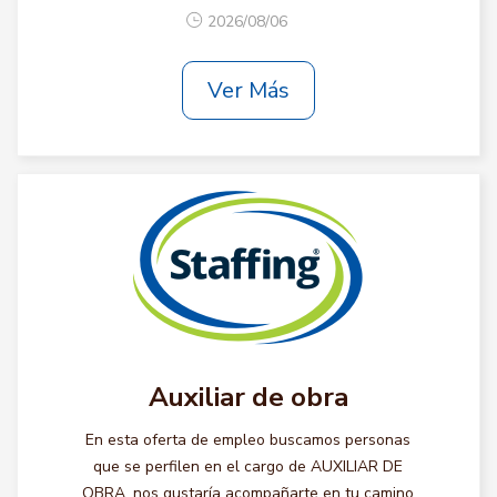
2026/08/06
Ver Más
Auxiliar de obra
En esta oferta de empleo buscamos personas
que se perfilen en el cargo de AUXILIAR DE
OBRA, nos gustaría acompañarte en tu camino