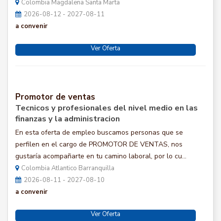
Colombia Magdalena Santa Marta
2026-08-12 - 2027-08-11
a convenir
Ver Oferta
Promotor de ventas
Tecnicos y profesionales del nivel medio en las
finanzas y la administracion
En esta oferta de empleo buscamos personas que se
perfilen en el cargo de PROMOTOR DE VENTAS, nos
gustaría acompañarte en tu camino laboral, por lo cu...
Colombia Atlantico Barranquilla
2026-08-11 - 2027-08-10
a convenir
Ver Oferta