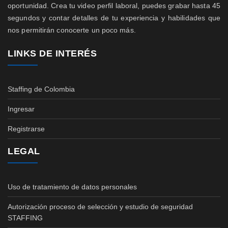
oportunidad. Crea tu video perfil laboral, puedes grabar hasta 45
segundos y contar detalles de tu experiencia y habilidades que
nos permitirán conocerte un poco más.
LINKS DE INTERÉS
Staffing de Colombia
Ingresar
Registrarse
LEGAL
Uso de tratamiento de datos personales
Autorización proceso de selección y estudio de seguridad
STAFFING