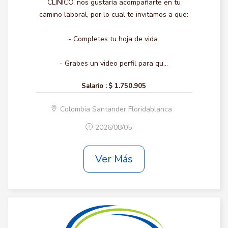
CLINICO, nos gustaría acompañarte en tu
camino laboral, por lo cual te invitamos a que:
- Completes tu hoja de vida.
- Grabes un video perfil para qu...
Salario :
$ 1.750.905
Colombia Santander Floridablanca
2026/08/05
Ver Más