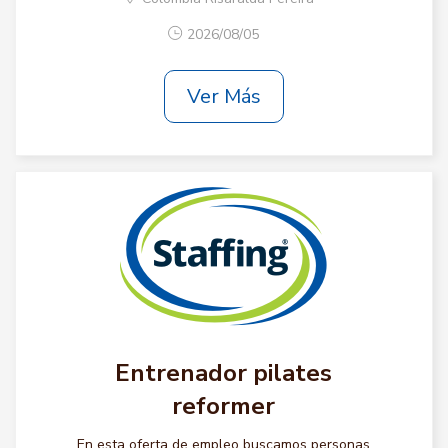
2026/08/05
Ver Más
Entrenador pilates
reformer
En esta oferta de empleo buscamos personas