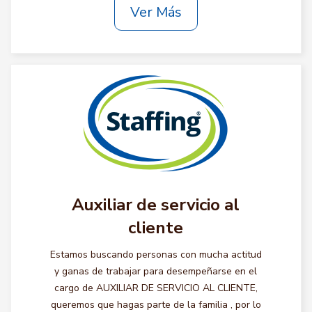
Ver Más
Auxiliar de servicio al
cliente
Estamos buscando personas con mucha actitud
y ganas de trabajar para desempeñarse en el
cargo de AUXILIAR DE SERVICIO AL CLIENTE,
queremos que hagas parte de la familia , por lo