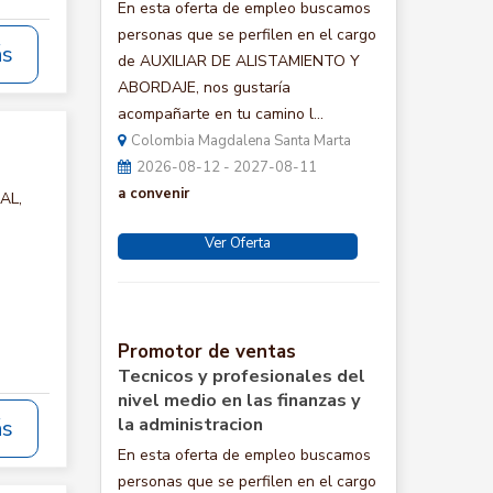
En esta oferta de empleo buscamos
personas que se perfilen en el cargo
ás
de AUXILIAR DE ALISTAMIENTO Y
ABORDAJE, nos gustaría
acompañarte en tu camino l...
Colombia Magdalena Santa Marta
2026-08-12 - 2027-08-11
a convenir
AL,
Ver Oferta
Promotor de ventas
Tecnicos y profesionales del
nivel medio en las finanzas y
la administracion
ás
En esta oferta de empleo buscamos
personas que se perfilen en el cargo