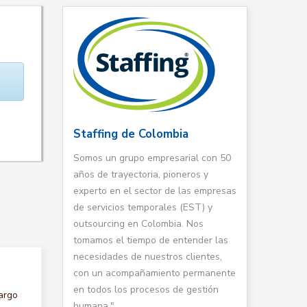
Staffing de Colombia
Somos un grupo empresarial con 50
años de trayectoria, pioneros y
experto en el sector de las empresas
de servicios temporales (EST) y
outsourcing en Colombia. Nos
tomamos el tiempo de entender las
necesidades de nuestros clientes,
con un acompañamiento permanente
en todos los procesos de gestión
argo
humana."