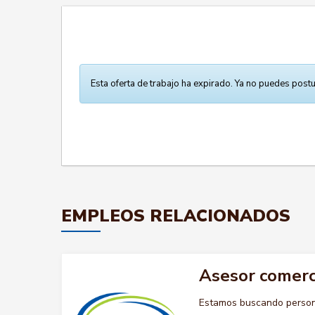
Esta oferta de trabajo ha expirado. Ya no puedes postu
EMPLEOS RELACIONADOS
Asesor comerci
Estamos buscando persona