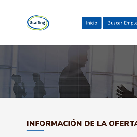
Inicio
Buscar Empl
INFORMACIÓN DE LA OFERT