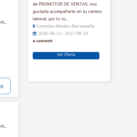
de PROMOTOR DE VENTAS, nos
gustaría acompañarte en tu camino
laboral, por lo cu...
AL,
Colombia Atlantico Barranquilla
2026-08-11 - 2027-08-10
a convenir
Ver Oferta
ás
AL,