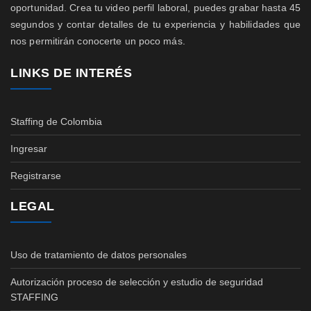
oportunidad. Crea tu video perfil laboral, puedes grabar hasta 45
segundos y contar detalles de tu experiencia y habilidades que
nos permitirán conocerte un poco más.
LINKS DE INTERÉS
Staffing de Colombia
Ingresar
Registrarse
LEGAL
Uso de tratamiento de datos personales
Autorización proceso de selección y estudio de seguridad
STAFFING