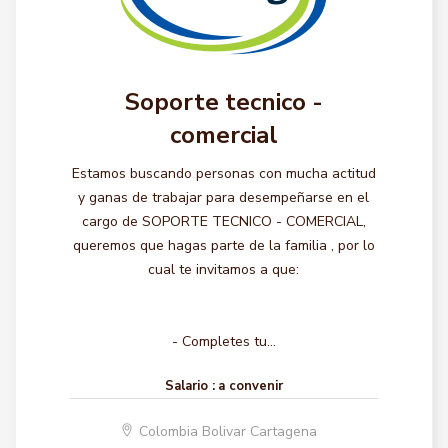
Soporte tecnico -
comercial
Estamos buscando personas con mucha actitud
y ganas de trabajar para desempeñarse en el
cargo de SOPORTE TECNICO - COMERCIAL,
queremos que hagas parte de la familia , por lo
cual te invitamos a que:
- Completes tu...
Salario :
a convenir
Colombia Bolivar Cartagena