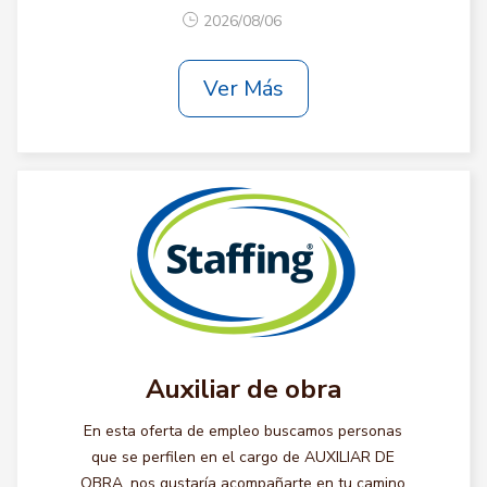
2026/08/06
Ver Más
Auxiliar de obra
En esta oferta de empleo buscamos personas
que se perfilen en el cargo de AUXILIAR DE
OBRA, nos gustaría acompañarte en tu camino