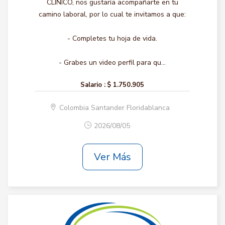
CLINICO, nos gustaría acompañarte en tu
camino laboral, por lo cual te invitamos a que:
- Completes tu hoja de vida.
- Grabes un video perfil para qu...
Salario :
$ 1.750.905
Colombia Santander Floridablanca
2026/08/05
Ver Más