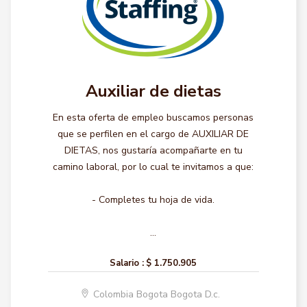
Auxiliar de dietas
En esta oferta de empleo buscamos personas
que se perfilen en el cargo de AUXILIAR DE
DIETAS, nos gustaría acompañarte en tu
camino laboral, por lo cual te invitamos a que:
- Completes tu hoja de vida.
...
Salario :
$ 1.750.905
Colombia Bogota Bogota D.c.