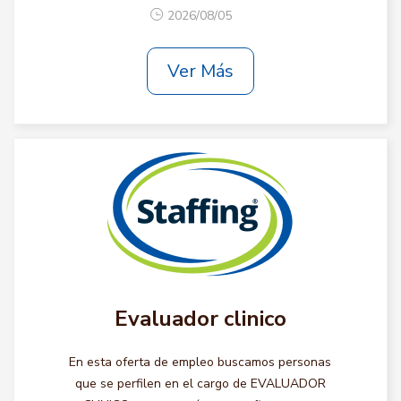
2026/08/05
Ver Más
Evaluador clinico
En esta oferta de empleo buscamos personas
que se perfilen en el cargo de EVALUADOR