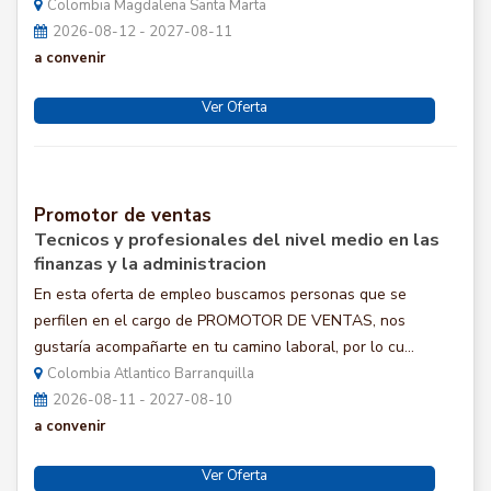
Colombia Magdalena Santa Marta
2026-08-12 - 2027-08-11
a convenir
Ver Oferta
Promotor de ventas
Tecnicos y profesionales del nivel medio en las
finanzas y la administracion
En esta oferta de empleo buscamos personas que se
perfilen en el cargo de PROMOTOR DE VENTAS, nos
gustaría acompañarte en tu camino laboral, por lo cu...
Colombia Atlantico Barranquilla
2026-08-11 - 2027-08-10
a convenir
Ver Oferta