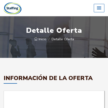
Detalle Oferta
Inicio
Detalle Oferta
INFORMACIÓN DE LA OFERTA