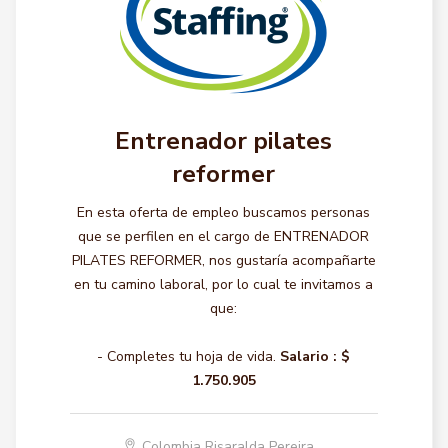
Entrenador pilates
reformer
En esta oferta de empleo buscamos personas
que se perfilen en el cargo de ENTRENADOR
PILATES REFORMER, nos gustaría acompañarte
en tu camino laboral, por lo cual te invitamos a
que:
- Completes tu hoja de vida.
Salario :
$
1.750.905
Colombia Risaralda Pereira