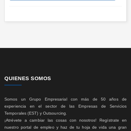
QUIENES SOMOS
Somos un Grupo Empresarial con más de 50 años de
experiencia en el sector de las Empresas de Servicios
Temporales (EST) y Outsourcing.
¡Atrévete a cambiar las cosas con nosotros! Regístrate en
nuestro portal de empleo y haz de tu hoja de vida una gran