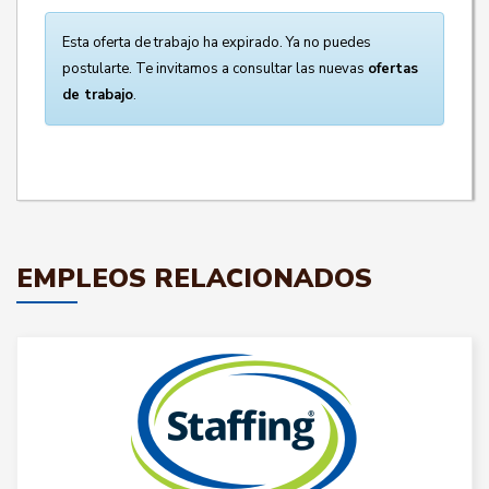
Esta oferta de trabajo ha expirado. Ya no puedes
postularte. Te invitamos a consultar las nuevas
ofertas
de trabajo
.
EMPLEOS RELACIONADOS