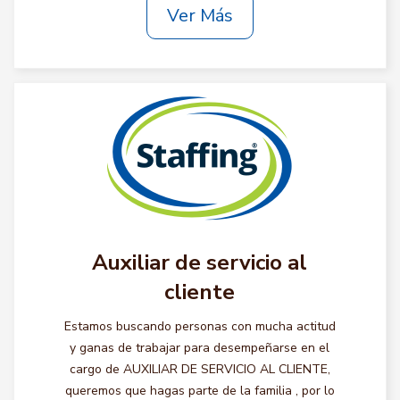
Ver Más
Auxiliar de servicio al
cliente
Estamos buscando personas con mucha actitud
y ganas de trabajar para desempeñarse en el
cargo de AUXILIAR DE SERVICIO AL CLIENTE,
queremos que hagas parte de la familia , por lo