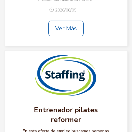
2026/08/05
Ver Más
Entrenador pilates
reformer
En esta oferta de empleo buscamos personas