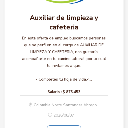
Auxiliar de limpieza y
cafeteria
En esta oferta de empleo buscamos personas
que se perfilen en el cargo de AUXILIAR DE
LIMPIEZA Y CAFETERIA, nos gustaría
acompañarte en tu camino laboral, por lo cual
te invitamos a que:
- Completes tu hoja de vida.<...
Salario :
$ 875.453
Colombia Norte Santander Abrego
2026/08/07