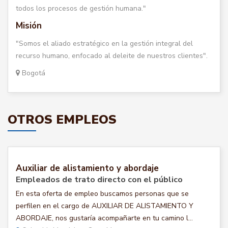
todos los procesos de gestión humana."
Misión
"Somos el aliado estratégico en la gestión integral del
recurso humano, enfocado al deleite de nuestros clientes".
Bogotá
OTROS EMPLEOS
Auxiliar de alistamiento y abordaje
Empleados de trato directo con el público
En esta oferta de empleo buscamos personas que se
perfilen en el cargo de AUXILIAR DE ALISTAMIENTO Y
ABORDAJE, nos gustaría acompañarte en tu camino l...