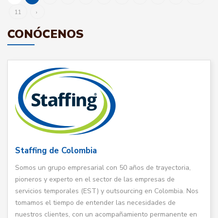
11
›
CONÓCENOS
Staffing de Colombia
Somos un grupo empresarial con 50 años de trayectoria,
pioneros y experto en el sector de las empresas de
servicios temporales (EST) y outsourcing en Colombia. Nos
tomamos el tiempo de entender las necesidades de
nuestros clientes, con un acompañamiento permanente en