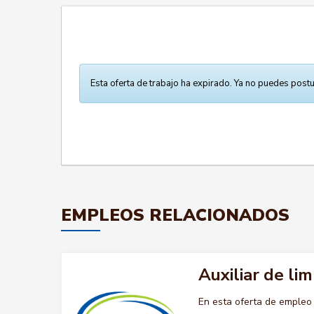
Esta oferta de trabajo ha expirado. Ya no puedes postu
EMPLEOS RELACIONADOS
Auxiliar de lim
En esta oferta de empleo