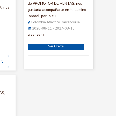
de PROMOTOR DE VENTAS, nos
A, nos
gustaría acompañarte en tu camino
laboral, por lo cu...
Colombia Atlantico Barranquilla
2026-08-11 - 2027-08-10
a convenir
Ver Oferta
ás
AS,