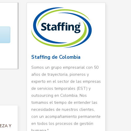
Staffing de Colombia
Somos un grupo empresarial con 50
años de trayectoria, pioneros y
experto en el sector de las empresas
de servicios temporales (EST) y
outsourcing en Colombia. Nos
tomamos el tiempo de entender las
necesidades de nuestros clientes,
con un acompañamiento permanente
en todos los procesos de gestión
IEZA Y
humana."