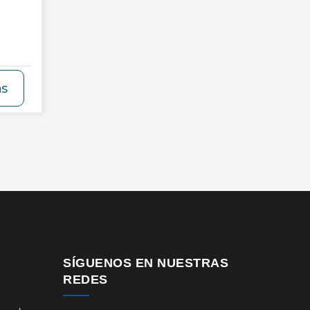
ás
SÍGUENOS EN NUESTRAS
REDES