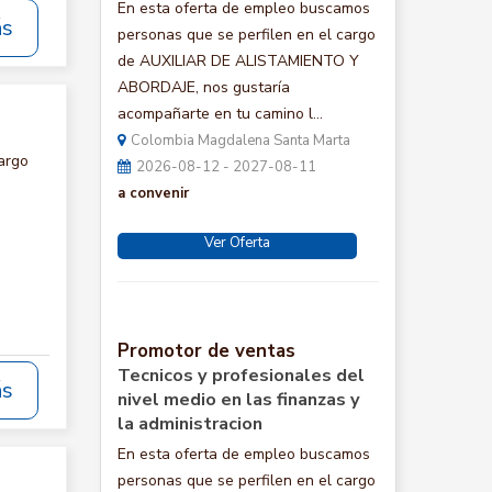
En esta oferta de empleo buscamos
ás
personas que se perfilen en el cargo
de AUXILIAR DE ALISTAMIENTO Y
ABORDAJE, nos gustaría
acompañarte en tu camino l...
Colombia Magdalena Santa Marta
argo
2026-08-12 - 2027-08-11
a convenir
Ver Oferta
Promotor de ventas
Tecnicos y profesionales del
ás
nivel medio en las finanzas y
la administracion
En esta oferta de empleo buscamos
personas que se perfilen en el cargo