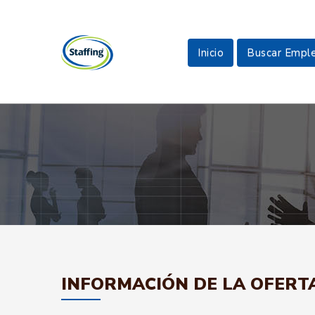
Inicio
Buscar Empl
INFORMACIÓN DE LA OFERT