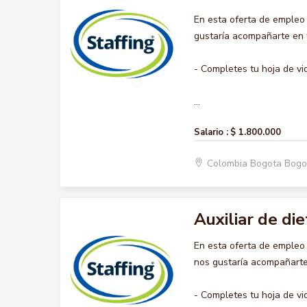
En esta oferta de empleo
gustaría acompañarte en t
- Completes tu hoja de vi
...
Salario :
$ 1.800.000
Colombia Bogota Bogo
Auxiliar de die
En esta oferta de empleo
nos gustaría acompañarte 
- Completes tu hoja de vi