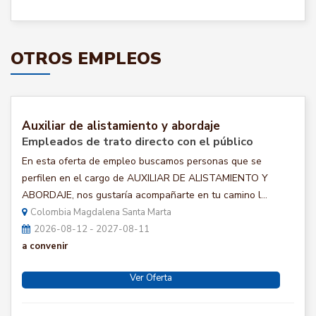
OTROS EMPLEOS
Auxiliar de alistamiento y abordaje
Empleados de trato directo con el público
En esta oferta de empleo buscamos personas que se
perfilen en el cargo de AUXILIAR DE ALISTAMIENTO Y
ABORDAJE, nos gustaría acompañarte en tu camino l...
Colombia Magdalena Santa Marta
2026-08-12 - 2027-08-11
a convenir
Ver Oferta