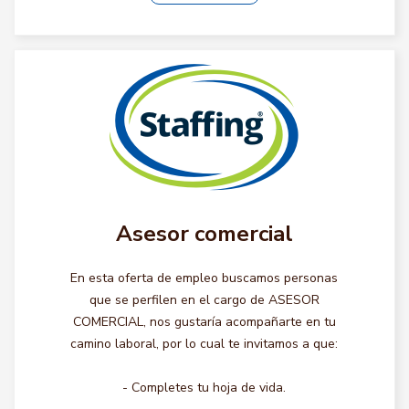
Asesor comercial
En esta oferta de empleo buscamos personas
que se perfilen en el cargo de ASESOR
COMERCIAL, nos gustaría acompañarte en tu
camino laboral, por lo cual te invitamos a que:
- Completes tu hoja de vida.