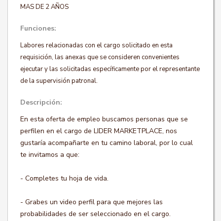
MAS DE 2 AÑOS
Funciones:
Labores relacionadas con el cargo solicitado en esta
requisición, las anexas que se consideren convenientes
ejecutar y las solicitadas específicamente por el representante
de la supervisión patronal.
Descripción:
En esta oferta de empleo buscamos personas que se
perfilen en el cargo de LIDER MARKETPLACE, nos
gustaría acompañarte en tu camino laboral, por lo cual
te invitamos a que:
- Completes tu hoja de vida.
- Grabes un video perfil para que mejores las
probabilidades de ser seleccionado en el cargo.