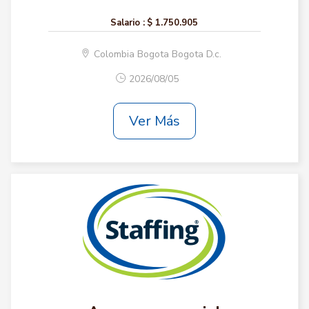
Salario :
$ 1.750.905
Colombia Bogota Bogota D.c.
2026/08/05
Ver Más