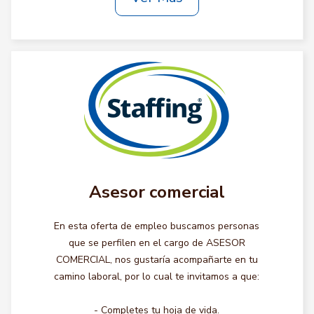
Asesor comercial
En esta oferta de empleo buscamos personas
que se perfilen en el cargo de ASESOR
COMERCIAL, nos gustaría acompañarte en tu
camino laboral, por lo cual te invitamos a que:
- Completes tu hoja de vida.