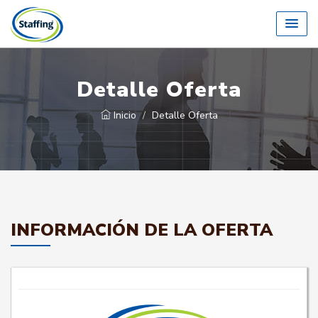
Detalle Oferta
Inicio
Detalle Oferta
INFORMACIÓN DE LA OFERTA