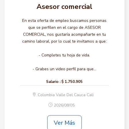
Asesor comercial
En esta oferta de empleo buscamos personas
que se perfilen en el cargo de ASESOR
COMERCIAL, nos gustaría acompañarte en tu
camino laboral, por lo cual te invitamos a que:
- Completes tu hoja de vida.
- Grabes un video perfil para que...
Salario :
$ 1.750.905
Colombia Valle Del Cauca Cali
2026/08/05
Ver Más