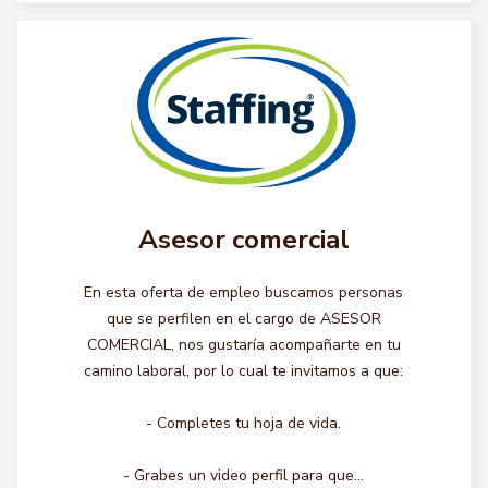
Asesor comercial
En esta oferta de empleo buscamos personas
que se perfilen en el cargo de ASESOR
COMERCIAL, nos gustaría acompañarte en tu
camino laboral, por lo cual te invitamos a que:
- Completes tu hoja de vida.
- Grabes un video perfil para que...