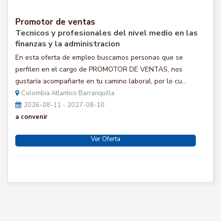
Promotor de ventas
Tecnicos y profesionales del nivel medio en las
finanzas y la administracion
En esta oferta de empleo buscamos personas que se
perfilen en el cargo de PROMOTOR DE VENTAS, nos
gustaría acompañarte en tu camino laboral, por lo cu...
Colombia Atlantico Barranquilla
2026-08-11 - 2027-08-10
a convenir
Ver Oferta