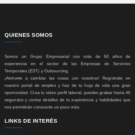
QUIENES SOMOS
Somos un Grupo Empresarial con más de 50 años de
experiencia en el sector de las Empresas de Servicios
Temporales (EST) y Outsourcing.
¡Atrévete a cambiar las cosas con nosotros! Regístrate en
nuestro portal de empleo y haz de tu hoja de vida una gran
oportunidad. Crea tu video perfil laboral, puedes grabar hasta 45
segundos y contar detalles de tu experiencia y habilidades que
nos permitirán conocerte un poco más.
LINKS DE INTERÉS