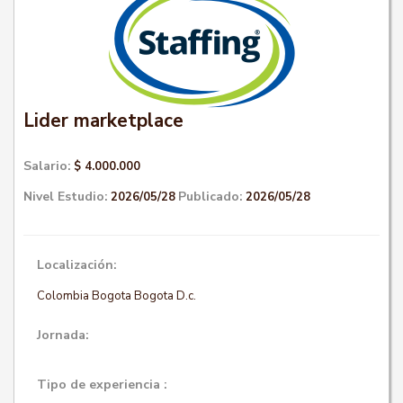
Lider marketplace
Salario:
$ 4.000.000
Nivel Estudio:
Publicado:
2026/05/28
2026/05/28
Localización:
Colombia Bogota Bogota D.c.
Jornada:
Tipo de experiencia :