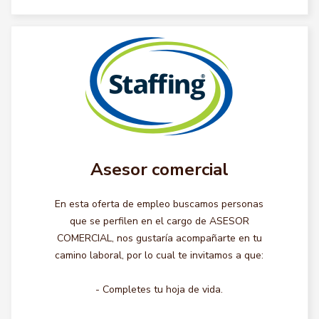
Asesor comercial
En esta oferta de empleo buscamos personas
que se perfilen en el cargo de ASESOR
COMERCIAL, nos gustaría acompañarte en tu
camino laboral, por lo cual te invitamos a que:
- Completes tu hoja de vida.