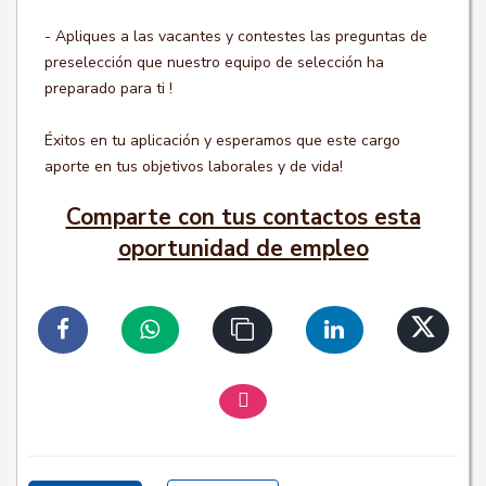
- Apliques a las vacantes y contestes las preguntas de
preselección que nuestro equipo de selección ha
preparado para ti !
Éxitos en tu aplicación y esperamos que este cargo
aporte en tus objetivos laborales y de vida!
Comparte con tus contactos esta
oportunidad de empleo