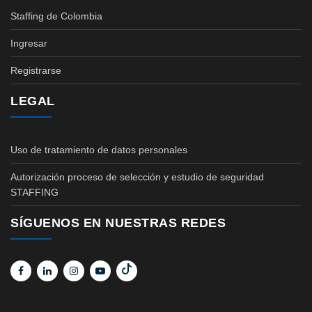
Staffing de Colombia
Ingresar
Registrarse
LEGAL
Uso de tratamiento de datos personales
Autorización proceso de selección y estudio de seguridad
STAFFING
SÍGUENOS EN NUESTRAS REDES