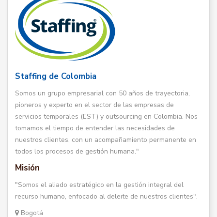
Staffing de Colombia
Somos un grupo empresarial con 50 años de trayectoria,
pioneros y experto en el sector de las empresas de
servicios temporales (EST) y outsourcing en Colombia. Nos
tomamos el tiempo de entender las necesidades de
nuestros clientes, con un acompañamiento permanente en
todos los procesos de gestión humana."
Misión
"Somos el aliado estratégico en la gestión integral del
recurso humano, enfocado al deleite de nuestros clientes".
Bogotá