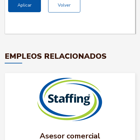
Aplicar
Volver
EMPLEOS RELACIONADOS
Asesor comercial