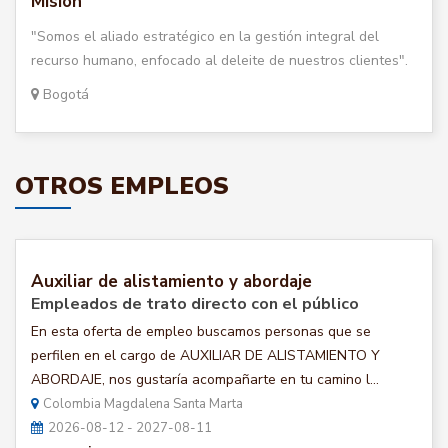
Misión
"Somos el aliado estratégico en la gestión integral del
recurso humano, enfocado al deleite de nuestros clientes".
Bogotá
OTROS EMPLEOS
Auxiliar de alistamiento y abordaje
Empleados de trato directo con el público
En esta oferta de empleo buscamos personas que se
perfilen en el cargo de AUXILIAR DE ALISTAMIENTO Y
ABORDAJE, nos gustaría acompañarte en tu camino l...
Colombia Magdalena Santa Marta
2026-08-12 - 2027-08-11