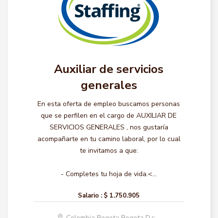
Auxiliar de servicios
generales
En esta oferta de empleo buscamos personas
que se perfilen en el cargo de AUXILIAR DE
SERVICIOS GENERALES , nos gustaría
acompañarte en tu camino laboral, por lo cual
te invitamos a que:
- Completes tu hoja de vida.<...
Salario :
$ 1.750.905
Colombia Bogota Bogota D.c.