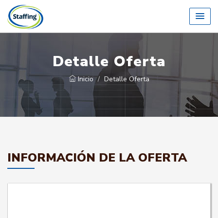
Detalle Oferta
Inicio
Detalle Oferta
INFORMACIÓN DE LA OFERTA