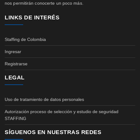
nos permitirán conocerte un poco más.
LINKS DE INTERÉS
Staffing de Colombia
Ingresar
Registrarse
LEGAL
Uso de tratamiento de datos personales
Autorización proceso de selección y estudio de seguridad
STAFFING
SÍGUENOS EN NUESTRAS REDES