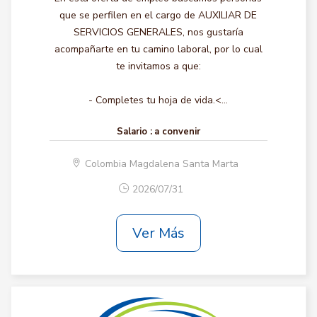
que se perfilen en el cargo de AUXILIAR DE
SERVICIOS GENERALES, nos gustaría
acompañarte en tu camino laboral, por lo cual
te invitamos a que:
- Completes tu hoja de vida.<...
Salario :
a convenir
Colombia Magdalena Santa Marta
2026/07/31
Ver Más