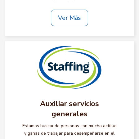
Ver Más
Auxiliar servicios
generales
Estamos buscando personas con mucha actitud
y ganas de trabajar para desempeñarse en el