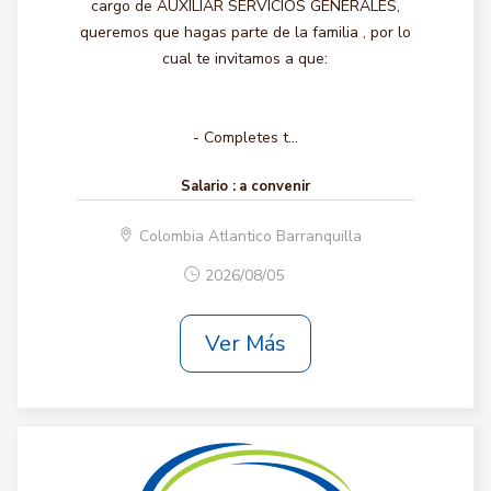
cargo de AUXILIAR SERVICIOS GENERALES,
queremos que hagas parte de la familia , por lo
cual te invitamos a que:
- Completes t...
Salario :
a convenir
Colombia Atlantico Barranquilla
2026/08/05
Ver Más