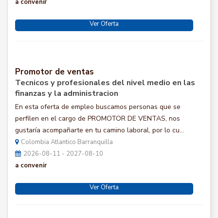
a convenir
Ver Oferta
Promotor de ventas
Tecnicos y profesionales del nivel medio en las
finanzas y la administracion
En esta oferta de empleo buscamos personas que se
perfilen en el cargo de PROMOTOR DE VENTAS, nos
gustaría acompañarte en tu camino laboral, por lo cu...
Colombia Atlantico Barranquilla
2026-08-11 - 2027-08-10
a convenir
Ver Oferta