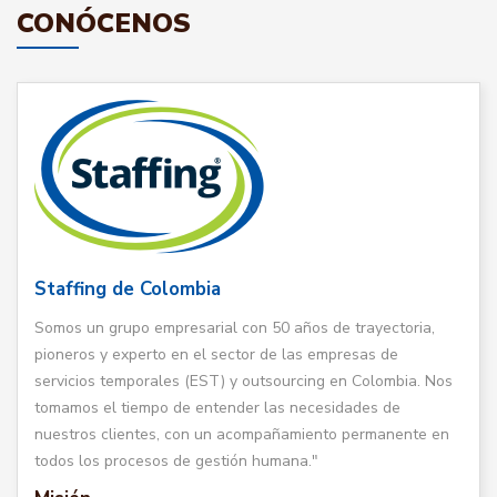
CONÓCENOS
Staffing de Colombia
Somos un grupo empresarial con 50 años de trayectoria,
pioneros y experto en el sector de las empresas de
servicios temporales (EST) y outsourcing en Colombia. Nos
tomamos el tiempo de entender las necesidades de
nuestros clientes, con un acompañamiento permanente en
todos los procesos de gestión humana."