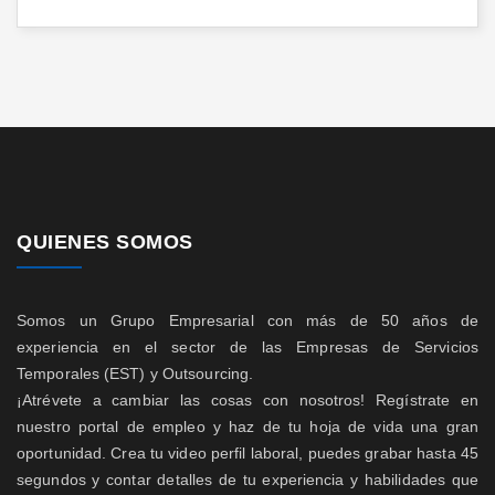
QUIENES SOMOS
Somos un Grupo Empresarial con más de 50 años de
experiencia en el sector de las Empresas de Servicios
Temporales (EST) y Outsourcing.
¡Atrévete a cambiar las cosas con nosotros! Regístrate en
nuestro portal de empleo y haz de tu hoja de vida una gran
oportunidad. Crea tu video perfil laboral, puedes grabar hasta 45
segundos y contar detalles de tu experiencia y habilidades que