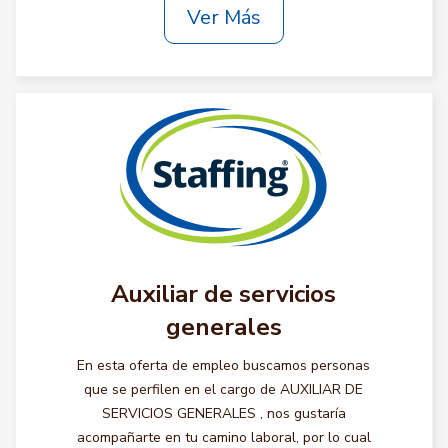
Ver Más
Auxiliar de servicios
generales
En esta oferta de empleo buscamos personas
que se perfilen en el cargo de AUXILIAR DE
SERVICIOS GENERALES , nos gustaría
acompañarte en tu camino laboral, por lo cual