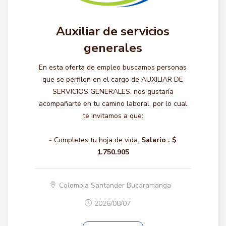
Auxiliar de servicios
generales
En esta oferta de empleo buscamos personas
que se perfilen en el cargo de AUXILIAR DE
SERVICIOS GENERALES, nos gustaría
acompañarte en tu camino laboral, por lo cual
te invitamos a que:
- Completes tu hoja de vida.
Salario :
$
1.750.905
Colombia Santander Bucaramanga
2026/08/07