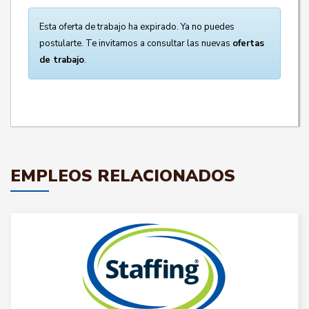
Esta oferta de trabajo ha expirado. Ya no puedes
postularte. Te invitamos a consultar las nuevas
ofertas
de trabajo
.
EMPLEOS RELACIONADOS