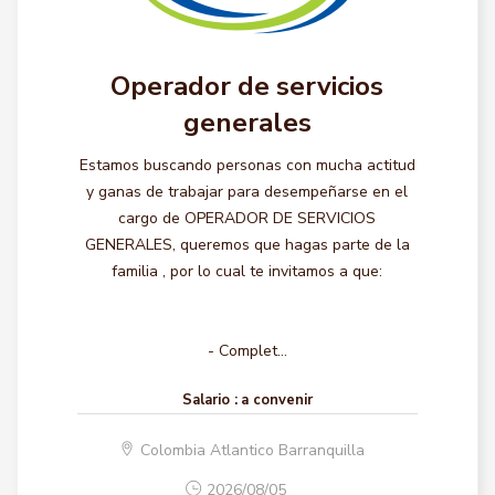
Operador de servicios
generales
Estamos buscando personas con mucha actitud
y ganas de trabajar para desempeñarse en el
cargo de OPERADOR DE SERVICIOS
GENERALES, queremos que hagas parte de la
familia , por lo cual te invitamos a que:
- Complet...
Salario :
a convenir
Colombia Atlantico Barranquilla
2026/08/05