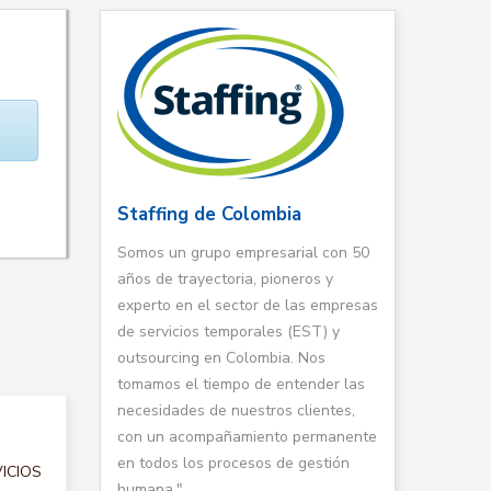
Staffing de Colombia
Somos un grupo empresarial con 50
años de trayectoria, pioneros y
experto en el sector de las empresas
de servicios temporales (EST) y
outsourcing en Colombia. Nos
tomamos el tiempo de entender las
necesidades de nuestros clientes,
con un acompañamiento permanente
en todos los procesos de gestión
VICIOS
humana."