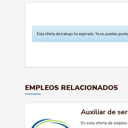
Esta oferta de trabajo ha expirado. Ya no puedes postu
EMPLEOS RELACIONADOS
Auxiliar de se
En esta oferta de empleo