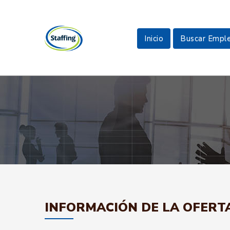
Inicio
Buscar Empl
INFORMACIÓN DE LA OFERT