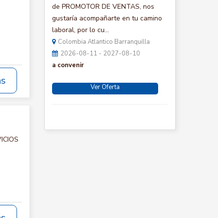
de PROMOTOR DE VENTAS, nos
gustaría acompañarte en tu camino
laboral, por lo cu...
Colombia Atlantico Barranquilla
2026-08-11 - 2027-08-10
a convenir
ás
Ver Oferta
VICIOS