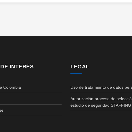
 DE INTERÉS
LEGAL
de Colombia
Uso de tratamiento de datos per
Autorización proceso de selecció
estudio de seguridad STAFFING
se