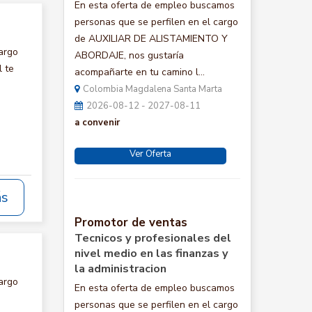
En esta oferta de empleo buscamos
personas que se perfilen en el cargo
de AUXILIAR DE ALISTAMIENTO Y
argo
ABORDAJE, nos gustaría
 te
acompañarte en tu camino l...
Colombia Magdalena Santa Marta
2026-08-12 - 2027-08-11
a convenir
Ver Oferta
ás
Promotor de ventas
Tecnicos y profesionales del
nivel medio en las finanzas y
la administracion
argo
En esta oferta de empleo buscamos
personas que se perfilen en el cargo