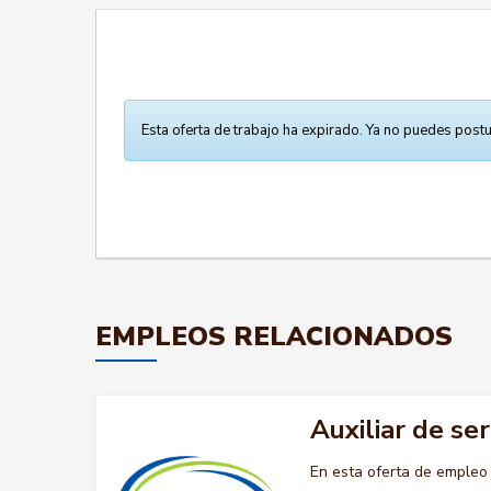
Esta oferta de trabajo ha expirado. Ya no puedes postu
EMPLEOS RELACIONADOS
Auxiliar de se
En esta oferta de empleo