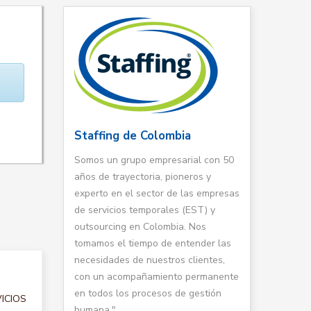
Staffing de Colombia
Somos un grupo empresarial con 50
años de trayectoria, pioneros y
experto en el sector de las empresas
de servicios temporales (EST) y
outsourcing en Colombia. Nos
tomamos el tiempo de entender las
necesidades de nuestros clientes,
con un acompañamiento permanente
en todos los procesos de gestión
VICIOS
humana."