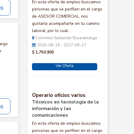
En esta oferta de empleo buscamos
ás
personas que se perfilen en el cargo
de ASESOR COMERCIAL, nos
gustaría acompañarte en tu camino
laboral, por lo cual...
Colombia Santander Bucaramanga
argo
2026-08-18 - 2027-08-17
e
$ 1.750.905
Ver Oferta
Operario oficios varios
Técnicos en tecnología de la
ás
información y las
comunicaciones
En esta oferta de empleo buscamos
personas que se perfilen en el cargo