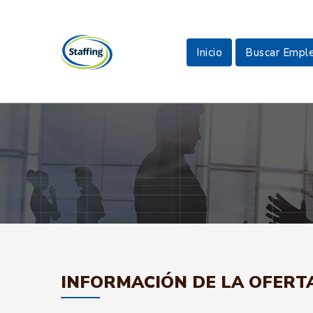
Inicio
Buscar Empl
INFORMACIÓN DE LA OFERT