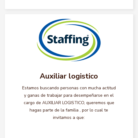
Auxiliar logistico
Estamos buscando personas con mucha actitud
y ganas de trabajar para desempeñarse en el
cargo de AUXILIAR LOGISTICO, queremos que
hagas parte de la familia , por lo cual te
invitamos a que: