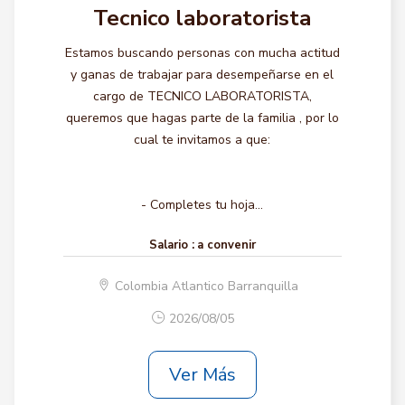
Tecnico laboratorista
Estamos buscando personas con mucha actitud
y ganas de trabajar para desempeñarse en el
cargo de TECNICO LABORATORISTA,
queremos que hagas parte de la familia , por lo
cual te invitamos a que:
- Completes tu hoja...
Salario :
a convenir
Colombia Atlantico Barranquilla
2026/08/05
Ver Más