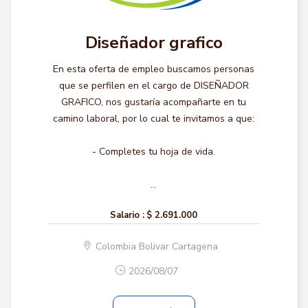
Diseñador grafico
En esta oferta de empleo buscamos personas
que se perfilen en el cargo de DISEÑADOR
GRAFICO, nos gustaría acompañarte en tu
camino laboral, por lo cual te invitamos a que:
- Completes tu hoja de vida.
...
Salario :
$ 2.691.000
Colombia Bolivar Cartagena
2026/08/07