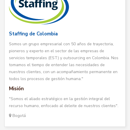
Staffing de Colombia
Somos un grupo empresarial con 50 años de trayectoria,
pioneros y experto en el sector de las empresas de
servicios temporales (EST) y outsourcing en Colombia. Nos
tomamos el tiempo de entender las necesidades de
nuestros clientes, con un acompañamiento permanente en
todos los procesos de gestión humana."
Misión
"Somos el aliado estratégico en la gestión integral del
recurso humano, enfocado al deleite de nuestros clientes".
Bogotá