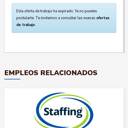
Esta oferta de trabajo ha expirado. Ya no puedes
postularte. Te invitamos a consultar las nuevas
ofertas
de trabajo
.
EMPLEOS RELACIONADOS