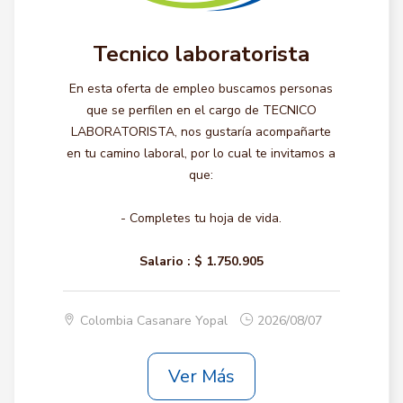
Tecnico laboratorista
En esta oferta de empleo buscamos personas
que se perfilen en el cargo de TECNICO
LABORATORISTA, nos gustaría acompañarte
en tu camino laboral, por lo cual te invitamos a
que:
- Completes tu hoja de vida.
Salario :
$ 1.750.905
Colombia Casanare Yopal
2026/08/07
Ver Más