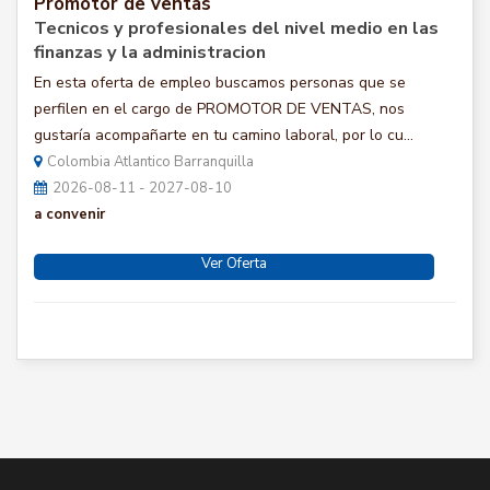
Promotor de ventas
Tecnicos y profesionales del nivel medio en las
finanzas y la administracion
En esta oferta de empleo buscamos personas que se
perfilen en el cargo de PROMOTOR DE VENTAS, nos
gustaría acompañarte en tu camino laboral, por lo cu...
Colombia Atlantico Barranquilla
2026-08-11 - 2027-08-10
a convenir
Ver Oferta