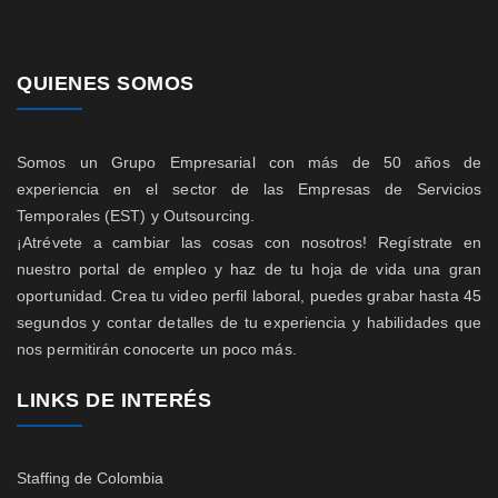
QUIENES SOMOS
Somos un Grupo Empresarial con más de 50 años de
experiencia en el sector de las Empresas de Servicios
Temporales (EST) y Outsourcing.
¡Atrévete a cambiar las cosas con nosotros! Regístrate en
nuestro portal de empleo y haz de tu hoja de vida una gran
oportunidad. Crea tu video perfil laboral, puedes grabar hasta 45
segundos y contar detalles de tu experiencia y habilidades que
nos permitirán conocerte un poco más.
LINKS DE INTERÉS
Staffing de Colombia