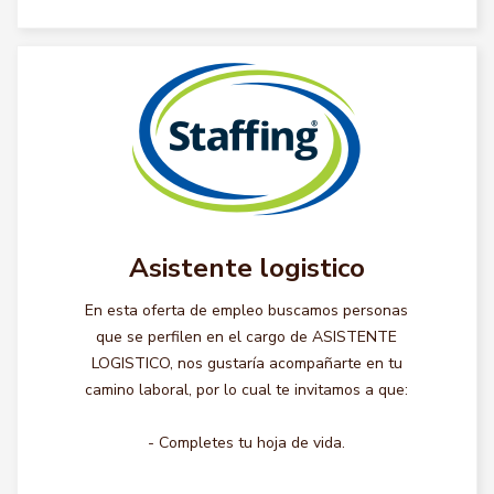
Asistente logistico
En esta oferta de empleo buscamos personas
que se perfilen en el cargo de ASISTENTE
LOGISTICO, nos gustaría acompañarte en tu
camino laboral, por lo cual te invitamos a que:
- Completes tu hoja de vida.