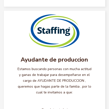
Ayudante de produccion
Estamos buscando personas con mucha actitud
y ganas de trabajar para desempeñarse en el
cargo de AYUDANTE DE PRODUCCION ,
queremos que hagas parte de la familia , por lo
cual te invitamos a que: