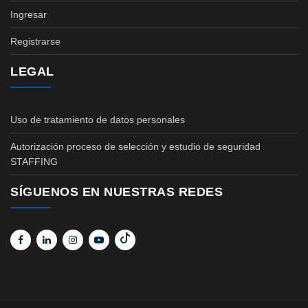
Ingresar
Registrarse
LEGAL
Uso de tratamiento de datos personales
Autorización proceso de selección y estudio de seguridad
STAFFING
SÍGUENOS EN NUESTRAS REDES