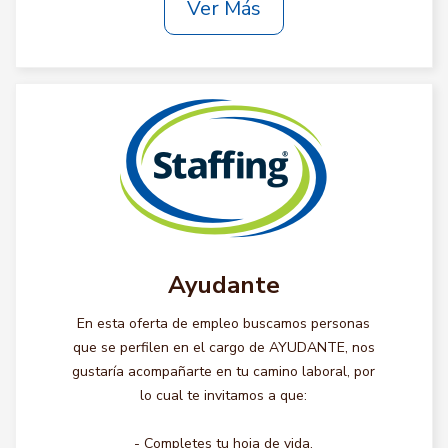
Ver Más
Ayudante
En esta oferta de empleo buscamos personas
que se perfilen en el cargo de AYUDANTE, nos
gustaría acompañarte en tu camino laboral, por
lo cual te invitamos a que:
- Completes tu hoja de vida.