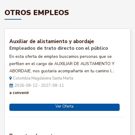
OTROS EMPLEOS
Auxiliar de alistamiento y abordaje
Empleados de trato directo con el público
En esta oferta de empleo buscamos personas que se
perfilen en el cargo de AUXILIAR DE ALISTAMIENTO Y
ABORDAJE, nos gustaría acompañarte en tu camino l...
Colombia Magdalena Santa Marta
2026-08-12 - 2027-08-11
a convenir
Ver Oferta