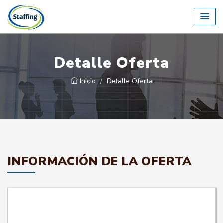
Detalle Oferta
Inicio
Detalle Oferta
INFORMACIÓN DE LA OFERTA