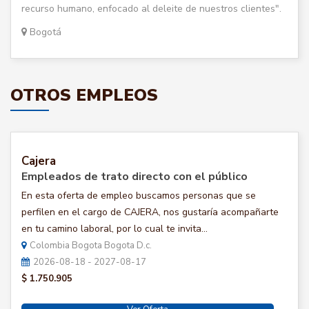
recurso humano, enfocado al deleite de nuestros clientes".
Bogotá
OTROS EMPLEOS
Cajera
Empleados de trato directo con el público
En esta oferta de empleo buscamos personas que se
perfilen en el cargo de CAJERA, nos gustaría acompañarte
en tu camino laboral, por lo cual te invita...
Colombia Bogota Bogota D.c.
2026-08-18 - 2027-08-17
$ 1.750.905