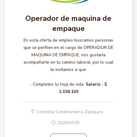
Operador de maquina de
empaque
En esta oferta de empleo buscamos personas
que se perfilen en el cargo de OPERADOR DE
MAQUINA DE EMPAQUE, nos gustaría
acompañarte en tu camino laboral, por lo cual
te invitamos a que:
- Completes tu hoja de vida.
Salario :
$
2.338.130
Colombia Cundinamarca Zipaquira
2026/07/29