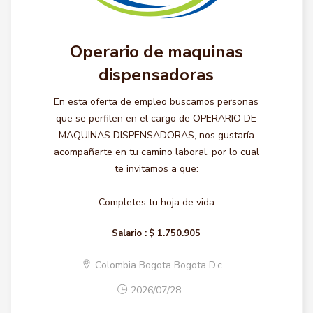
Operario de maquinas
dispensadoras
En esta oferta de empleo buscamos personas
que se perfilen en el cargo de OPERARIO DE
MAQUINAS DISPENSADORAS, nos gustaría
acompañarte en tu camino laboral, por lo cual
te invitamos a que:
- Completes tu hoja de vida...
Salario :
$ 1.750.905
Colombia Bogota Bogota D.c.
2026/07/28