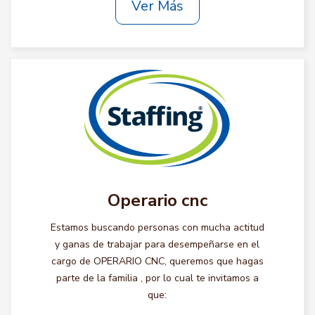
Ver Más
Operario cnc
Estamos buscando personas con mucha actitud
y ganas de trabajar para desempeñarse en el
cargo de OPERARIO CNC, queremos que hagas
parte de la familia , por lo cual te invitamos a
que: