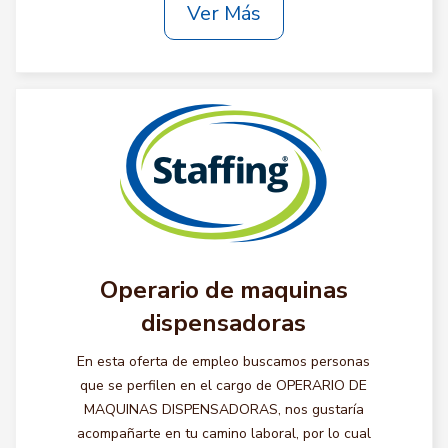
Ver Más
Operario de maquinas
dispensadoras
En esta oferta de empleo buscamos personas
que se perfilen en el cargo de OPERARIO DE
MAQUINAS DISPENSADORAS, nos gustaría
acompañarte en tu camino laboral, por lo cual