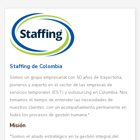
Staffing de Colombia
Somos un grupo empresarial con 50 años de trayectoria,
pioneros y experto en el sector de las empresas de
servicios temporales (EST) y outsourcing en Colombia. Nos
tomamos el tiempo de entender las necesidades de
nuestros clientes, con un acompañamiento permanente en
todos los procesos de gestión humana."
Misión
"Somos el aliado estratégico en la gestión integral del