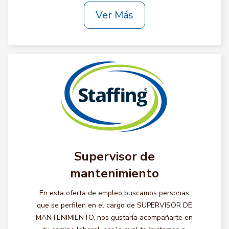
Ver Más
Supervisor de
mantenimiento
En esta oferta de empleo buscamos personas
que se perfilen en el cargo de SUPERVISOR DE
MANTENIMIENTO, nos gustaría acompañarte en