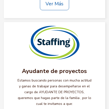
Ver Más
Ayudante de proyectos
Estamos buscando personas con mucha actitud
y ganas de trabajar para desempeñarse en el
cargo de AYUDANTE DE PROYECTOS,
queremos que hagas parte de la familia , por lo
cual te invitamos a que: