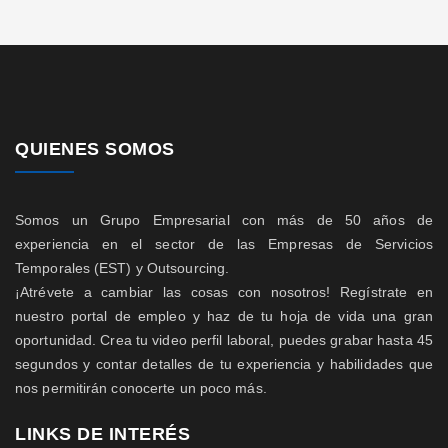
QUIENES SOMOS
Somos un Grupo Empresarial con más de 50 años de
experiencia en el sector de las Empresas de Servicios
Temporales (EST) y Outsourcing.
¡Atrévete a cambiar las cosas con nosotros! Regístrate en
nuestro portal de empleo y haz de tu hoja de vida una gran
oportunidad. Crea tu video perfil laboral, puedes grabar hasta 45
segundos y contar detalles de tu experiencia y habilidades que
nos permitirán conocerte un poco más.
LINKS DE INTERÉS