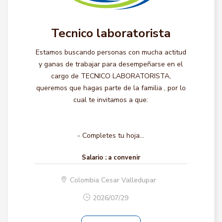
Tecnico laboratorista
Estamos buscando personas con mucha actitud
y ganas de trabajar para desempeñarse en el
cargo de TECNICO LABORATORISTA,
queremos que hagas parte de la familia , por lo
cual te invitamos a que:
- Completes tu hoja...
Salario :
a convenir
Colombia Cesar Valledupar
2026/07/29