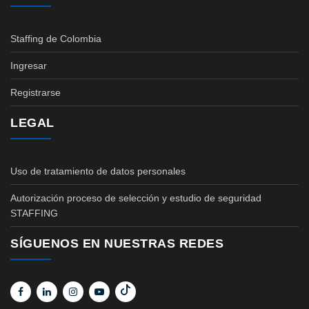
Staffing de Colombia
Ingresar
Registrarse
LEGAL
Uso de tratamiento de datos personales
Autorización proceso de selección y estudio de seguridad
STAFFING
SÍGUENOS EN NUESTRAS REDES