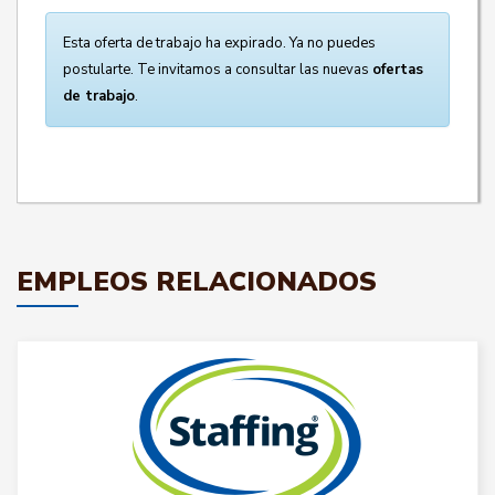
Esta oferta de trabajo ha expirado. Ya no puedes
postularte. Te invitamos a consultar las nuevas
ofertas
de trabajo
.
EMPLEOS RELACIONADOS