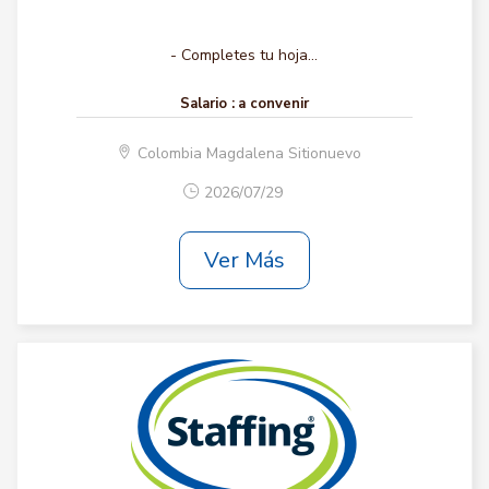
- Completes tu hoja...
Salario :
a convenir
Colombia Magdalena Sitionuevo
2026/07/29
Ver Más