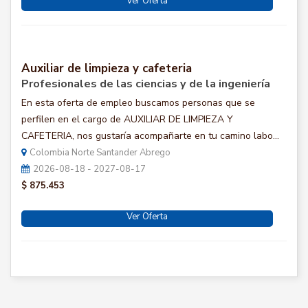
Ver Oferta
Auxiliar de limpieza y cafeteria
Profesionales de las ciencias y de la ingeniería
En esta oferta de empleo buscamos personas que se
perfilen en el cargo de AUXILIAR DE LIMPIEZA Y
CAFETERIA, nos gustaría acompañarte en tu camino labo...
Colombia Norte Santander Abrego
2026-08-18 - 2027-08-17
$ 875.453
Ver Oferta