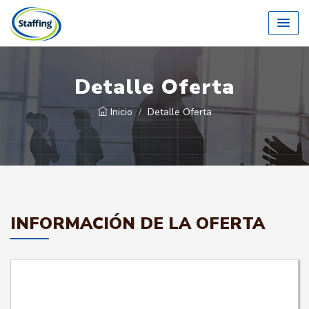
Detalle Oferta
Inicio
Detalle Oferta
INFORMACIÓN DE LA OFERTA