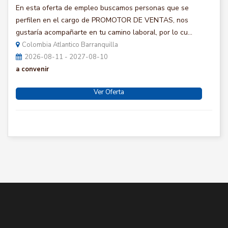
En esta oferta de empleo buscamos personas que se
perfilen en el cargo de PROMOTOR DE VENTAS, nos
gustaría acompañarte en tu camino laboral, por lo cu...
Colombia Atlantico Barranquilla
2026-08-11 - 2027-08-10
a convenir
Ver Oferta