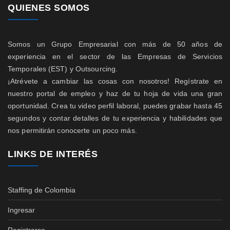
QUIENES SOMOS
Somos un Grupo Empresarial con más de 50 años de
experiencia en el sector de las Empresas de Servicios
Temporales (EST) y Outsourcing.
¡Atrévete a cambiar las cosas con nosotros! Regístrate en
nuestro portal de empleo y haz de tu hoja de vida una gran
oportunidad. Crea tu video perfil laboral, puedes grabar hasta 45
segundos y contar detalles de tu experiencia y habilidades que
nos permitirán conocerte un poco más.
LINKS DE INTERÉS
Staffing de Colombia
Ingresar