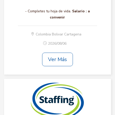
- Completes tu hoja de vida.
Salario :
a
convenir
Colombia Bolivar Cartagena
2026/08/06
Ver Más