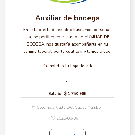
Auxiliar de bodega
En esta oferta de empleo buscamos personas
que se perfilen en el cargo de AUXILIAR DE
BODEGA, nos gustaría acompañarte en tu
camino laboral, por lo cual te invitamos a que:
- Completes tu hoja de vida.
...
Salario :
$ 1.750.905
Colombia Valle Del Cauca Yumbo
2026/08/06