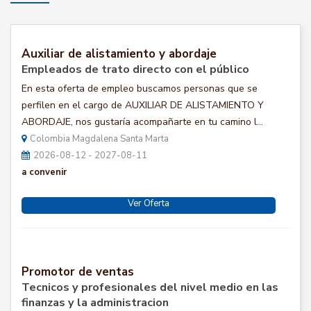
Auxiliar de alistamiento y abordaje
Empleados de trato directo con el público
En esta oferta de empleo buscamos personas que se
perfilen en el cargo de AUXILIAR DE ALISTAMIENTO Y
ABORDAJE, nos gustaría acompañarte en tu camino l...
Colombia Magdalena Santa Marta
2026-08-12 - 2027-08-11
a convenir
Ver Oferta
Promotor de ventas
Tecnicos y profesionales del nivel medio en las
finanzas y la administracion