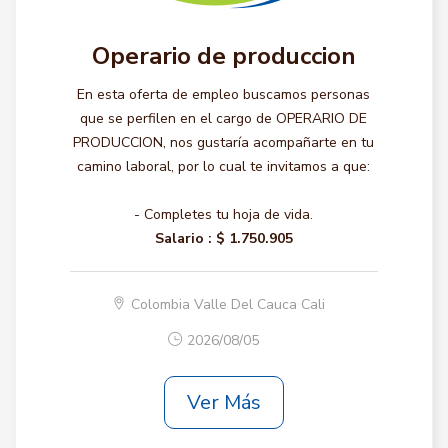
Operario de produccion
En esta oferta de empleo buscamos personas
que se perfilen en el cargo de OPERARIO DE
PRODUCCION, nos gustaría acompañarte en tu
camino laboral, por lo cual te invitamos a que:
- Completes tu hoja de vida.
Salario :
$ 1.750.905
Colombia Valle Del Cauca Cali
2026/08/05
Ver Más