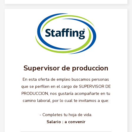
Supervisor de produccion
En esta oferta de empleo buscamos personas
que se perfilen en el cargo de SUPERVISOR DE
PRODUCCION, nos gustaría acompañarte en tu
camino laboral, por lo cual te invitamos a que:
- Completes tu hoja de vida.
Salario :
a convenir