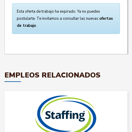
Esta oferta de trabajo ha expirado. Ya no puedes
postularte. Te invitamos a consultar las nuevas
ofertas
de trabajo
.
EMPLEOS RELACIONADOS