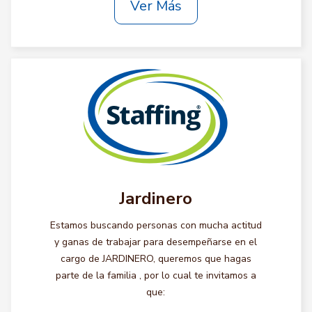
Ver Más
Jardinero
Estamos buscando personas con mucha actitud
y ganas de trabajar para desempeñarse en el
cargo de JARDINERO, queremos que hagas
parte de la familia , por lo cual te invitamos a
que: