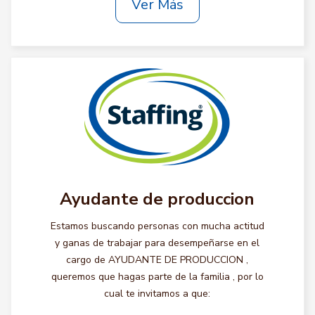
Ver Más
Ayudante de produccion
Estamos buscando personas con mucha actitud
y ganas de trabajar para desempeñarse en el
cargo de AYUDANTE DE PRODUCCION ,
queremos que hagas parte de la familia , por lo
cual te invitamos a que: