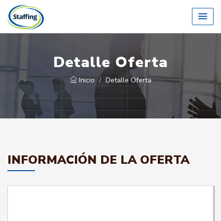
Detalle Oferta
Inicio
Detalle Oferta
INFORMACIÓN DE LA OFERTA