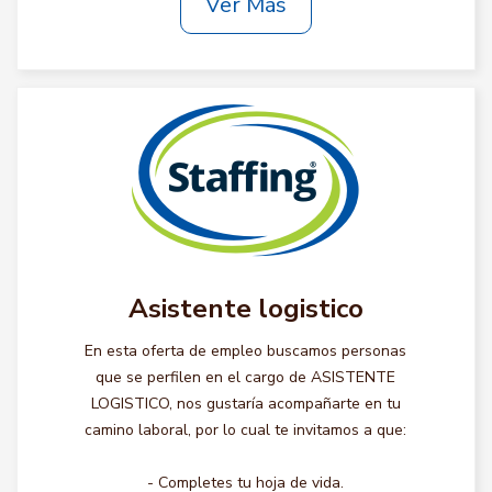
Ver Más
Asistente logistico
En esta oferta de empleo buscamos personas
que se perfilen en el cargo de ASISTENTE
LOGISTICO, nos gustaría acompañarte en tu
camino laboral, por lo cual te invitamos a que:
- Completes tu hoja de vida.