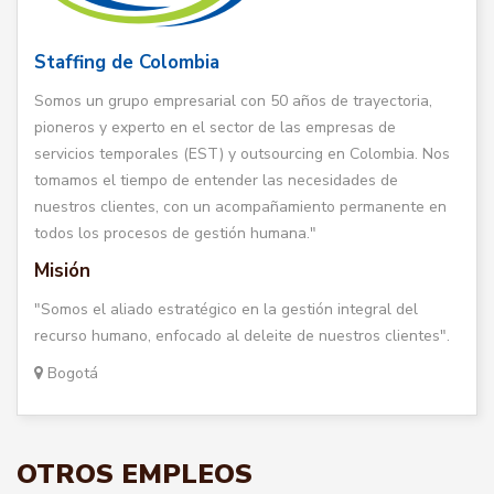
Staffing de Colombia
Somos un grupo empresarial con 50 años de trayectoria,
pioneros y experto en el sector de las empresas de
servicios temporales (EST) y outsourcing en Colombia. Nos
tomamos el tiempo de entender las necesidades de
nuestros clientes, con un acompañamiento permanente en
todos los procesos de gestión humana."
Misión
"Somos el aliado estratégico en la gestión integral del
recurso humano, enfocado al deleite de nuestros clientes".
Bogotá
OTROS EMPLEOS