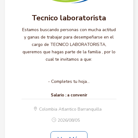
Tecnico laboratorista
Estamos buscando personas con mucha actitud
y ganas de trabajar para desempeñarse en el
cargo de TECNICO LABORATORISTA,
queremos que hagas parte de la familia , por lo
cual te invitamos a que:
- Completes tu hoja...
Salario :
a convenir
Colombia Atlantico Barranquilla
2026/08/05