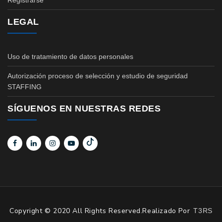
Registrarse
LEGAL
Uso de tratamiento de datos personales
Autorización proceso de selección y estudio de seguridad
STAFFING
SÍGUENOS EN NUESTRAS REDES
Copyright © 2020 All Rights Reserved.Realizado Por
T3RS