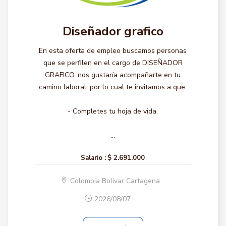
Diseñador grafico
En esta oferta de empleo buscamos personas
que se perfilen en el cargo de DISEÑADOR
GRAFICO, nos gustaría acompañarte en tu
camino laboral, por lo cual te invitamos a que:
- Completes tu hoja de vida.
...
Salario :
$ 2.691.000
Colombia Bolivar Cartagena
2026/08/07