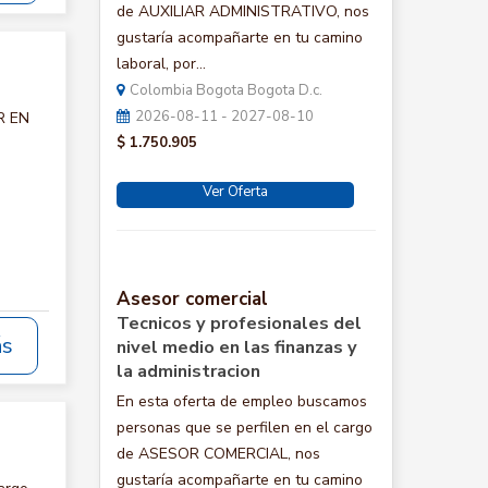
de AUXILIAR ADMINISTRATIVO, nos
gustaría acompañarte en tu camino
laboral, por...
Colombia Bogota Bogota D.c.
2026-08-11 - 2027-08-10
R EN
$ 1.750.905
Ver Oferta
Asesor comercial
Tecnicos y profesionales del
ás
nivel medio en las finanzas y
la administracion
En esta oferta de empleo buscamos
personas que se perfilen en el cargo
de ASESOR COMERCIAL, nos
gustaría acompañarte en tu camino