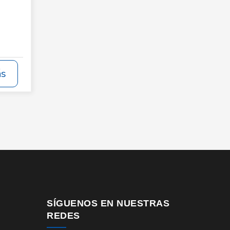
ás
SÍGUENOS EN NUESTRAS
REDES