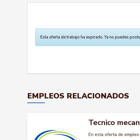
Esta oferta de trabajo ha expirado. Ya no puedes postu
EMPLEOS RELACIONADOS
Tecnico mecan
En esta oferta de emple