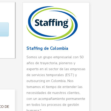
Staffing de Colombia
Somos un grupo empresarial con 50
años de trayectoria, pioneros y
experto en el sector de las empresas
de servicios temporales (EST) y
outsourcing en Colombia. Nos
tomamos el tiempo de entender las
necesidades de nuestros clientes,
con un acompañamiento permanente
en todos los procesos de gestión
ICO DE
humana."