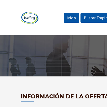
Inicio
Buscar Empl
INFORMACIÓN DE LA OFERT