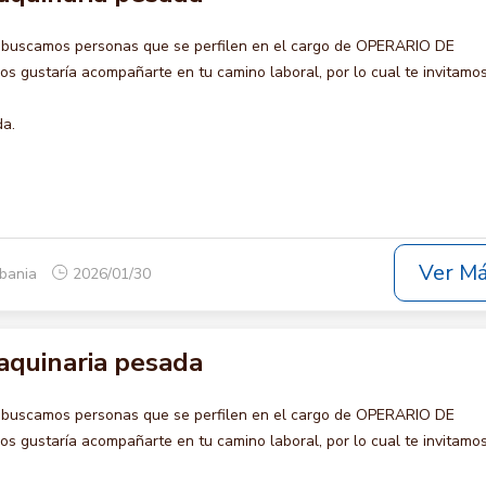
 buscamos personas que se perfilen en el cargo de OPERARIO DE
gustaría acompañarte en tu camino laboral, por lo cual te invitamos
da.
Ver M
lbania
2026/01/30
aquinaria pesada
 buscamos personas que se perfilen en el cargo de OPERARIO DE
gustaría acompañarte en tu camino laboral, por lo cual te invitamos